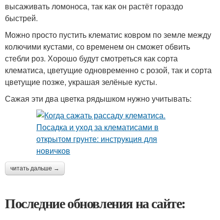
высаживать ломоноса, так как он растёт гораздо
быстрей.
Можно просто пустить клематис ковром по земле между
колючими кустами, со временем он сможет обвить
стебли роз. Хорошо будут смотреться как сорта
клематиса, цветущие одновременно с розой, так и сорта
цветущие позже, украшая зелёные кусты.
Сажая эти два цветка рядышком нужно учитывать:
читать дальше →
Последние обновления на сайте: