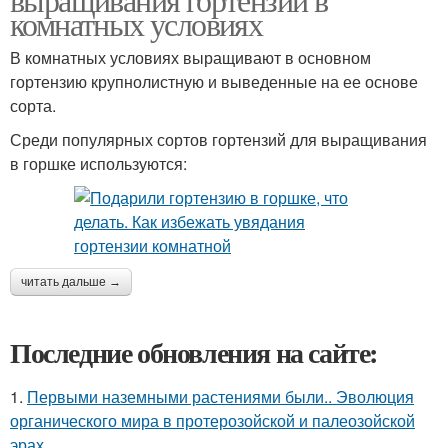
комнатных условиях
В комнатных условиях выращивают в основном
гортензию крупнолистную и выведенные на ее основе
сорта.
Среди популярных сортов гортензий для выращивания
в горшке используются:
читать дальше →
Последние обновления на сайте:
1.
Первыми наземными растениями были.. Эволюция
органического мира в протерозойской и палеозойской
эрах