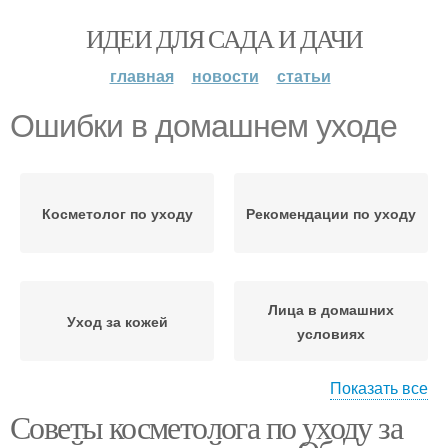
ИДЕИ ДЛЯ САДА И ДАЧИ
главная
новости
статьи
Ошибки в домашнем уходе
Косметолог по уходу
Рекомендации по уходу
Лица в домашних
Уход за кожей
условиях
Показать все
Советы косметолога по уходу за
Советы по уходу
Уход за лицом