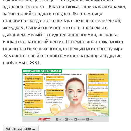
здоровья человека. . Красная кожа – признак лихорадки,
заболеваний сердца и сосудов. Желтым лицо
становится, когда что-то не так с печенью, селезенкой,
желудком. Синий означает, что есть проблемы с
дыханием. Белый – свидетельство анемии, инсульта,
инфаркта, патологий легких. Потемневшая кожа может
говорить о болезнях почек, инфекции мочевого пузыря.
Землисто-серый оттенок намекает на запоры и другие
проблемы с ЖКТ.
читать дальше →