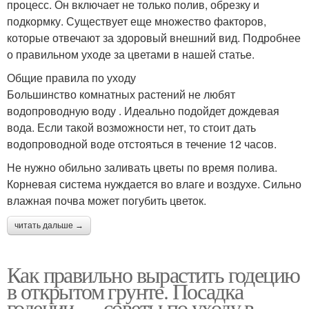
процесс. Он включает не только полив, обрезку и
подкормку. Существует еще множество факторов,
которые отвечают за здоровый внешний вид. Подробнее
о правильном уходе за цветами в нашей статье.
Общие правила по уходу
Большинство комнатных растений не любят
водопроводную воду . Идеально подойдет дождевая
вода. Если такой возможности нет, то стоит дать
водопроводной воде отстояться в течение 12 часов.
Не нужно обильно заливать цветы по время полива.
Корневая система нуждается во влаге и воздухе. Сильно
влажная почва может погубить цветок.
читать дальше →
Как правильно вырастить годецию
в открытом грунте. Посадка
годеции — советы по уходу в