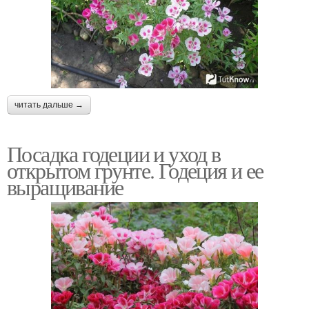
читать дальше →
Посадка годеции и уход в
открытом грунте. Годеция и ее
выращивание