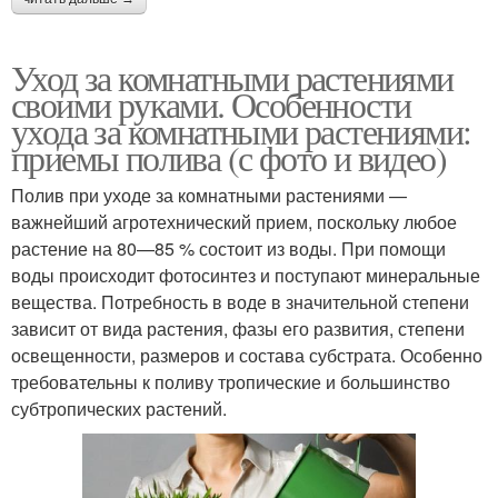
Уход за комнатными растениями
своими руками. Особенности
ухода за комнатными растениями:
приемы полива (с фото и видео)
Полив при уходе за комнатными растениями —
важнейший агротехнический прием, поскольку любое
растение на 80—85 % состоит из воды. При помощи
воды происходит фотосинтез и поступают минеральные
вещества. Потребность в воде в значительной степени
зависит от вида растения, фазы его развития, степени
освещенности, размеров и состава субстрата. Особенно
требовательны к поливу тропические и большинство
субтропических растений.