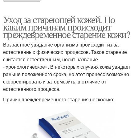
Уход за стареющей кожей. По
каким причинам происходит
преждевременное старение кожи?
Возрастное увядание организма происходит из-за
естественных физических процессов. Такое старение
считается естественным, носит название
«хронологическое». В некоторых случаях кожа увядает
раньше положенного срока, но этот процесс возможно
скорректировать и затормозить, в отличие от
естественного процесса.
Причин преждевременного старения несколько: