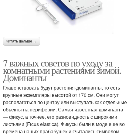
читать дальше →
7 важных советов по уходу за
комнатными растениями зимой.
Доминанты
Главенствовать будут растения-доминанты, то есть
крупные экземпляры высотой от 170 см. Они могут
располагаться по центру или выступать как отдельные
объекты на периферии. Самая известная доминанта
— фикус, а точнее, его разновидность с широкими
листьями (Ficus elastica). Фикусы были в моде еще во
времена наших прабабушек и считались символом