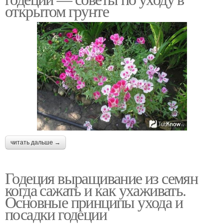
открытом грунте
читать дальше →
Годеция выращивание из семян
когда сажать и как ухаживать.
Основные принципы ухода и
посадки годеции