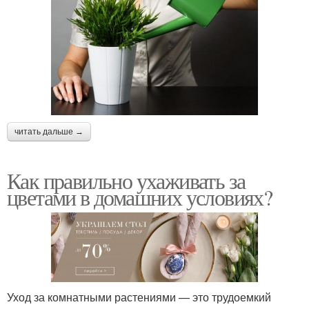
читать дальше →
Как правильно ухаживать за
цветами в домашних условиях?
Уход за комнатными растениями — это трудоемкий