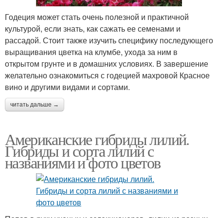
Годеция может стать очень полезной и практичной
культурой, если знать, как сажать ее семенами и
рассадой. Стоит также изучить специфику последующего
выращивания цветка на клумбе, ухода за ним в
открытом грунте и в домашних условиях. В завершение
желательно ознакомиться с годецией махровой Красное
вино и другими видами и сортами.
читать дальше →
Американские гибриды лилий.
Гибриды и сорта лилий с
названиями и фото цветов