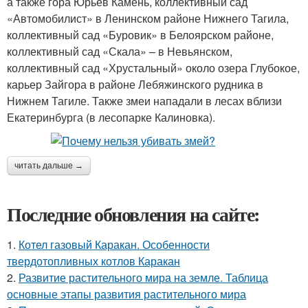
а также гора Юрьев Камень, коллективный сад
«Автомобилист» в Ленинском районе Нижнего Тагила,
коллективный сад «Буровик» в Белоярском районе,
коллективный сад «Скала» – в Невьянском,
коллективный сад «Хрустальный» около озера Глубокое,
карьер Зайгора в районе Лебяжинского рудника в
Нижнем Тагиле. Также змеи нападали в лесах вблизи
Екатеринбурга (в лесопарке Калиновка).
читать дальше →
Последние обновления на сайте:
1.
Котел газовый Каракан. Особенности
твердотопливных котлов Каракан
2.
Развитие растительного мира на земле. Таблица
основные этапы развития растительного мира