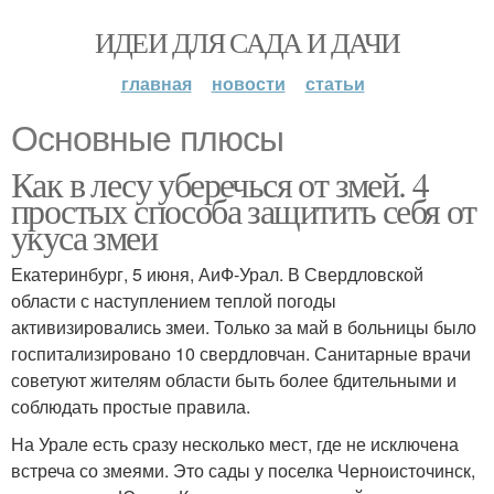
ИДЕИ ДЛЯ САДА И ДАЧИ
главная
новости
статьи
Основные плюсы
Как в лесу уберечься от змей. 4
простых способа защитить себя от
укуса змеи
Екатеринбург, 5 июня, АиФ-Урал. В Свердловской
области с наступлением теплой погоды
активизировались змеи. Только за май в больницы было
госпитализировано 10 свердловчан. Санитарные врачи
советуют жителям области быть более бдительными и
соблюдать простые правила.
На Урале есть сразу несколько мест, где не исключена
встреча со змеями. Это сады у поселка Черноисточинск,