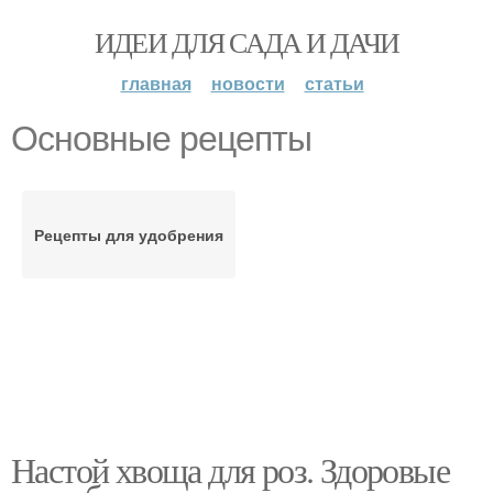
ИДЕИ ДЛЯ САДА И ДАЧИ
главная
новости
статьи
Основные рецепты
Рецепты для удобрения
Настой хвоща для роз. Здоровые