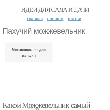
ИДЕИ ДЛЯ САДА И ДАЧИ
главная
новости
статьи
Пахучий можжевельник
Можжевельник для
женщин
Какой Можжевельник самый