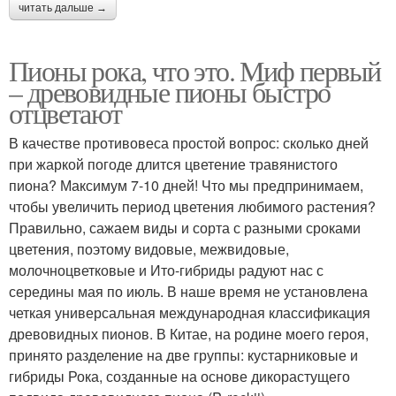
читать дальше →
Пионы рока, что это. Миф первый
– древовидные пионы быстро
отцветают
В качестве противовеса простой вопрос: сколько дней
при жаркой погоде длится цветение травянистого
пиона? Максимум 7-10 дней! Что мы предпринимаем,
чтобы увеличить период цветения любимого растения?
Правильно, сажаем виды и сорта с разными сроками
цветения, поэтому видовые, межвидовые,
молочноцветковые и Ито-гибриды радуют нас с
середины мая по июль. В наше время не установлена
четкая универсальная международная классификация
древовидных пионов. В Китае, на родине моего героя,
принято разделение на две группы: кустарниковые и
гибриды Рока, созданные на основе дикорастущего