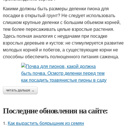
Какими должны быть размеры деленки пиона для
посадки в открытый грунт? Не следует использовать
слишком крупные деленки с большим объемом корней,
тем более пересаживать целые взрослые растения.
Здесь полная аналогия с неудачами при посадке
взрослых деревьев и кустов: не стимулируется развитие
молодых корней и побегов, а существующие корни не
способны обеспечить полноценного питания саженца.
читать дальше →
Последние обновления на сайте:
1.
Как вырастить боярышник из семян