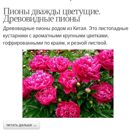
Пионы дважды цветущие.
Древовидные пионы
Древовидные пионы родом из Китая. Это листопадные
кустарники с ароматными крупными цветками,
гофрированными по краям, и резной листвой.
читать дальше →