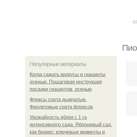
с
Пио
Популярные материалы
Когда сажать крокусы и гиацинты
осенью. Пошаговая инструкция
посадки гиацинтов осенью
Флоксы сорта дымчатые.
Фиолетовые сорта флоксов
Урожайность яблок с 1 га
интенсивного сада. Яблоневый сад,
как бизнес: ключевые моменты и