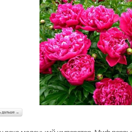
ь дальше →