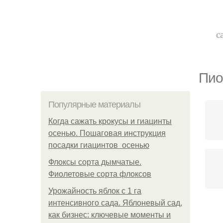
с
Пио
Популярные материалы
Когда сажать крокусы и гиацинты
осенью. Пошаговая инструкция
посадки гиацинтов осенью
Флоксы сорта дымчатые.
Фиолетовые сорта флоксов
Урожайность яблок с 1 га
интенсивного сада. Яблоневый сад,
как бизнес: ключевые моменты и