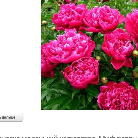
ь дальше →