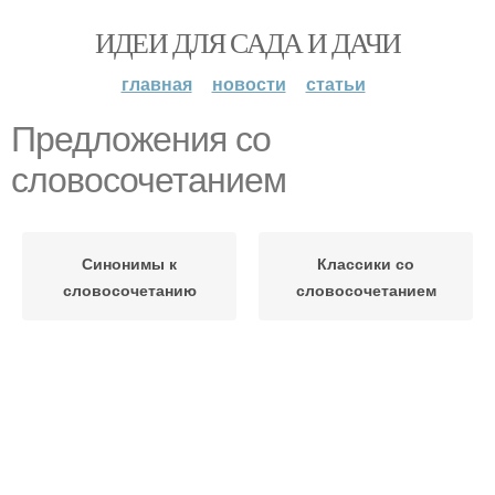
ИДЕИ ДЛЯ САДА И ДАЧИ
главная
новости
статьи
Предложения со
словосочетанием
Синонимы к
Классики со
словосочетанию
словосочетанием