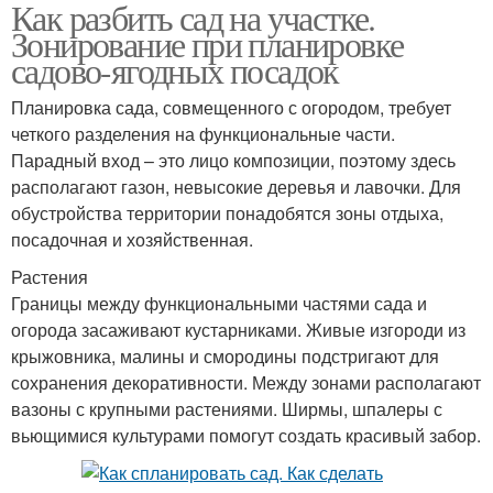
Как разбить сад на участке.
Зонирование при планировке
садово-ягодных посадок
Планировка сада, совмещенного с огородом, требует
четкого разделения на функциональные части.
Парадный вход – это лицо композиции, поэтому здесь
располагают газон, невысокие деревья и лавочки. Для
обустройства территории понадобятся зоны отдыха,
посадочная и хозяйственная.
Растения
Границы между функциональными частями сада и
огорода засаживают кустарниками. Живые изгороди из
крыжовника, малины и смородины подстригают для
сохранения декоративности. Между зонами располагают
вазоны с крупными растениями. Ширмы, шпалеры с
вьющимися культурами помогут создать красивый забор.