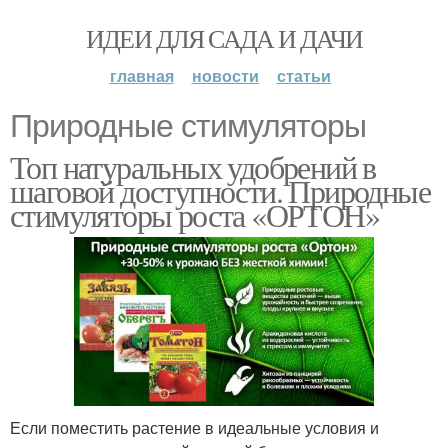
ИДЕИ ДЛЯ САДА И ДАЧИ
главная
новости
статьи
Природные стимуляторы
Топ натуральных удобрений в
шаговой доступности. Природные
стимуляторы роста «ОРТОН»
Если поместить растение в идеальные условия и