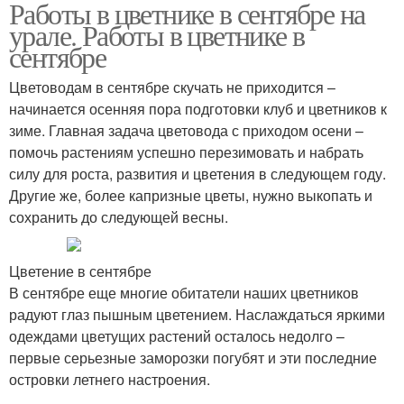
Работы в цветнике в сентябре на
урале. Работы в цветнике в
сентябре
Цветоводам в сентябре скучать не приходится –
начинается осенняя пора подготовки клуб и цветников к
зиме. Главная задача цветовода с приходом осени –
помочь растениям успешно перезимовать и набрать
силу для роста, развития и цветения в следующем году.
Другие же, более капризные цветы, нужно выкопать и
сохранить до следующей весны.
Цветение в сентябре
В сентябре еще многие обитатели наших цветников
радуют глаз пышным цветением. Наслаждаться яркими
одеждами цветущих растений осталось недолго –
первые серьезные заморозки погубят и эти последние
островки летнего настроения.