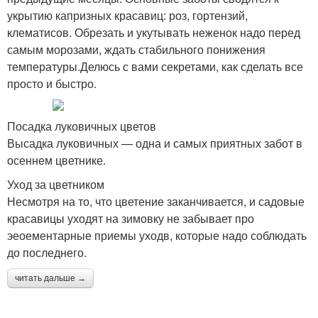
укрытию капризных красавиц: роз, гортензий,
клематисов. Обрезать и укутывать неженок надо перед
самым морозами, ждать стабильного понижения
температуры.Делюсь с вами секретами, как сделать все
просто и быстро.
Посадка луковичных цветов
Высадка луковичных — одна и самых приятных забот в
осеннем цветнике.
Уход за цветником
Несмотря на то, что цветение заканчивается, и садовые
красавицы уходят на зимовку не забывает про
эеоементарные приемы уходв, которые надо соблюдать
до последнего.
читать дальше →