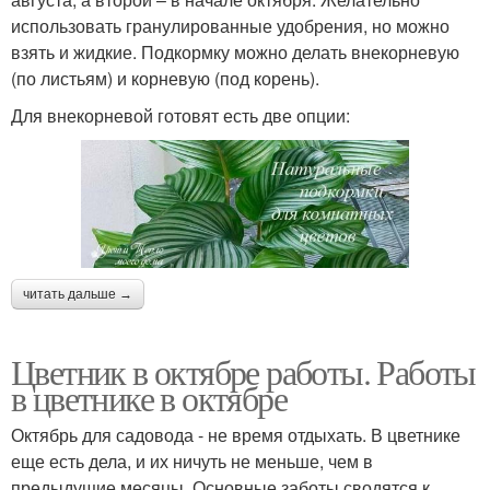
использовать гранулированные удобрения, но можно
взять и жидкие. Подкормку можно делать внекорневую
(по листьям) и корневую (под корень).
Для внекорневой готовят есть две опции:
читать дальше →
Цветник в октябре работы. Работы
в цветнике в октябре
Октябрь для садовода - не время отдыхать. В цветнике
еще есть дела, и их ничуть не меньше, чем в
предыдущие месяцы. Основные заботы сводятся к