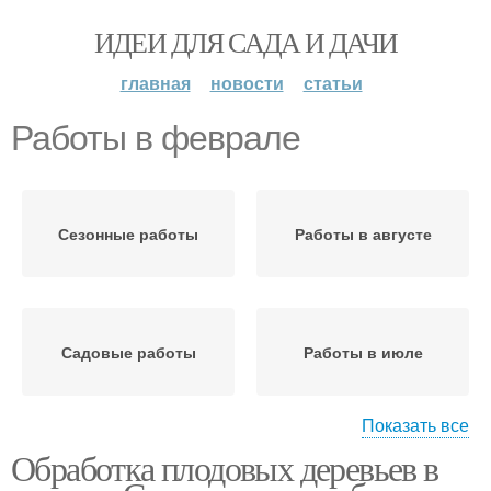
ИДЕИ ДЛЯ САДА И ДАЧИ
главная
новости
статьи
Работы в феврале
Сезонные работы
Работы в августе
Садовые работы
Работы в июле
Показать все
Обработка плодовых деревьев в
Садово-огородные
Сад в феврале
работы