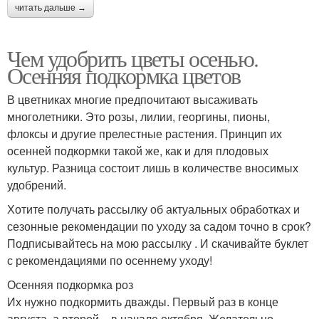
читать дальше →
Чем удобрить цветы осенью.
Осенняя подкормка цветов
В цветниках многие предпочитают высаживать
многолетники. Это розы, лилии, георгины, пионы,
флоксы и другие прелестные растения. Принцип их
осенней подкормки такой же, как и для плодовых
культур. Разница состоит лишь в количестве вносимых
удобрений.
Хотите получать рассылку об актуальных обработках и
сезонные рекомендации по уходу за садом точно в срок?
Подписывайтесь на мою рассылку . И скачивайте буклет
с рекомендациями по осеннему уходу!
Осенняя подкормка роз
Их нужно подкормить дважды. Первый раз в конце
августа, а второй – в начале октября. Желательно