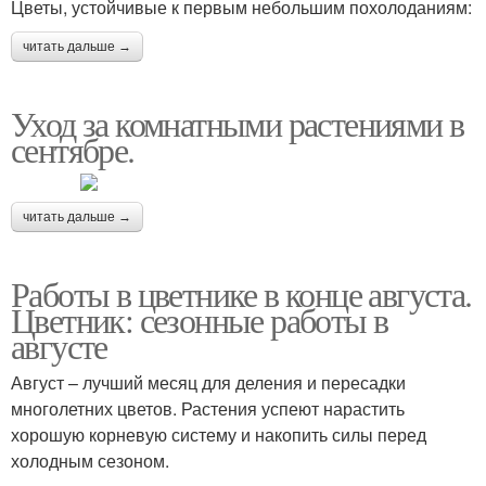
Цветы, устойчивые к первым небольшим похолоданиям:
читать дальше →
Уход за комнатными растениями в
сентябре.
читать дальше →
Работы в цветнике в конце августа.
Цветник: сезонные работы в
августе
Август – лучший месяц для деления и пересадки
многолетних цветов. Растения успеют нарастить
хорошую корневую систему и накопить силы перед
холодным сезоном.