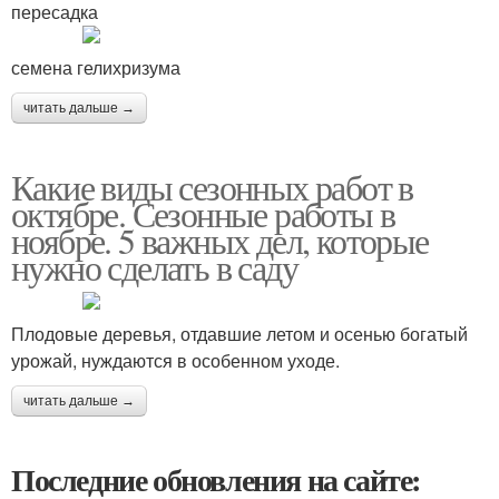
пересадка
семена гелихризума
читать дальше →
Какие виды сезонных работ в
октябре. Сезонные работы в
ноябре. 5 важных дел, которые
нужно сделать в саду
Плодовые деревья, отдавшие летом и осенью богатый
урожай, нуждаются в особенном уходе.
читать дальше →
Последние обновления на сайте: