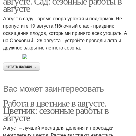
августе. Сад: сезонные работы в
августе
Август в саду - время сбора урожая и подкормок. Не
пропустите 19 августа Яблочный спас - праздник
освящения плодов, которыми принято всех угощать. А
на Ореховый - 29 августа - устройте проводы лета и
дружное закрытие летнего сезона.
читать дальше →
Вас может заинтересовать
Работа в цветнике в августе.
Цветник: сезонные работы в
августе
Август – лучший месяц для деления и пересадки
многолетних цветов. Растения успеют нарастить