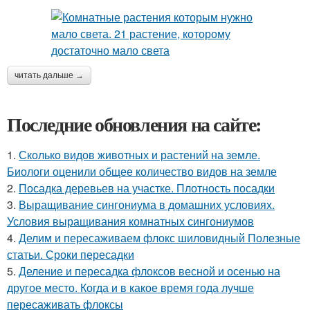
читать дальше →
Последние обновления на сайте:
1.
Сколько видов животных и растений на земле.
Биологи оценили общее количество видов на земле
2.
Посадка деревьев на участке. Плотность посадки
3.
Выращивание сингониума в домашних условиях.
Условия выращивания комнатных сингониумов
4.
Делим и пересаживаем флокс шиловидный Полезные
статьи. Сроки пересадки
5.
Деление и пересадка флоксов весной и осенью на
другое место. Когда и в какое время года лучше
пересаживать флоксы