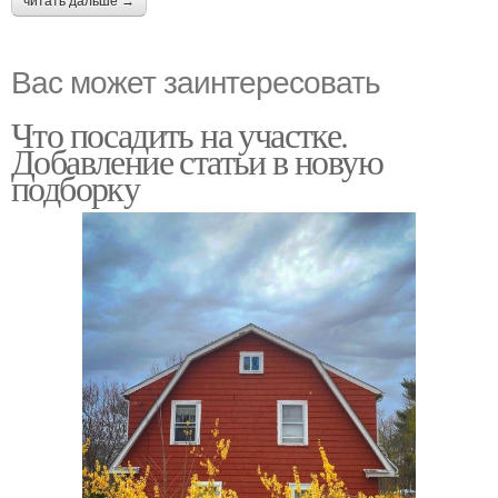
читать дальше →
Вас может заинтересовать
Что посадить на участке.
Добавление статьи в новую
подборку