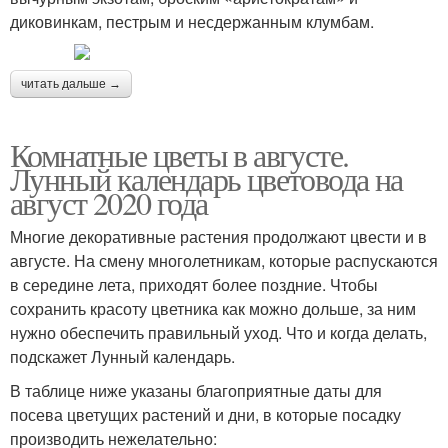
диковинкам, пестрым и несдержанным клумбам.
читать дальше →
Комнатные цветы в августе.
Лунный календарь цветовода на
август 2020 года
Многие декоративные растения продолжают цвести и в
августе. На смену многолетникам, которые распускаются
в середине лета, приходят более поздние. Чтобы
сохранить красоту цветника как можно дольше, за ним
нужно обеспечить правильный уход. Что и когда делать,
подскажет Лунный календарь.
В таблице ниже указаны благоприятные даты для
посева цветущих растений и дни, в которые посадку
производить нежелательно: