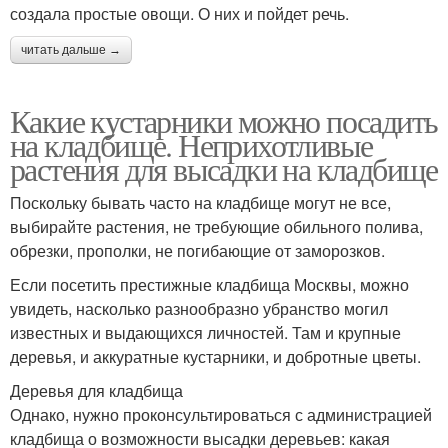
создала простые овощи. О них и пойдет речь.
читать дальше →
Какие кустарники можно посадить
на кладбище. Неприхотливые
растения для высадки на кладбище
Поскольку бывать часто на кладбище могут не все,
выбирайте растения, не требующие обильного полива,
обрезки, прополки, не погибающие от заморозков.
Если посетить престижные кладбища Москвы, можно
увидеть, насколько разнообразно убранство могил
известных и выдающихся личностей. Там и крупные
деревья, и аккуратные кустарники, и добротные цветы.
Деревья для кладбища
Однако, нужно проконсультироваться с администрацией
кладбища о возможности высадки деревьев: какая