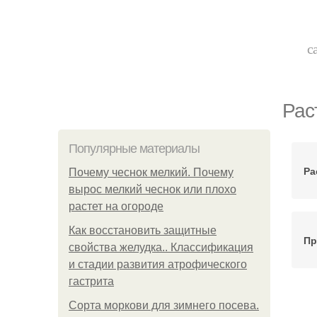
с
Рас
Популярные материалы
Ра
Почему чеснок мелкий. Почему
вырос мелкий чеснок или плохо
растет на огороде
Как восстановить защитные
Пр
свойства желудка.. Классификация
и стадии развития атрофического
гастрита
Сорта моркови для зимнего посева.