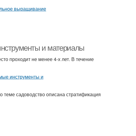
инструменты и материалы
то проходит не менее 4-х лет. В течение
по теме садоводство описана стратификация