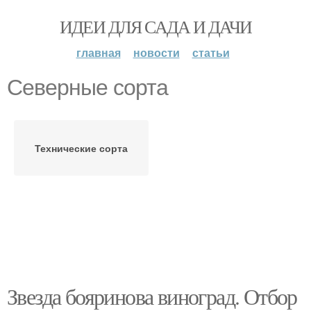
ИДЕИ ДЛЯ САДА И ДАЧИ
главная
новости
статьи
Северные сорта
Технические сорта
Звезда бояринова виноград. Отбор