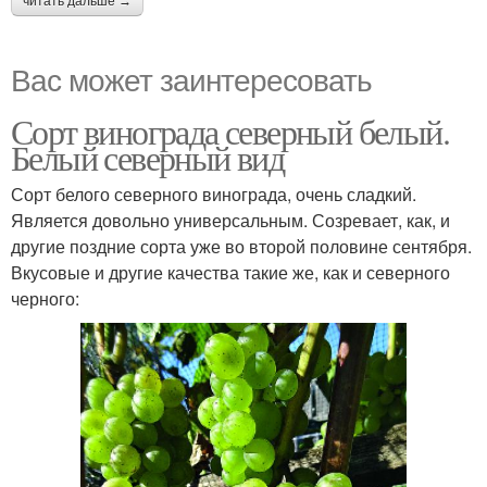
читать дальше →
Вас может заинтересовать
Сорт винограда северный белый.
Белый северный вид
Сорт белого северного винограда, очень сладкий.
Является довольно универсальным. Созревает, как, и
другие поздние сорта уже во второй половине сентября.
Вкусовые и другие качества такие же, как и северного
черного: