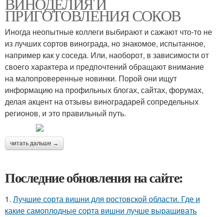
ВИНОДЕЛИЯ И
ПРИГОТОВЛЕНИЯ СОКОВ
Иногда неопытные коллеги выбирают и сажают что-то не
из лучших сортов винограда, но знакомое, испытанное,
например как у соседа. Или, наоборот, в зависимости от
своего характера и предпочтений обращают внимание
на малопроверенные новинки. Порой они ищут
информацию на профильных блогах, сайтах, форумах,
делая акцент на отзывы виноградарей сопредельных
регионов, и это правильный путь.
читать дальше →
Последние обновления на сайте:
1.
Лучшие сорта вишни для ростовской области. Где и
какие самоплодные сорта вишни лучше выращивать