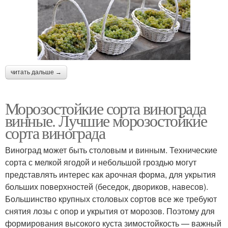
читать дальше →
Морозостойкие сорта винограда
винные. Лучшие морозостойкие
сорта винограда
Виноград может быть столовым и винным. Технические
сорта с мелкой ягодой и небольшой гроздью могут
представлять интерес как арочная форма, для укрытия
больших поверхностей (беседок, двориков, навесов).
Большинство крупных столовых сортов все же требуют
снятия лозы с опор и укрытия от морозов. Поэтому для
формирования высокого куста зимостойкость — важный