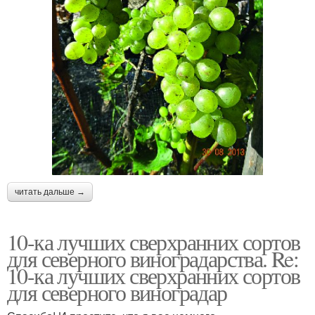
читать дальше →
10-ка лучших сверхранних сортов
для северного виноградарства. Re:
10-ка лучших сверхранних сортов
для северного виноградар