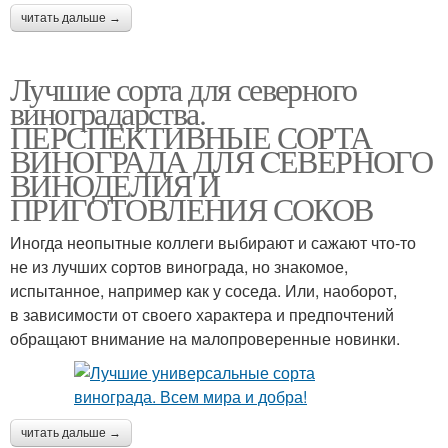
читать дальше →
Лучшие сорта для северного
виноградарства.
ПЕРСПЕКТИВНЫЕ СОРТА
ВИНОГРАДА ДЛЯ CЕВЕРНОГО
ВИНОДЕЛИЯ И
ПРИГОТОВЛЕНИЯ СОКОВ
Иногда неопытные коллеги выбирают и сажают что-то
не из лучших сортов винограда, но знакомое,
испытанное, например как у соседа. Или, наоборот,
в зависимости от своего характера и предпочтений
обращают внимание на малопроверенные новинки.
читать дальше →