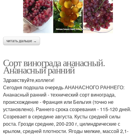
читать дальше →
Сорт винограда ананасный.
Ананасный ранний
Здравствуйте,коллеги!
Сегодня подошла очередь АНАНАСНОГО РАННЕГО:
Ананасный ранний - технический сорт винограда,
происхождение - Франция или Бельгия (точно не
установлено). Раннего срока созревания - 115-120 дней.
Созревает в середине августа. Кусты средней силы
роста. Грозди средние, 200-230 г, цилиндрические с
крылом, средней плотности. Ягоды мелкие, массой 2,1-