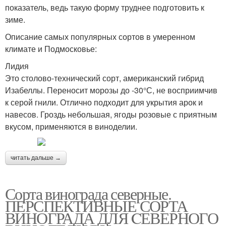
показатель, ведь такую форму труднее подготовить к
зиме.
Описание самых популярных сортов в умеренном
климате и Подмосковье:
Лидия
Это столово-технический сорт, американский гибрид
Изабеллы. Переносит морозы до -30°С, не восприимчив
к серой гнили. Отлично подходит для укрытия арок и
навесов. Гроздь небольшая, ягоды розовые с приятным
вкусом, применяются в виноделии.
читать дальше →
Сорта винограда северные.
ПЕРСПЕКТИВНЫЕ СОРТА
ВИНОГРАДА ДЛЯ CЕВЕРНОГО