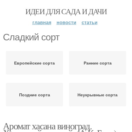
ИДЕИ ДЛЯ САДА И ДАЧИ
главная
новости
статьи
Сладкий сорт
Европейские сорта
Ранние сорта
Поздние сорта
Неукрывные сорта
Аромат хасана виноград.