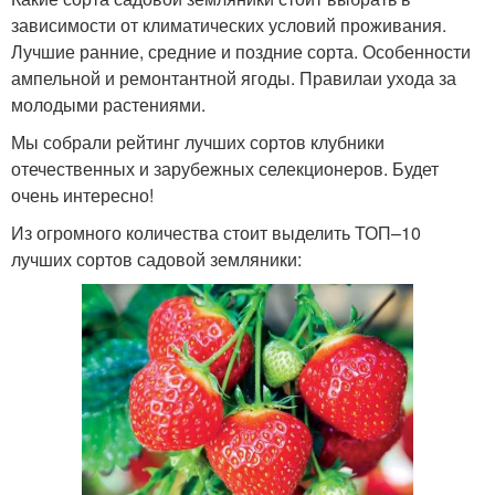
зависимости от климатических условий проживания.
Лучшие ранние, средние и поздние сорта. Особенности
ампельной и ремонтантной ягоды. Правилаи ухода за
молодыми растениями.
Мы собрали рейтинг лучших сортов клубники
отечественных и зарубежных селекционеров. Будет
очень интересно!
Из огромного количества стоит выделить ТОП–10
лучших сортов садовой земляники: