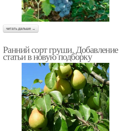
читать дальше →
Ранний сорт груши. Добавление
статьи в новую подборку