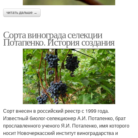
читать дальше →
Сорта винограда селекции
Потапенко. История создания
Сорт внесен в российский реестр с 1999 года.
Известный биолог-селекционер А.И. Потапенко, брат
прославленного ученого Я.И. Потапенко, имя которого
носит Новочеркасский институт виноградарства и