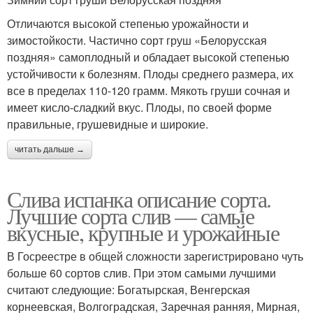
Отличаются высокой степенью урожайности и
зимостойкости. Частично сорт груш «Белорусская
поздняя» самоплодный и обладает высокой степенью
устойчивости к болезням. Плоды среднего размера, их
все в пределах 110-120 грамм. Мякоть груши сочная и
имеет кисло-сладкий вкус. Плоды, по своей форме
правильные, грушевидные и широкие.
читать дальше →
Слива испанка описание сорта.
Лучшие сорта слив — самые
вкусные, крупные и урожайные
В Госреестре в общей сложности зарегистрировано чуть
больше 60 сортов слив. При этом самыми лучшими
считают следующие: Богатырская, Венгерская
корнеевская, Волгоградская, Заречная ранняя, Мирная,