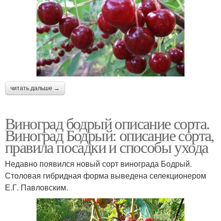
читать дальше →
Виноград бодрый описание сорта.
Виноград Бодрый: описание сорта,
правила посадки и способы ухода
Недавно появился новый сорт винограда Бодрый.
Столовая гибридная форма выведена селекционером
Е.Г. Павловским.