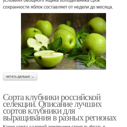
сохранности яблок составляет от недели до месяца.
читать дальше →
Сорта клубники российской
селекции. Описание лучших
сортов клубники для
выращивания в разных регионах
Какие сорта садовой земляники стоит выбрать в