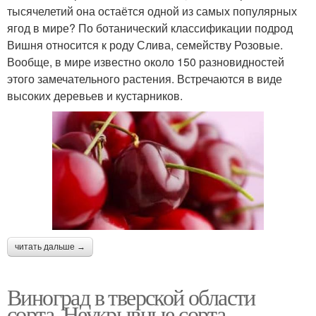
тысячелетий она остаётся одной из самых популярных
ягод в мире? По ботанический классификации подрод
Вишня относится к роду Слива, семейству Розовые.
Вообще, в мире известно около 150 разновидностей
этого замечательного растения. Встречаются в виде
высоких деревьев и кустарников.
читать дальше →
Виноград в тверской области
сорта. Неукрывные сорта