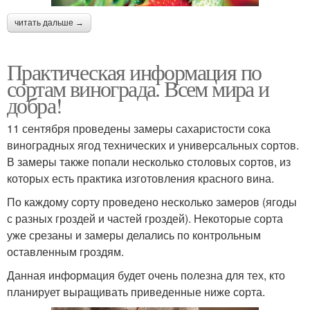
читать дальше →
Практическая информация по
сортам винограда. Всем мира и
добра!
11 сентября проведены замеры сахаристости сока
виноградных ягод технических и универсальных сортов.
В замеры также попали несколько столовых сортов, из
которых есть практика изготовления красного вина.
По каждому сорту проведено несколько замеров (ягоды
с разных гроздей и частей гроздей). Некоторые сорта
уже срезаны и замеры делались по контрольным
оставленным гроздям.
Данная информация будет очень полезна для тех, кто
планирует выращивать приведенные ниже сорта.