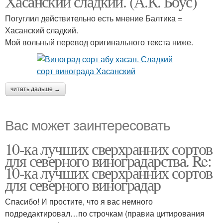
Хасанский сладкий. (А.К. Боус)
Погуглил действительно есть мнение Балтика =
Хасанский сладкий.
Мой вольный перевод оригинального текста ниже.
читать дальше →
Вас может заинтересовать
10-ка лучших сверхранних сортов
для северного виноградарства. Re:
10-ка лучших сверхранних сортов
для северного виноградар
Спасибо! И простите, что я вас немного
подредактировал…по строчкам (правиа цитирования