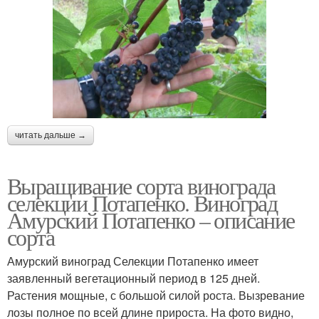
читать дальше →
Выращивание сорта винограда
селекции Потапенко. Виноград
Амурский Потапенко – описание
сорта
Амурский виноград Селекции Потапенко имеет
заявленный вегетационный период в 125 дней.
Растения мощные, с большой силой роста. Вызревание
лозы полное по всей длине прироста. На фото видно,