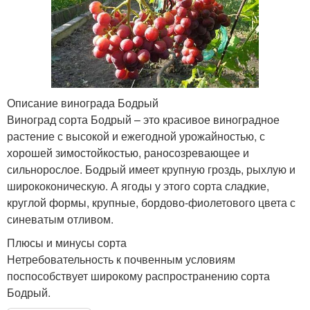
Описание винограда Бодрый
Виноград сорта Бодрый – это красивое виноградное
растение с высокой и ежегодной урожайностью, с
хорошей зимостойкостью, раносозревающее и
сильнорослое. Бодрый имеет крупную гроздь, рыхлую и
ширококоническую. А ягоды у этого сорта сладкие,
круглой формы, крупные, бордово-фиолетового цвета с
синеватым отливом.
Плюсы и минусы сорта
Нетребовательность к почвенным условиям
поспособствует широкому распространению сорта
Бодрый.