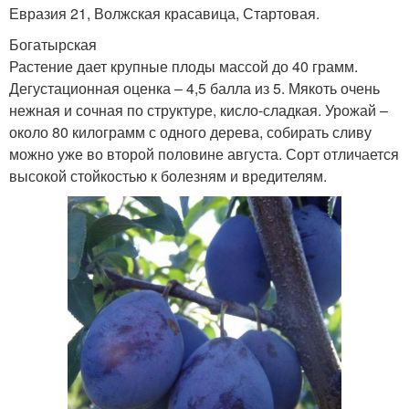
Евразия 21, Волжская красавица, Стартовая.
Богатырская
Растение дает крупные плоды массой до 40 грамм.
Дегустационная оценка – 4,5 балла из 5. Мякоть очень
нежная и сочная по структуре, кисло-сладкая. Урожай –
около 80 килограмм с одного дерева, собирать сливу
можно уже во второй половине августа. Сорт отличается
высокой стойкостью к болезням и вредителям.