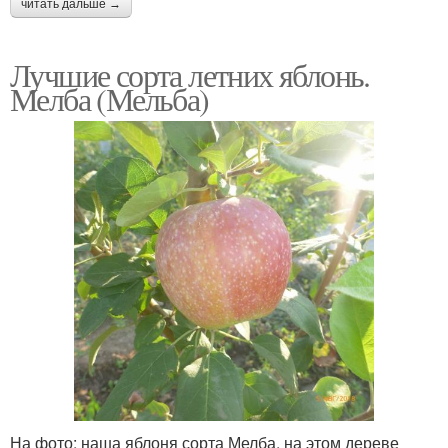
читать дальше →
Лучшие сорта летних яблонь.
Мелба (Мельба)
На фото: наша яблоня сорта Мелба, на этом дереве