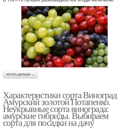
читать дальше →
Характеристики сорта Виноград
Амурский золотой Потапенко.
Неукрывные сорта винограда:
амурские гибриды. Выбираем
сорта для посадки на дачу