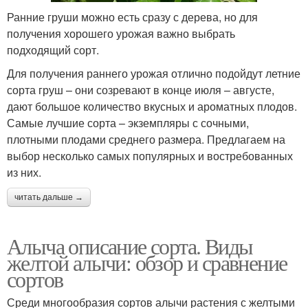
Ранние груши можно есть сразу с дерева, но для
получения хорошего урожая важно выбрать
подходящий сорт.
Для получения раннего урожая отлично подойдут летние
сорта груш – они созревают в конце июля – августе,
дают большое количество вкусных и ароматных плодов.
Самые лучшие сорта – экземпляры с сочными,
плотными плодами среднего размера. Предлагаем на
выбор несколько самых популярных и востребованных
из них.
читать дальше →
Алыча описание сорта. Виды
желтой алычи: обзор и сравнение
сортов
Среди многообразия сортов алычи растения с желтыми