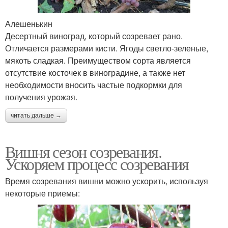
Алешенькин
Десертный виноград, который созревает рано.
Отличается размерами кисти. Ягоды светло-зеленые,
мякоть сладкая. Преимуществом сорта является
отсутствие косточек в виноградине, а также нет
необходимости вносить частые подкормки для
получения урожая.
читать дальше →
Вишня сезон созревания.
Ускоряем процесс созревания
Время созревания вишни можно ускорить, используя
некоторые приемы: