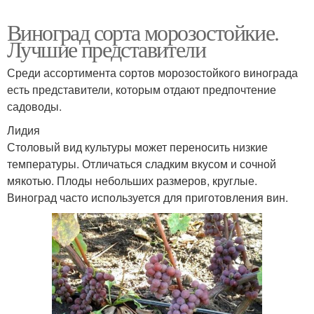
Виноград сорта морозостойкие.
Лучшие представители
Среди ассортимента сортов морозостойкого винограда
есть представители, которым отдают предпочтение
садоводы.
Лидия
Столовый вид культуры может переносить низкие
температуры. Отличаться сладким вкусом и сочной
мякотью. Плоды небольших размеров, круглые.
Виноград часто используется для приготовления вин.