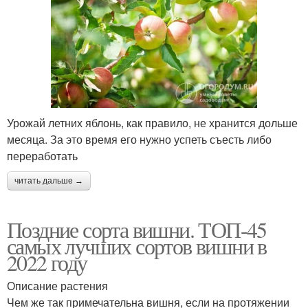
Урожай летних яблонь, как правило, не хранится дольше
месяца. За это время его нужно успеть съесть либо
переработать
читать дальше →
Поздние сорта вишни. ТОП-45
самых лучших сортов вишни в
2022 году
Описание растения
Чем же так примечательна вишня, если на протяжении