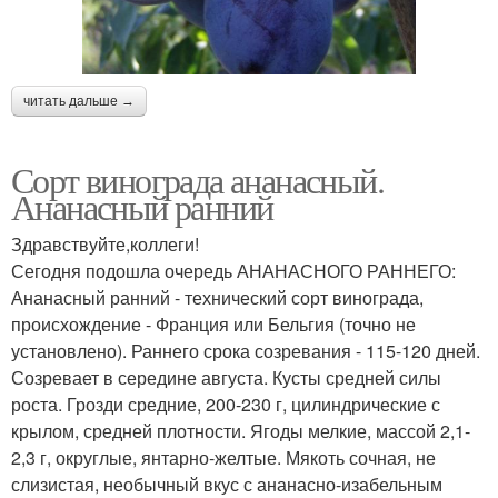
читать дальше →
Сорт винограда ананасный.
Ананасный ранний
Здравствуйте,коллеги!
Сегодня подошла очередь АНАНАСНОГО РАННЕГО:
Ананасный ранний - технический сорт винограда,
происхождение - Франция или Бельгия (точно не
установлено). Раннего срока созревания - 115-120 дней.
Созревает в середине августа. Кусты средней силы
роста. Грозди средние, 200-230 г, цилиндрические с
крылом, средней плотности. Ягоды мелкие, массой 2,1-
2,3 г, округлые, янтарно-желтые. Мякоть сочная, не
слизистая, необычный вкус с ананасно-изабельным