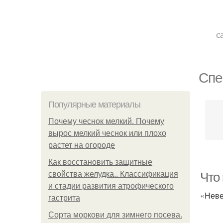
с
Спе
Популярные материалы
Почему чеснок мелкий. Почему
вырос мелкий чеснок или плохо
растет на огороде
Как восстановить защитные
свойства желудка.. Классификация
Что
и стадии развития атрофического
«Неве
гастрита
Сорта моркови для зимнего посева.