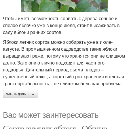
Чтобы иметь возможность сорвать с дерева сочное и
спелое яблочко уже в конце июля, стоит высаживать в
саду яблони ранних сортов.
Яблоки летних сортов можно собирать уже в июле-
августе. В промышленном садоводстве такие яблоки
выращивают реже, потому что хранятся они не слишком
долго. Зато они отлично подходят для частного
подворья. Длительный период съема плодов –
существенный плюс, а короткий срок хранения и плохая
транспортабельность – не слишком большая проблема.
читать дальше →
Вас может заинтересовать
Сорта зимних яблонь. Общие