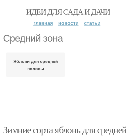
ИДЕИ ДЛЯ САДА И ДАЧИ
главная
новости
статьи
Средний зона
Яблони для средней
полосы
Зимние сорта яблонь для средней