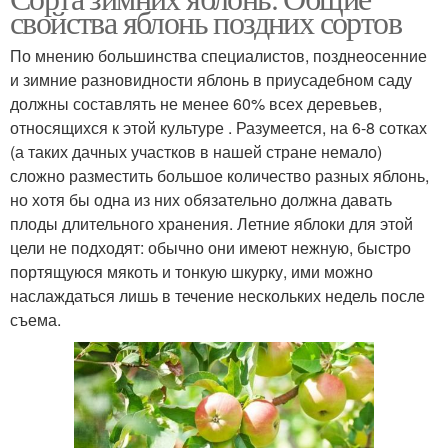
свойства яблонь поздних сортов
По мнению большинства специалистов, позднеосенние
и зимние разновидности яблонь в приусадебном саду
должны составлять не менее 60% всех деревьев,
относящихся к этой культуре . Разумеется, на 6-8 сотках
(а таких дачных участков в нашей стране немало)
сложно разместить большое количество разных яблонь,
но хотя бы одна из них обязательно должна давать
плоды длительного хранения. Летние яблоки для этой
цели не подходят: обычно они имеют нежную, быстро
портящуюся мякоть и тонкую шкурку, ими можно
наслаждаться лишь в течение нескольких недель после
съема.