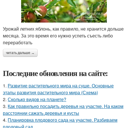
Урожай летних яблонь, как правило, не хранится дольше
месяца. За это время его нужно успеть съесть либо
переработать
читать дальше →
Последние обновления на сайте:
1.
Развитие растительного мира на суше. Основные
этапы развития растительного мира (Схема)
2.
Сколько видов на планете?
3.
Как правильно посадить деревья на участке. На каком
расстоянии сажать деревья и кусты
4.
Планировка плодового сада на участке. Разбиваем
плодовый сад