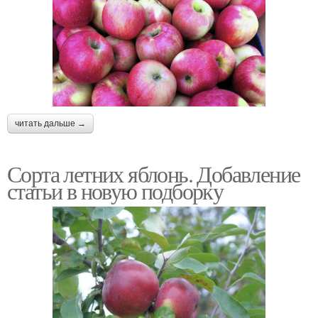
читать дальше →
Сорта летних яблонь. Добавление
статьи в новую подборку