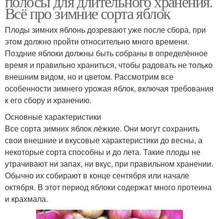
полосы для длительного хранения.
Всё про зимние сорта яблок
Плоды зимних яблонь дозревают уже после сбора, при
этом должно пройти относительно много времени.
Поздние яблоки должны быть собраны в определённое
время и правильно храниться, чтобы радовать не только
внешним видом, но и цветом. Рассмотрим все
особенности зимнего урожая яблок, включая требования
к его сбору и хранению.
Основные характеристики
Все сорта зимних яблок лёжкие. Они могут сохранить
свои внешние и вкусовые характеристики до весны, а
некоторые сорта способны и до лета. Такие плоды не
утрачивают ни запах, ни вкус, при правильном хранении.
Обычно их собирают в конце сентября или начале
октября. В этот период яблоки содержат много протеина
и крахмала.