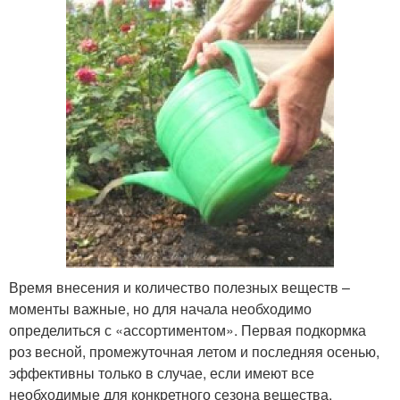
Время внесения и количество полезных веществ –
моменты важные, но для начала необходимо
определиться с «ассортиментом». Первая подкормка
роз весной, промежуточная летом и последняя осенью,
эффективны только в случае, если имеют все
необходимые для конкретного сезона вещества,