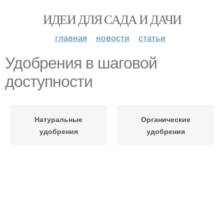
ИДЕИ ДЛЯ САДА И ДАЧИ
главная
новости
статьи
Удобрения в шаговой
доступности
Натуральные
Органические
удобрения
удобрения