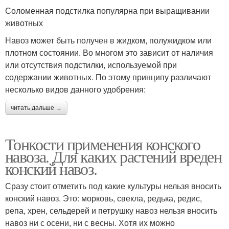
Соломенная подстилка популярна при выращивании
животных
Навоз может быть получен в жидком, полужидком или
плотном состоянии. Во многом это зависит от наличия
или отсутствия подстилки, используемой при
содержании животных. По этому принципу различают
несколько видов данного удобрения:
читать дальше →
Тонкости применения конского
навоза. Для каких растений вреден
конский навоз.
Сразу стоит отметить под какие культуры нельзя вносить
конский навоз. Это: морковь, свекла, редька, редис,
репа, хрен, сельдерей и петрушку навоз нельзя вносить
навоз ни с осени, ни с весны. Хотя их можно