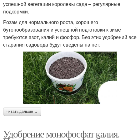
успешной вегетации королевы сада – регулярные
подкормки.
Розам для нормального роста, хорошего
бутонообразования и успешной подготовки к зиме
требуются азот, калий и фосфор. Без этих удобрений все
старания садовода будут сведены на нет:
читать дальше →
Удобрение монофосфат калия.