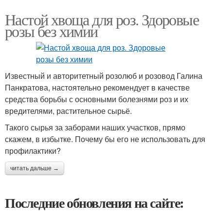
Настой хвоща для роз. Здоровые
розы без химии
Известный и авторитетный розолюб и розовод Галина
Панкратова, настоятельно рекомендует в качестве
средства борьбы с основными болезнями роз и их
вредителями, растительное сырьё.
Такого сырья за заборами наших участков, прямо
скажем, в избытке. Почему бы его не использовать для
профилактики?
читать дальше →
Последние обновления на сайте: