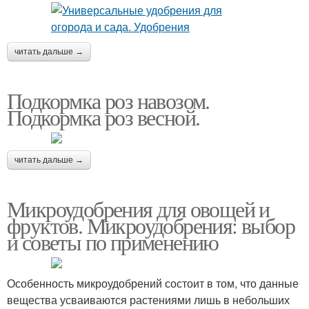
читать дальше →
Подкормка роз навозом.
Подкормка роз весной.
читать дальше →
Микроудобрения для овощей и
фруктов. Микроудобрения: выбор
и советы по применению
Особенность микроудобрений состоит в том, что данные
вещества усваиваются растениями лишь в небольших