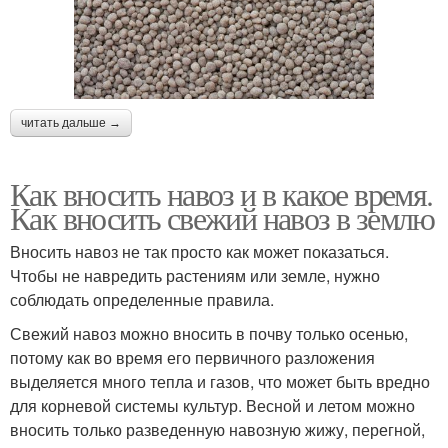
читать дальше →
Как вносить навоз и в какое время.
Как вносить свежий навоз в землю
Вносить навоз не так просто как может показаться.
Чтобы не навредить растениям или земле, нужно
соблюдать определенные правила.
Свежий навоз можно вносить в почву только осенью,
потому как во время его первичного разложения
выделяется много тепла и газов, что может быть вредно
для корневой системы культур. Весной и летом можно
вносить только разведенную навозную жижу, перегной,