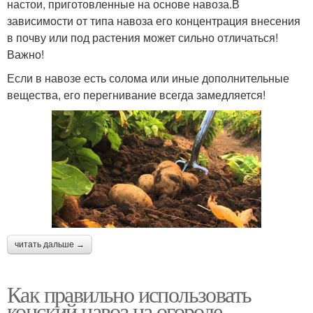
настои, приготовленные на основе навоза.В
зависимости от типа навоза его концентрация внесения
в почву или под растения может сильно отличаться!
Важно!
Если в навозе есть солома или иные дополнительные
вещества, его перегнивание всегда замедляется!
читать дальше →
Как правильно использовать
конский навоз на огороде.