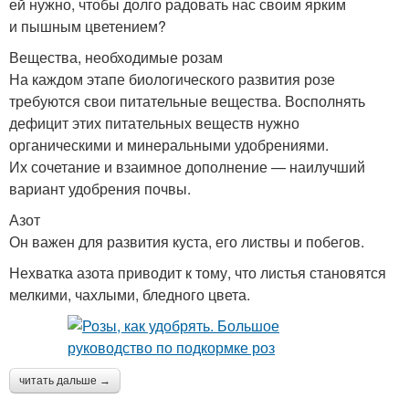
ей нужно, чтобы долго радовать нас своим ярким
и пышным цветением?
Вещества, необходимые розам
На каждом этапе биологического развития розе
требуются свои питательные вещества. Восполнять
дефицит этих питательных веществ нужно
органическими и минеральными удобрениями.
Их сочетание и взаимное дополнение — наилучший
вариант удобрения почвы.
Азот
Он важен для развития куста, его листвы и побегов.
Нехватка азота приводит к тому, что листья становятся
мелкими, чахлыми, бледного цвета.
читать дальше →