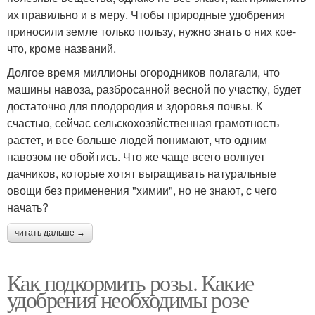
их правильно и в меру. Чтобы природные удобрения
приносили земле только пользу, нужно знать о них кое-
что, кроме названий.
Долгое время миллионы огородников полагали, что
машины навоза, разбросанной весной по участку, будет
достаточно для плодородия и здоровья почвы. К
счастью, сейчас сельскохозяйственная грамотность
растет, и все больше людей понимают, что одним
навозом не обойтись. Что же чаще всего волнует
дачников, которые хотят выращивать натуральные
овощи без применения "химии", но не знают, с чего
начать?
читать дальше →
Как подкормить розы. Какие
удобрения необходимы розе