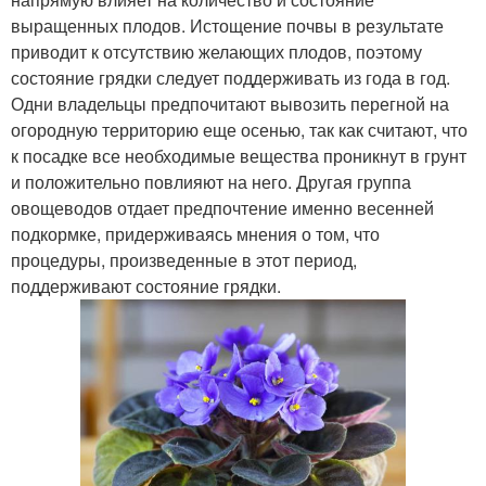
выращенных плодов. Истощение почвы в результате
приводит к отсутствию желающих плодов, поэтому
состояние грядки следует поддерживать из года в год.
Одни владельцы предпочитают вывозить перегной на
огородную территорию еще осенью, так как считают, что
к посадке все необходимые вещества проникнут в грунт
и положительно повлияют на него. Другая группа
овощеводов отдает предпочтение именно весенней
подкормке, придерживаясь мнения о том, что
процедуры, произведенные в этот период,
поддерживают состояние грядки.