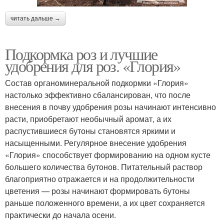
читать дальше →
Подкормка роз и лучшие
удобрения для роз. «Глория»
Состав органоминеральной подкормки «Глория»
настолько эффективно сбалансирован, что после
внесения в почву удобрения розы начинают интенсивно
расти, приобретают необычный аромат, а их
распустившиеся бутоны становятся яркими и
насыщенными. Регулярное внесение удобрения
«Глория» способствует формированию на одном кусте
большего количества бутонов. Питательный раствор
благоприятно отражается и на продолжительности
цветения — розы начинают формировать бутоны
раньше положенного времени, а их цвет сохраняется
практически до начала осени.