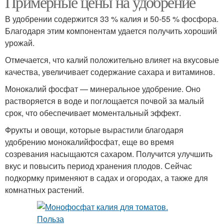
Примерные цены на удобрение
В удобрении содержится 33 % калия и 50-55 % фосфора.
Благодаря этим компонентам удается получить хороший
урожай.
Отмечается, что калий положительно влияет на вкусовые
качества, увеличивает содержание сахара и витаминов.
Монокалий фосфат — минеральное удобрение. Оно
растворяется в воде и поглощается почвой за малый
срок, что обеспечивает моментальный эффект.
Фрукты и овощи, которые вырастили благодаря
удобрению монокалийфосфат, еще во время
созревания насыщаются сахаром. Получится улучшить
вкус и повысить период хранения плодов. Сейчас
подкормку применяют в садах и огородах, а также для
комнатных растений.