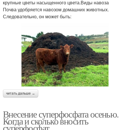
крупные цветы насыщенного цвета.Виды навоза
Почва удобряется навозом домашних животных.
Следовательно, он может быть:
читать дальше →
Внесение суперфосфата осенью.
Когда и сколько вносить
суперфосфат