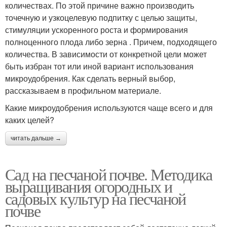
количествах. По этой причине важно производить
точечную и узкоцелевую подпитку с целью защиты,
стимуляции ускоренного роста и формирования
полноценного плода либо зерна . Причем, подходящего
количества. В зависимости от конкретной цели может
быть избран тот или иной вариант использования
микроудобрения. Как сделать верный выбор,
рассказываем в профильном материале.
Какие микроудобрения используются чаще всего и для
каких целей?
читать дальше →
Сад на песчаной почве. Методика
выращивания огородных и
садовых культур на песчаной
почве