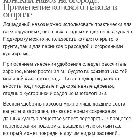
Применение конского навоза в
огороде
Лошадиный навоз можно использовать практически для
всех фруктовых, овощных, ягодных и цветочных культур.
Подкормку можно использовать как для открытого
грунта, так и для парников с рассадой и огородными
культурами.
При осеннем внесении удобрения следует рассчитать
заранее, какие растения вы будете высаживать на той
или иной участок огорода. Также подкормку можно
вносить под плодовые и декоративные деревья,
ягодные кустарники и садовые многолетники.
Весной удобрить навозом можно лишь поздние сорта
капусты и картошки, так как во время созревания
данных культур вещество успеет перепреть. В процессе
перепревания подкормка выделяет углекислый газ,
который может повредить другим видам растений.