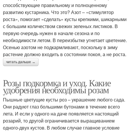
способствующие правильному и полноценному
развитию кустарника. Что это? Азот – «стимулятор
роста», помогает «сделать» кусты крепкими, шикарными
с большим количеством свежих зеленых листиков. В
первую очередь нужен в начале сезона и по
необходимости летом. В переизбытке угнетает цветение.
Осенью азотом не подкармливают, поскольку в зиму
растение должно входить в состоянии покоя, а не роста.
читать дальше →
Розы подкормка и уход. Какие
удобрения необходимы розам
Пышные цветущие кусты роз – украшение любого сада.
Они радуют глаз большими бутонами в течение всего
лета. И если у одного на даче появляется настоящий
розарий, то другой ограничивается выращиванием
одного-двух кустов. В любом случае главное условие