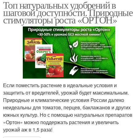
Топ натуральных удобрений в
шаговой доступности. Природные
стимуляторы роста «ОРТОН»
Если поместить растение в идеальные условия и
защитить от вредителей, урожай будет максимальным.
Природные и климатические условия России далеко
неидеальны для томатов, перцев, баклажанов и других
южных культур. Но с помощью натуральных препаратов
«Ортон» можно поддержать растения и увеличить
урожай аж в 1,5 раза!