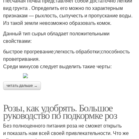
Песчаная почва представляет собой достаточно легкий
вид грунта . Определить его можно по характерным
признакам — рыхлость, сыпучесть и пропускание воды.
Из такой земли невозможно образовать комок.
Данный тип сырья обладает положительными
свойствами:
быстрое прогревание;легкость обработки;способность
проветривания.
Среди минусов следует выделить такие черты:
читать дальше →
Розы, как удобрять. Большое
руководство по подкормке роз
Без полноценного питания роза не сможет открыть
и показать нам всей своей привлекательности. Что же