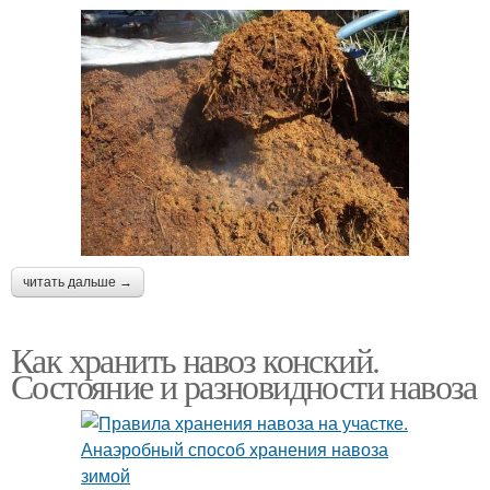
читать дальше →
Как хранить навоз конский.
Состояние и разновидности навоза