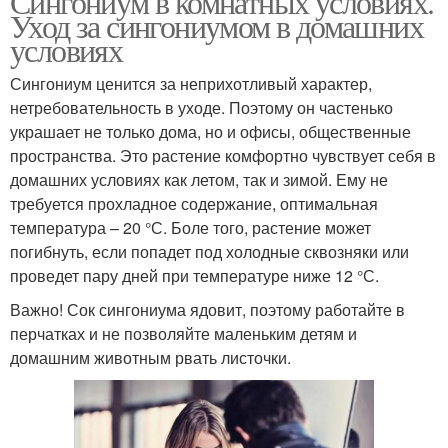
Сингониум в комнатных условиях.
Уход за сингониумом в домашних
условиях
Сингониум ценится за неприхотливый характер,
нетребовательность в уходе. Поэтому он частенько
украшает не только дома, но и офисы, общественные
пространства. Это растение комфортно чувствует себя в
домашних условиях как летом, так и зимой. Ему не
требуется прохладное содержание, оптимальная
температура – 20 °С. Боле того, растение может
погибнуть, если попадет под холодные сквозняки или
проведет пару дней при температуре ниже 12 °С.
Важно! Сок сингониума ядовит, поэтому работайте в
перчатках и не позволяйте маленьким детям и
домашним животным рвать листочки.