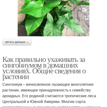
читать дальше →
Как правильно ухаживать за
сингониумом в домашних
условиях. Общие сведения о
растении
Сингониум – вечнозеленое лазающее многолетнее
растение, имеющее принадлежность к семейству
ароидных. Его родиной считаются тропические леса
Центральной и Южной Америки. Многие сорта