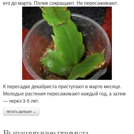
его до марта. Полив сокращают. Не пересаживают.
К пересадке декабриста приступают в марте месяце.
Молодые растения пересаживают каждый год, а затем
— через 3-5 лет.
читать дальше →
Выращивание примула