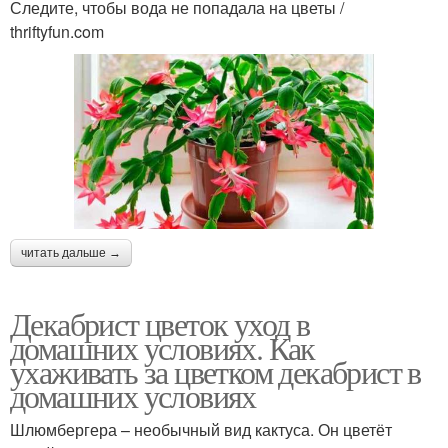
Следите, чтобы вода не попадала на цветы /
thriftyfun.com
читать дальше →
Декабрист цветок уход в
домашних условиях. Как
ухаживать за цветком декабрист в
домашних условиях
Шлюмбергера – необычный вид кактуса. Он цветёт