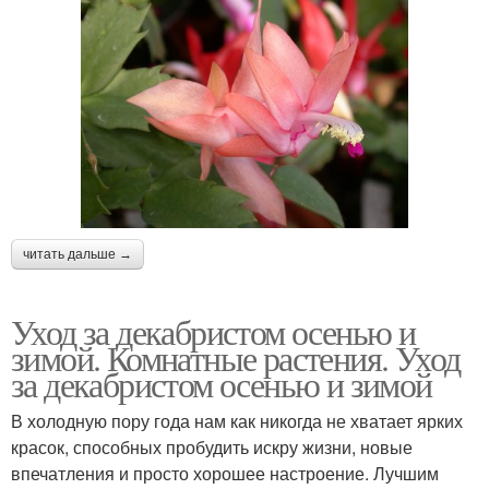
читать дальше →
Уход за декабристом осенью и
зимой. Комнатные растения. Уход
за декабристом осенью и зимой
В холодную пору года нам как никогда не хватает ярких
красок, способных пробудить искру жизни, новые
впечатления и просто хорошее настроение. Лучшим