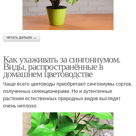
читать дальше →
Как ухаживать за сингониумом.
Виды, распространённые в
домашнем цветоводстве
Чаще всего цветоводы приобретают сингониумы сортов,
полученных селекционерами. Но и аутентичные
растения естественных природных видов выглядят
очень неплохо: