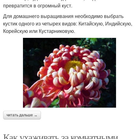
превратится в огромный куст.
Для домашнего выращивания необходимо выбрать
кустик одного из четырех видов: Китайскую, Индийскую,
Корейскую или Кустарниковую.
читать дальше →
Как ухаживать за комнатными