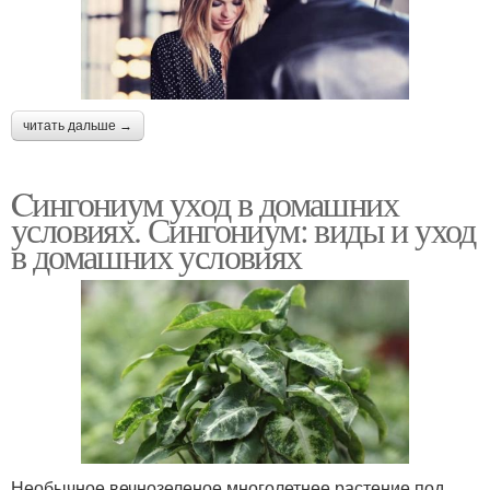
читать дальше →
Cингониум уход в домашних
условиях. Сингониум: виды и уход
в домашних условиях
Необычное вечнозеленое многолетнее растение под