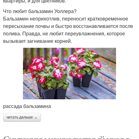
квартиры, и для цветников.
Что любит бальзамин Уоллера?
Бальзамин неприхотлив, переносит кратковременное
пересыхание почвы и быстро восстанавливается после
полива. Правда, не любит переувлажнения, которое
вызывает загнивание корней.
рассада бальзамина
читать дальше →