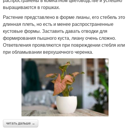
распространены в комнатном цветоводстве и успешно
выращиваются в горшках.
Растение представлено в форме лианы, его стебель это
длинная плеть, но есть и менее распространенные
кустовые формы. Заставить давать отводки для
формирования пышного куста, лиану очень сложно.
Ответвления проявляются при повреждении стебля или
при обламывании верхушечного черенка.
читать дальше →