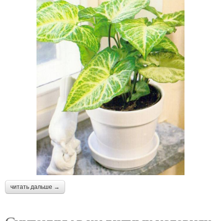
читать дальше →