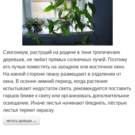
Сингониум, растущий на родине в тени тропических
деревьев, не любит прямых солнечных лучей. Поэтому
его лучше поместить на западное или восточное окно.
На южной стороне лиану размещают в отдалении от
окна. В осенне-зимний период, когда растения
испытывают недостаток света, рекомендуется поставить
горшок ближе к свету или организовать дополнительное
освещение. Иначе листья начинают бледнеть, пёстрые
листья теряют окраску.
читать дальше →