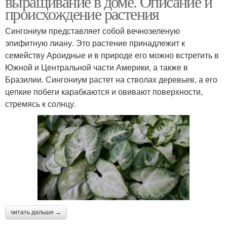
выращивание в доме. Описание и
происхождение растения
Сингониум представляет собой вечнозеленую
эпифитную лиану. Это растение принадлежит к
семейству Ароидные и в природе его можно встретить в
Южной и Центральной части Америки, а также в
Бразилии. Сингониум растет на стволах деревьев, а его
цепкие побеги карабкаются и овивают поверхности,
стремясь к солнцу.
читать дальше →