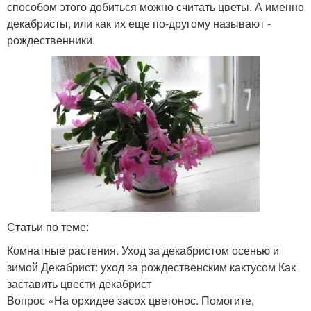
способом этого добиться можно считать цветы. А именно
декабристы, или как их еще по-другому называют -
рождественники.
Статьи по теме:
Комнатные растения. Уход за декабристом осенью и
зимой Декабрист: уход за рождественским кактусом Как
заставить цвести декабрист
Вопрос «На орхидее засох цветонос. Помогите,