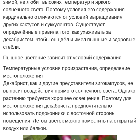
зимой, не любит высоких температур и яркого
солнечного света. Поэтому условия его содержания
кардинально отличаются от условий выращивания
других кактусов и суккулентов. Существуют
определённые правила того, как ухаживать за
декабристом, чтобы он цвёл и имел пышные и здоровые
стебли.
Пышное цветение зависит от условий содержания
Температурные условия произрастания, определение
местоположения
Декабрист, как и другие представители зигокактусов, не
выносит воздействия прямого солнечного света. Однако
растению требуется хорошее освещение. Поэтому для
местоположения декабриста предпочтительно
использовать подоконники с восточной стороны
помещения. Летом цветок можно поместить на открытый
воздух или балкон.