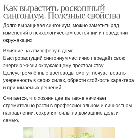
Как вырастить роскошный
сингониум. Полезные свойства
Долго выращивая сингониум, можно заметить ряд
изменений в психологическом состоянии и поведении
окружающих.
Влияние на атмосферу в доме
Быстрорастущий сингониум частично передаёт свою
энергию жизни окружающему пространству.
Целеустремлённые цветоводы смогут почувствовать
уверенность в своих силах, обрести стойкость характера
и принимаемых решений.
Считается, что хозяин цветка также начинает
стремительно расти в профессиональном и личностном
направлении, сохраняя силы на домашние дела и
семью.