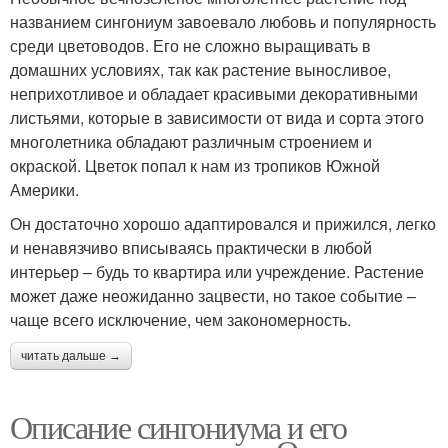
названием сингониум завоевало любовь и популярность
среди цветоводов. Его не сложно выращивать в
домашних условиях, так как растение выносливое,
неприхотливое и обладает красивыми декоративными
листьями, которые в зависимости от вида и сорта этого
многолетника обладают различным строением и
окраской. Цветок попал к нам из тропиков Южной
Америки.
Он достаточно хорошо адаптировался и прижился, легко
и ненавязчиво вписываясь практически в любой
интерьер – будь то квартира или учреждение. Растение
может даже неожиданно зацвести, но такое событие –
чаще всего исключение, чем закономерность.
читать дальше →
Описание сингониума и его