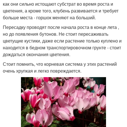
как они сильно истощают субстрат во время роста и
цветения, а кроме того, клубень развивается и требует
больше места - горшок меняют на больший.
Пересадку проводят после начала роста в конце лета ,
но до появления бутонов. Не стоит пересаживать
цветущие кустики, даже если растение только куплено и
находится в бедном транспортировочном грунте - стоит
дождаться окончания цветения.
Стоит помнить, что корневая система у этих растений
очень хрупкая и легко повреждается.