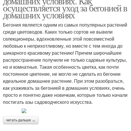
домашних условиях. Как
осуществляется уход за бегонией в
домашних условиях
Бегония является одним из самых популярных растений
среди цветоводов. Каких только сортов не вывели
селекционеры, вдохновленные этой повсеместной
любовью к неприхотливому, но вместе с тем иногда до
шикарного красивому растению! Причем широчайшее
распространение получили не только садовые культуры,
но и комнатные. Такая особенность цветка, как почти
постоянное цветение, не могло не сделать из бегонии
идеальное домашнее растение. При этом разобраться,
как ухаживать за бегонией в домашних условиях, очень
просто и понятно даже новичкам, которые только начали
постигать азы садоводческого искусства.
читать дальше →