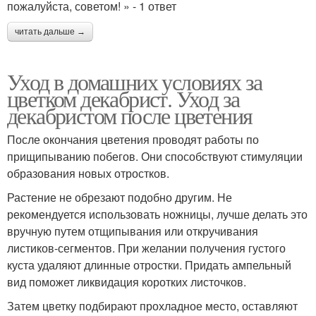
пожалуйста, советом! » - 1 ответ
читать дальше →
Уход в домашних условиях за
цветком декабрист. Уход за
декабристом после цветения
После окончания цветения проводят работы по
прищипыванию побегов. Они способствуют стимуляции
образования новых отростков.
Растение не обрезают подобно другим. Не
рекомендуется использовать ножницы, лучше делать это
вручную путем отщипывания или откручивания
листиков-сегментов. При желании получения густого
куста удаляют длинные отростки. Придать ампельный
вид поможет ликвидация коротких листочков.
Затем цветку подбирают прохладное место, оставляют