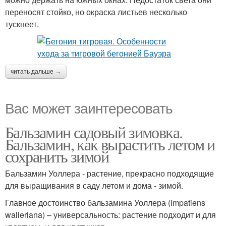
переносят стойко, но окраска листьев несколько
тускнеет.
читать дальше →
Вас может заинтересовать
Бальзамин садовый зимовка.
Бальзамин, как вырастить летом и
сохранить зимой
Бальзамин Уоллера - растение, прекрасно подходящие
для выращивания в саду летом и дома - зимой.
Главное достоинство бальзамина Уоллера (Impatiens
walleriana) – универсальность: растение подходит и для