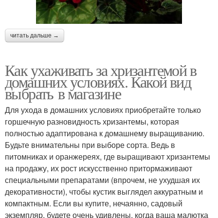
читать дальше →
Как ухаживать за хризантемой в
домашних условиях. Какой вид
выбрать в магазине
Для ухода в домашних условиях приобретайте только
горшечную разновидность хризантемы, которая
полностью адаптирована к домашнему выращиванию.
Будьте внимательны при выборе сорта. Ведь в
питомниках и оранжереях, где выращивают хризантемы
на продажу, их рост искусственно притормаживают
специальными препаратами (впрочем, не ухудшая их
декоративности), чтобы кустик выглядел аккуратным и
компактным. Если вы купите, нечаянно, садовый
экземпляр, будете очень удивлены, когда ваша малютка