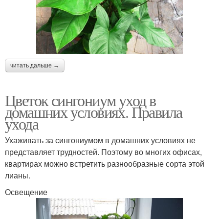
читать дальше →
Цветок сингониум уход в
домашних условиях. Правила
ухода
Ухаживать за сингониумом в домашних условиях не
представляет трудностей. Поэтому во многих офисах,
квартирах можно встретить разнообразные сорта этой
лианы.
Освещение