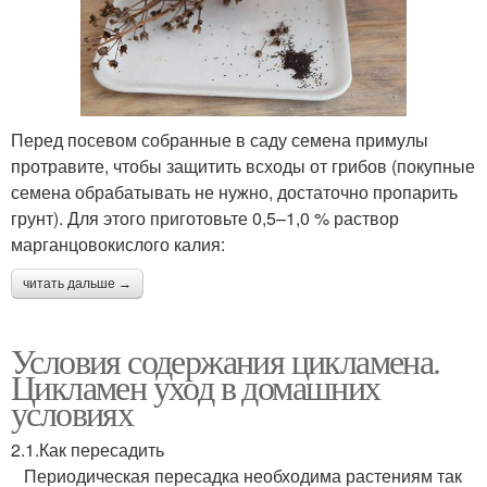
Перед посевом собранные в саду семена примулы
протравите, чтобы защитить всходы от грибов (покупные
семена обрабатывать не нужно, достаточно пропарить
грунт). Для этого приготовьте 0,5–1,0 % раствор
марганцовокислого калия:
читать дальше →
Условия содержания цикламена.
Цикламен уход в домашних
условиях
2.1.Как пересадить
Периодическая пересадка необходима растениям так