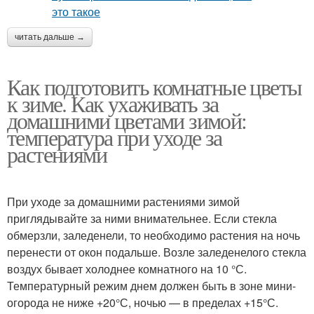
читать дальше →
Как подготовить комнатные цветы
к зиме. Как ухаживать за
домашними цветами зимой:
температура при уходе за
растениями
При уходе за домашними растениями зимой
приглядывайте за ними внимательнее. Если стекла
обмерзли, заледенели, то необходимо растения на ночь
перенести от окон подальше. Возле заледенелого стекла
воздух бывает холоднее комнатного на 10 °С.
Температурный режим днем должен быть в зоне мини-
огорода не ниже +20°С, ночью — в пределах +15°С.