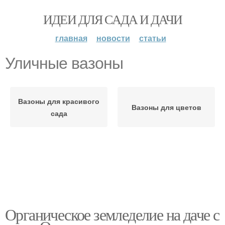
ИДЕИ ДЛЯ САДА И ДАЧИ
главная
новости
статьи
Уличные вазоны
Вазоны для красивого
Вазоны для цветов
сада
Органическое земледелие на даче с