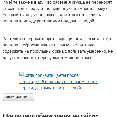
Имейте также в виду, что растения огурца не переносят
сквозняков и требуют повышенную влажность воздуха.
Увлажнять воздух несложно, для этого стоит лишь
поставить между растениями поддоны с водой.
Растения северных широт, выращиваемые в комнате, и
растения, сбрасывающие на зиму листья, надо
содержать на прохладных окнах, поливать умеренно, не
допуская, однако, пересушки земляного кома.
читать дальше →
Последние обновления на сайте: