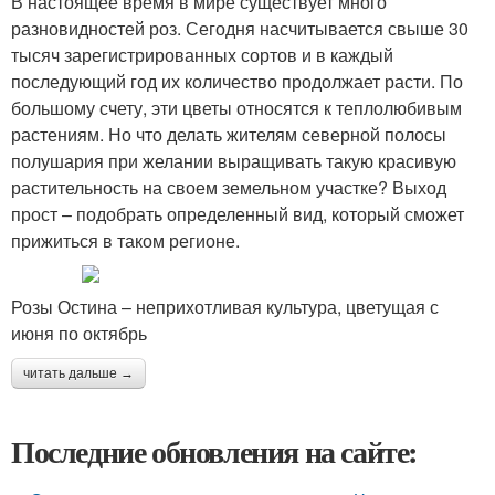
В настоящее время в мире существует много
разновидностей роз. Сегодня насчитывается свыше 30
тысяч зарегистрированных сортов и в каждый
последующий год их количество продолжает расти. По
большому счету, эти цветы относятся к теплолюбивым
растениям. Но что делать жителям северной полосы
полушария при желании выращивать такую красивую
растительность на своем земельном участке? Выход
прост – подобрать определенный вид, который сможет
прижиться в таком регионе.
Розы Остина – неприхотливая культура, цветущая с
июня по октябрь
читать дальше →
Последние обновления на сайте: