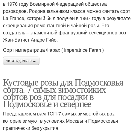
в 1976 году Всемирной Федерацией общества
розоводов. Родоначальником класса можно считать сорт
La France, который был получен в 1867 году в результате
скрещивания ремонтантной и чайной розы. Его
создатель – знаменитый французский селекционер роз
Жан-Батист Андре Гийо.
Сорт императрица Фарах ( Imperatrice Farah )
читать дальше →
Кустовые розы для Подмосковья
сорта. 7 самых зимостойких
сортов роз для посадки в
Подмосковье и севернее
Представляем вам ТОП-7 самых зимостойких роз,
которые зимуют в условиях Москвы и Подмосковья
практически без укрытия.