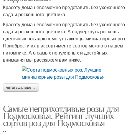
Красоту дома невозможно представить без ухоженного
сада и роскошного цветника.
Красоту дома невозможно представить без ухоженного
сада и роскошного цветника. А подчеркнуть роскошь
цветочных посадок помогут саженцы миниатюрных роз.
Приобрести их в ассортименте сортов можно в нашем
питомнике. А о самых популярных и достойных
внимания мы расскажем вам ниже.
читать дальше →
Самые неприхотливые розы для
Подмосковья. Рейтинг лучших
сортов роз для Подмосковья