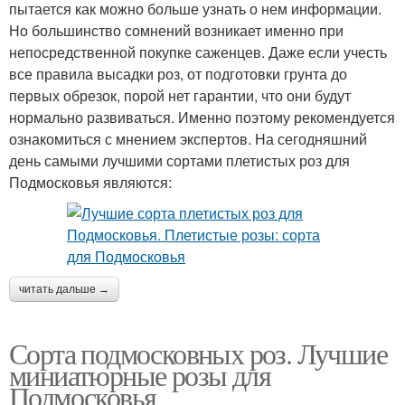
пытается как можно больше узнать о нем информации.
Но большинство сомнений возникает именно при
непосредственной покупке саженцев. Даже если учесть
все правила высадки роз, от подготовки грунта до
первых обрезок, порой нет гарантии, что они будут
нормально развиваться. Именно поэтому рекомендуется
ознакомиться с мнением экспертов. На сегодняшний
день самыми лучшими сортами плетистых роз для
Подмосковья являются:
читать дальше →
Сорта подмосковных роз. Лучшие
миниатюрные розы для
Подмосковья