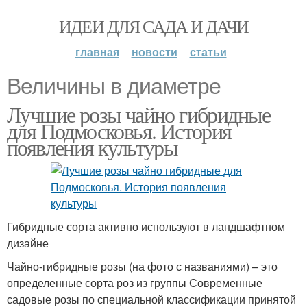
ИДЕИ ДЛЯ САДА И ДАЧИ
главная
новости
статьи
Величины в диаметре
Лучшие розы чайно гибридные
для Подмосковья. История
появления культуры
Гибридные сорта активно используют в ландшафтном
дизайне
Чайно-гибридные розы (на фото с названиями) – это
определенные сорта роз из группы Современные
садовые розы по специальной классификации принятой