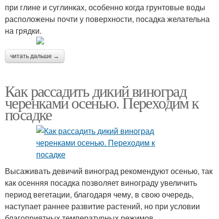
при глине и суглинках, особенно когда грунтовые воды
расположены почти у поверхности, посадка желательна
на грядки.
читать дальше →
Как рассадить дикий виноград
черенками осенью. Переходим к
посадке
Высаживать девичий виноград рекомендуют осенью, так
как осенняя посадка позволяет винограду увеличить
период вегетации, благодаря чему, в свою очередь,
наступает раннее развитие растений, но при условии
благоприятных температурных режимов.