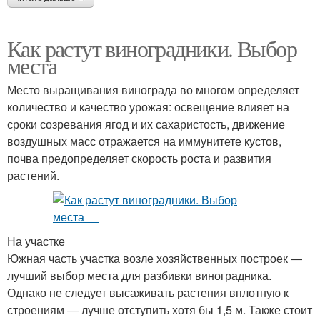
Как растут виноградники. Выбор
места
Место выращивания винограда во многом определяет
количество и качество урожая: освещение влияет на
сроки созревания ягод и их сахаристость, движение
воздушных масс отражается на иммунитете кустов,
почва предопределяет скорость роста и развития
растений.
На участке
Южная часть участка возле хозяйственных построек ―
лучший выбор места для разбивки виноградника.
Однако не следует высаживать растения вплотную к
строениям ― лучше отступить хотя бы 1,5 м. Также стоит