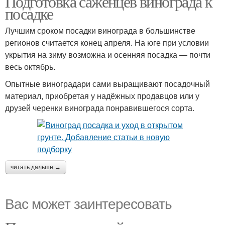
Подготовка саженцев винограда к
посадке
Лучшим сроком посадки винограда в большинстве
регионов считается конец апреля. На юге при условии
укрытия на зиму возможна и осенняя посадка — почти
весь октябрь.
Опытные виноградари сами выращивают посадочный
материал, приобретая у надёжных продавцов или у
друзей черенки винограда понравившегося сорта.
читать дальше →
Вас может заинтересовать