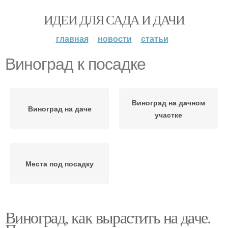
ИДЕИ ДЛЯ САДА И ДАЧИ
главная
новости
статьи
Виноград к посадке
Виноград на дачном
Виноград на даче
участке
Места под посадку
Виноград, как вырастить на даче.