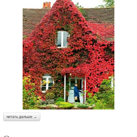
читать дальше →