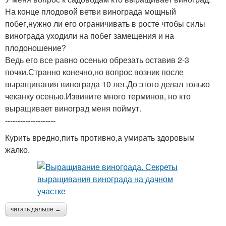
На конце плодовой ветви винограда мощный
побег,нужно ли его ограничивать в росте чтобы силы
винограда уходили на побег замещения и на
плодоношение?
Ведь его все равно осенью обрезать оставив 2-3
почки.Странно конечно,но вопрос возник после
выращивания винограда 10 лет.До этого делал только
чеканку осенью.Извините много терминов, но кто
выращивает виноград меня поймут.
--------------------
Курить вредно,пить противно,а умирать здоровым
жалко.
читать дальше →