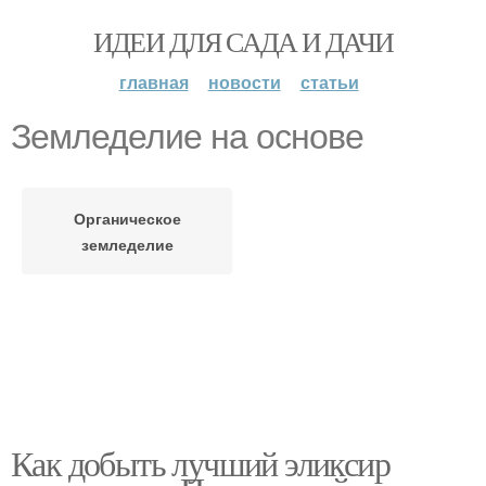
ИДЕИ ДЛЯ САДА И ДАЧИ
главная
новости
статьи
Земледелие на основе
Органическое
земледелие
Как добыть лучший эликсир