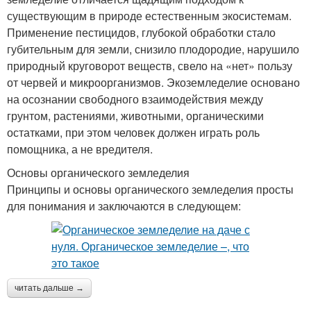
существующим в природе естественным экосистемам.
Применение пестицидов, глубокой обработки стало
губительным для земли, снизило плодородие, нарушило
природный круговорот веществ, свело на «нет» пользу
от червей и микроорганизмов. Экоземледелие основано
на осознании свободного взаимодействия между
грунтом, растениями, животными, органическими
остатками, при этом человек должен играть роль
помощника, а не вредителя.
Основы органического земледелия
Принципы и основы органического земледелия просты
для понимания и заключаются в следующем:
читать дальше →