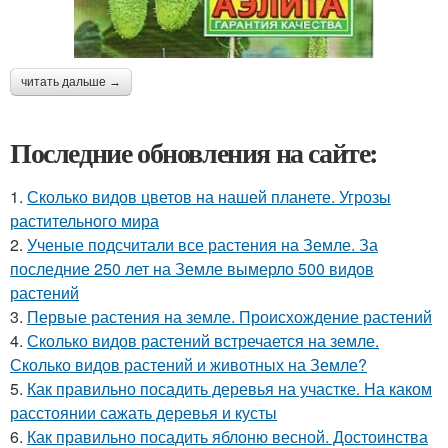
читать дальше →
Последние обновления на сайте:
1.
Сколько видов цветов на нашей планете. Угрозы
растительного мира
2.
Ученые подсчитали все растения на Земле. За
последние 250 лет на Земле вымерло 500 видов
растений
3.
Первые растения на земле. Происхождение растений
4.
Сколько видов растений встречается на земле.
Сколько видов растений и животных на Земле?
5.
Как правильно посадить деревья на участке. На каком
расстоянии сажать деревья и кусты
6.
Как правильно посадить яблоню весной. Достоинства