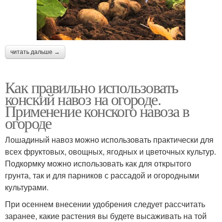
читать дальше →
Как правильно использовать
конский навоз на огороде.
Применение конского навоза в
огороде
Лошадиный навоз можно использовать практически для
всех фруктовых, овощных, ягодных и цветочных культур.
Подкормку можно использовать как для открытого
грунта, так и для парников с рассадой и огородными
культурами.
При осеннем внесении удобрения следует рассчитать
заранее, какие растения вы будете высаживать на той