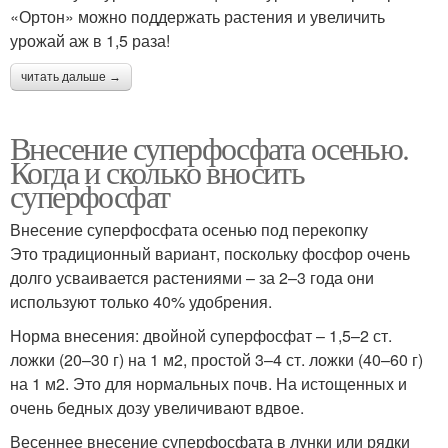
«Ортон» можно поддержать растения и увеличить
урожай аж в 1,5 раза!
читать дальше →
Внесение суперфосфата осенью.
Когда и сколько вносить
суперфосфат
Внесение суперфосфата осенью под перекопку
Это традиционный вариант, поскольку фосфор очень
долго усваивается растениями – за 2–3 года они
используют только 40% удобрения.
Норма внесения: двойной суперфосфат – 1,5–2 ст.
ложки (20–30 г) на 1 м2, простой 3–4 ст. ложки (40–60 г)
на 1 м2. Это для нормальных почв. На истощенных и
очень бедных дозу увеличивают вдвое.
Весеннее внесение суперфосфата в лунки или рядки