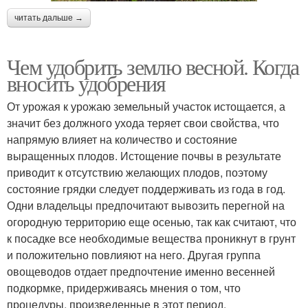
читать дальше →
Чем удобрить землю весной. Когда
вносить удобрения
От урожая к урожаю земельный участок истощается, а
значит без должного ухода теряет свои свойства, что
напрямую влияет на количество и состояние
выращенных плодов. Истощение почвы в результате
приводит к отсутствию желающих плодов, поэтому
состояние грядки следует поддерживать из года в год.
Одни владельцы предпочитают вывозить перегной на
огородную территорию еще осенью, так как считают, что
к посадке все необходимые вещества проникнут в грунт
и положительно повлияют на него. Другая группа
овощеводов отдает предпочтение именно весенней
подкормке, придерживаясь мнения о том, что
процедуры, произведенные в этот период,