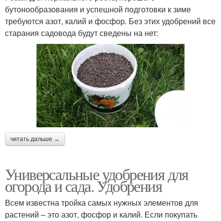
бутонообразования и успешной подготовки к зиме
требуются азот, калий и фосфор. Без этих удобрений все
старания садовода будут сведены на нет:
читать дальше →
Универсальные удобрения для
огорода и сада. Удобрения
Всем известна тройка самых нужных элементов для
растений – это азот, фосфор и калий. Если покупать