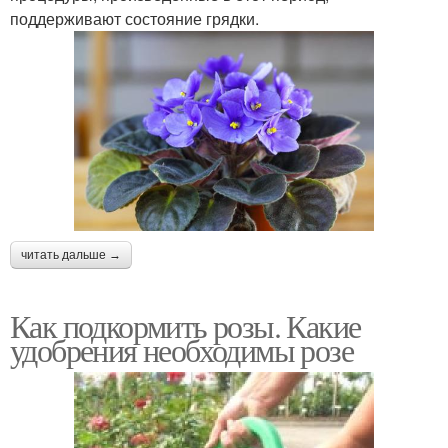
поддерживают состояние грядки.
читать дальше →
Как подкормить розы. Какие
удобрения необходимы розе