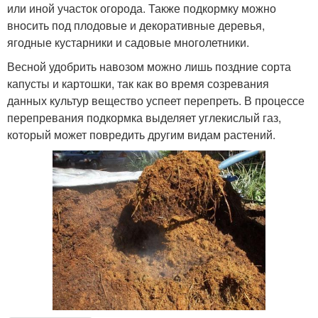
или иной участок огорода. Также подкормку можно
вносить под плодовые и декоративные деревья,
ягодные кустарники и садовые многолетники.
Весной удобрить навозом можно лишь поздние сорта
капусты и картошки, так как во время созревания
данных культур вещество успеет перепреть. В процессе
перепревания подкормка выделяет углекислый газ,
который может повредить другим видам растений.