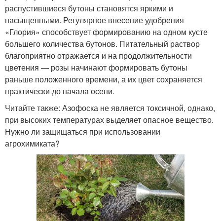
распустившиеся бутоны становятся яркими и
насыщенными. Регулярное внесение удобрения
«Глория» способствует формированию на одном кусте
большего количества бутонов. Питательный раствор
благоприятно отражается и на продолжительности
цветения — розы начинают формировать бутоны
раньше положенного времени, а их цвет сохраняется
практически до начала осени.
Читайте также: Азофоска не является токсичной, однако,
при высоких температурах выделяет опасное вещество.
Нужно ли защищаться при использовании
агрохимиката?