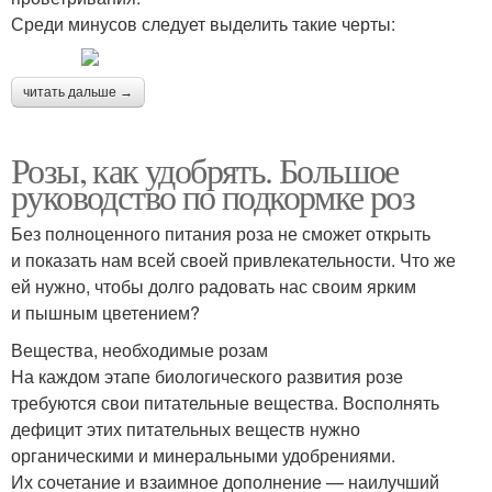
Среди минусов следует выделить такие черты:
читать дальше →
Розы, как удобрять. Большое
руководство по подкормке роз
Без полноценного питания роза не сможет открыть
и показать нам всей своей привлекательности. Что же
ей нужно, чтобы долго радовать нас своим ярким
и пышным цветением?
Вещества, необходимые розам
На каждом этапе биологического развития розе
требуются свои питательные вещества. Восполнять
дефицит этих питательных веществ нужно
органическими и минеральными удобрениями.
Их сочетание и взаимное дополнение — наилучший