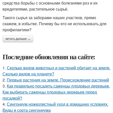
средства борьбы с основными болезнями роз и их
вредителями, растительное сырьё.
Такого сырья за заборами наших участков, прямо
скажем, в избытке. Почему бы его не использовать для
профилактики?
читать дальше →
Последние обновления на сайте:
1.
Сколько видов животных и растений обитает на земле.
Сколько видов на планете?
2.
Первые растения на земле. Происхождение растений
3.
Как правильно посадить саженцы плодовых деревьев.
Как выбирать саженцы плодовых деревьев перед
посадкой?
4.
Сингониум ножколистный уход в домашних условиях.
Виды и сорта сингониума