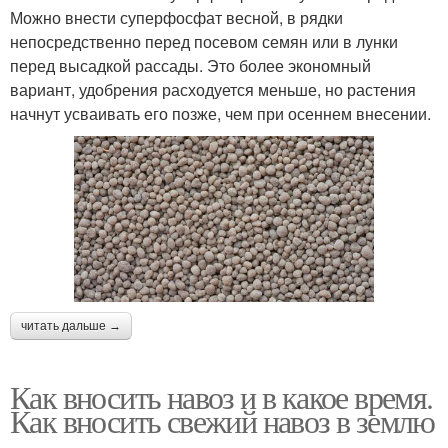
Можно внести суперфосфат весной, в рядки
непосредственно перед посевом семян или в лунки
перед высадкой рассады. Это более экономный
вариант, удобрения расходуется меньше, но растения
начнут усваивать его позже, чем при осеннем внесении.
читать дальше →
Как вносить навоз и в какое время.
Как вносить свежий навоз в землю