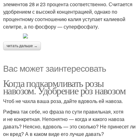
элементов 28 и 23 процента соответственно. Считается
удобрением с высокой концентрацией, однако по
процентному соотношению калия уступает калиевой
селитре, а по фосфору — суперфосфату.
читать дальше →
Вас может заинтересовать
Когда подкармливать розы
навозом. Удобрение роз навозом
Чтоб не чахла ваша роза, дайте вдоволь ей навоза.
Рифма так себе, но фраза по сути правильная, хотя
и не конкретная. Непонятно — когда и какого навоза
давать? Неясно, вдоволь — это сколько? Не принесет ли
он вред? А в каком виде его лучше давать?