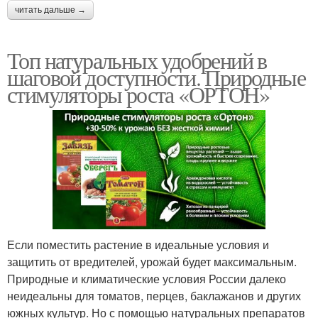
читать дальше →
Топ натуральных удобрений в
шаговой доступности. Природные
стимуляторы роста «ОРТОН»
Если поместить растение в идеальные условия и
защитить от вредителей, урожай будет максимальным.
Природные и климатические условия России далеко
неидеальны для томатов, перцев, баклажанов и других
южных культур. Но с помощью натуральных препаратов