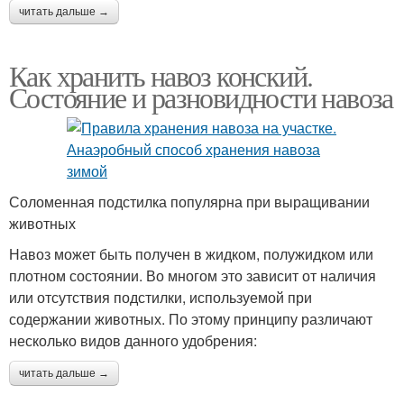
читать дальше →
Как хранить навоз конский.
Состояние и разновидности навоза
Соломенная подстилка популярна при выращивании
животных
Навоз может быть получен в жидком, полужидком или
плотном состоянии. Во многом это зависит от наличия
или отсутствия подстилки, используемой при
содержании животных. По этому принципу различают
несколько видов данного удобрения:
читать дальше →