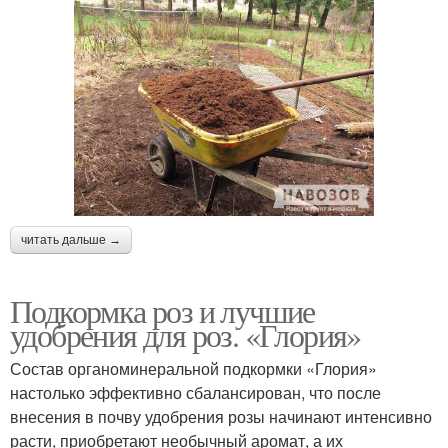
читать дальше →
Подкормка роз и лучшие
удобрения для роз. «Глория»
Состав органоминеральной подкормки «Глория»
настолько эффективно сбалансирован, что после
внесения в почву удобрения розы начинают интенсивно
расти, приобретают необычный аромат, а их