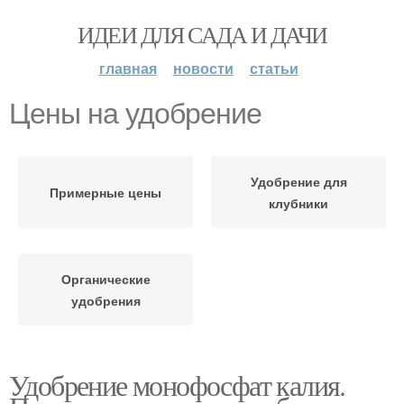
ИДЕИ ДЛЯ САДА И ДАЧИ
главная
новости
статьи
Цены на удобрение
Удобрение для
Примерные цены
клубники
Органические
удобрения
Удобрение монофосфат калия.