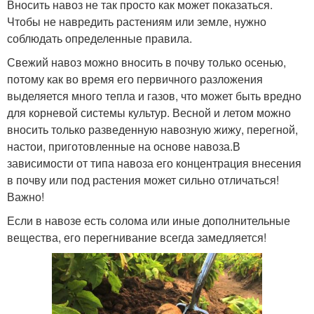
Вносить навоз не так просто как может показаться.
Чтобы не навредить растениям или земле, нужно
соблюдать определенные правила.
Свежий навоз можно вносить в почву только осенью,
потому как во время его первичного разложения
выделяется много тепла и газов, что может быть вредно
для корневой системы культур. Весной и летом можно
вносить только разведенную навозную жижу, перегной,
настои, приготовленные на основе навоза.В
зависимости от типа навоза его концентрация внесения
в почву или под растения может сильно отличаться!
Важно!
Если в навозе есть солома или иные дополнительные
вещества, его перегнивание всегда замедляется!