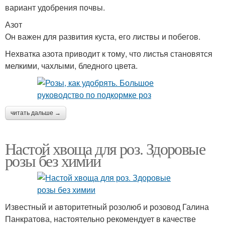
вариант удобрения почвы.
Азот
Он важен для развития куста, его листвы и побегов.
Нехватка азота приводит к тому, что листья становятся
мелкими, чахлыми, бледного цвета.
читать дальше →
Настой хвоща для роз. Здоровые
розы без химии
Известный и авторитетный розолюб и розовод Галина
Панкратова, настоятельно рекомендует в качестве