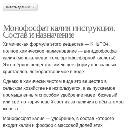
читать дальше →
Монофосфат калия инструкция.
Состав и назначение
Химическая формула этого вещества — KH2PO4,
полное химическое наименование — дигидрофосфат
калия (монокалиевая соль ортофосфорной кислоты).
Это твёрдое вещество, имеющее форму прозрачных
кристаллов, легкорастворимое в воде.
Однако в химически чистом виде это вещество в
сельском хозяйстве не используется, а выпускаемое
промышленным способом удобрение имеет бежевый
или светло-коричневый свет из-за наличия в нём атомов
железа.
Монофосфат калия — удобрение, в состав которого
входит калий и фосфор с массовой долей этих