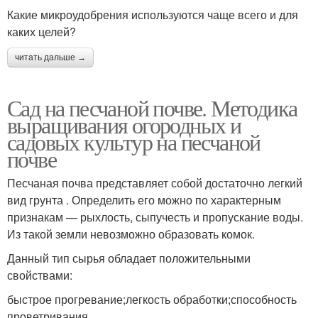
Какие микроудобрения используются чаще всего и для
каких целей?
читать дальше →
Сад на песчаной почве. Методика
выращивания огородных и
садовых культур на песчаной
почве
Песчаная почва представляет собой достаточно легкий
вид грунта . Определить его можно по характерным
признакам — рыхлость, сыпучесть и пропускание воды.
Из такой земли невозможно образовать комок.
Данный тип сырья обладает положительными
свойствами:
быстрое прогревание;легкость обработки;способность
проветривания.