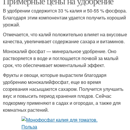
Примерные цены на удобрение
В удобрении содержится 33 % калия и 50-55 % фосфора.
Благодаря этим компонентам удается получить хороший
урожай.
Отмечается, что калий положительно влияет на вкусовые
качества, увеличивает содержание сахара и витаминов.
Монокалий фосфат — минеральное удобрение. Оно
растворяется в воде и поглощается почвой за малый
срок, что обеспечивает моментальный эффект.
Фрукты и овощи, которые вырастили благодаря
удобрению монокалийфосфат, еще во время
созревания насыщаются сахаром. Получится улучшить
вкус и повысить период хранения плодов. Сейчас
подкормку применяют в садах и огородах, а также для
комнатных растений.