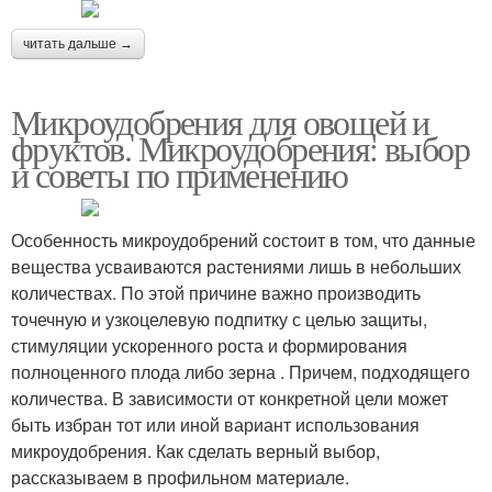
читать дальше →
Микроудобрения для овощей и
фруктов. Микроудобрения: выбор
и советы по применению
Особенность микроудобрений состоит в том, что данные
вещества усваиваются растениями лишь в небольших
количествах. По этой причине важно производить
точечную и узкоцелевую подпитку с целью защиты,
стимуляции ускоренного роста и формирования
полноценного плода либо зерна . Причем, подходящего
количества. В зависимости от конкретной цели может
быть избран тот или иной вариант использования
микроудобрения. Как сделать верный выбор,
рассказываем в профильном материале.