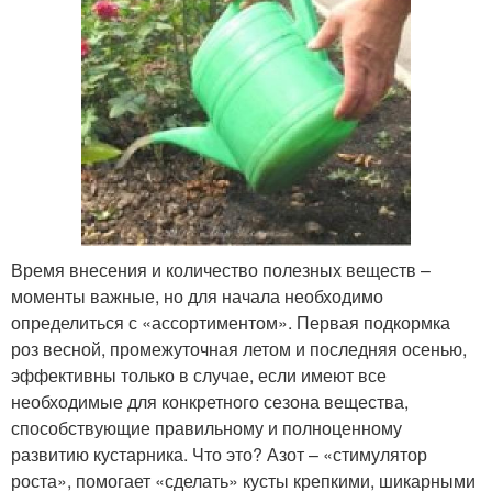
Время внесения и количество полезных веществ –
моменты важные, но для начала необходимо
определиться с «ассортиментом». Первая подкормка
роз весной, промежуточная летом и последняя осенью,
эффективны только в случае, если имеют все
необходимые для конкретного сезона вещества,
способствующие правильному и полноценному
развитию кустарника. Что это? Азот – «стимулятор
роста», помогает «сделать» кусты крепкими, шикарными