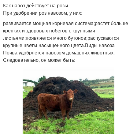
Как навоз действует на розы
При удобрении роз навозом, у них:
развивается мощная корневая система;растет больше
крепких и здоровых побегов с крупными
листьями;появляется много бутонов;распускаются
крупные цветы насыщенного цвета.Виды навоза
Почва удобряется навозом домашних животных.
Следовательно, он может быть: