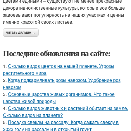
цветами едиными – существуют не менее прекрасные
декоративнолиственные культуры, которые все больше
завоевывают популярность на наших участках и ценны
именно красотой своих листьев.
читать дальше →
Последние обновления на сайте:
1.
Сколько видов цветов на нашей планете. Угрозы
растительного мира
2.
Когда подкармливать розы навозом. Удобрение роз
навозом
3.
Основные царства живых организмов. Что такое
царства живой природы
4.
Сколько видов животных и растений обитает на земле.
Сколько видов на планете?
5.
Посадка свеклы на рассаду. Когда сажать свеклу в
2023 году на рассаду и в открытый грунт