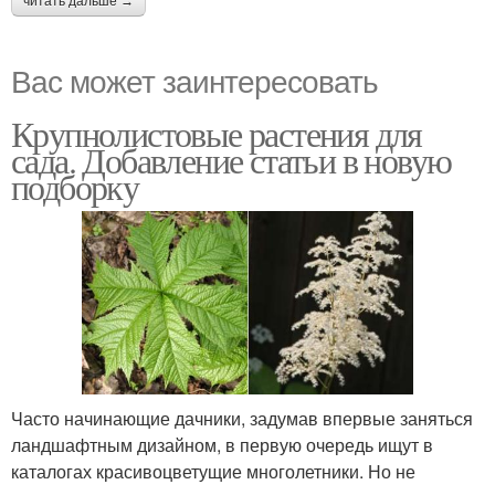
читать дальше →
Вас может заинтересовать
Крупнолистовые растения для
сада. Добавление статьи в новую
подборку
Часто начинающие дачники, задумав впервые заняться
ландшафтным дизайном, в первую очередь ищут в
каталогах красивоцветущие многолетники. Но не