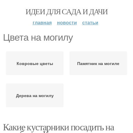
ИДЕИ ДЛЯ САДА И ДАЧИ
главная
новости
статьи
Цвета на могилу
Ковровые цветы
Памятник на могиле
Дерева на могилу
Какие кустарники посадить на