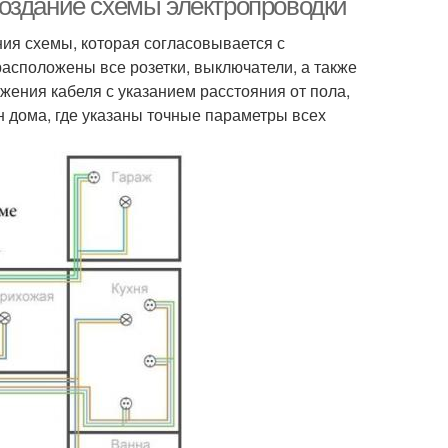
оздание схемы электропроводки
ия схемы, которая согласовывается с
расположены все розетки, выключатели, а также
жения кабеля с указанием расстояния от пола,
н дома, где указаны точные параметры всех