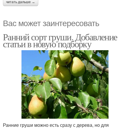
читать дальше →
Вас может заинтересовать
Ранний сорт груши. Добавление
статьи в новую подборку
Ранние груши можно есть сразу с дерева, но для