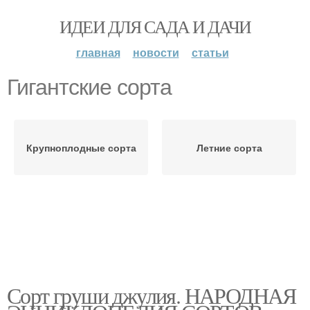
ИДЕИ ДЛЯ САДА И ДАЧИ
главная
новости
статьи
Гигантские сорта
Крупноплодные сорта
Летние сорта
Сорт груши джулия. НАРОДНАЯ