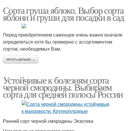
Сорта груша яблоко. Выбор сорта
яблони и груши для посадки в сад
Перед приобретением саженцев очень важно вначале
определиться хотя бы примерно с ассортиментом
сортов, необходимых Вам.
читать дальше →
Устойчивые к болезням сорта
черной смородины. Выбираем
сорта для средней полосы России
Ранний сорт черной смородины Экзотика
Чем только не отличаются сорта: