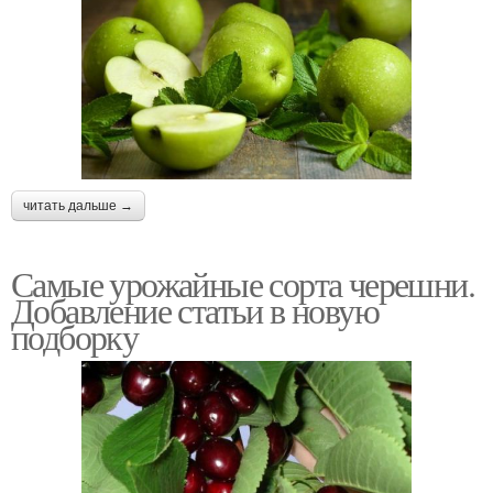
читать дальше →
Самые урожайные сорта черешни.
Добавление статьи в новую
подборку