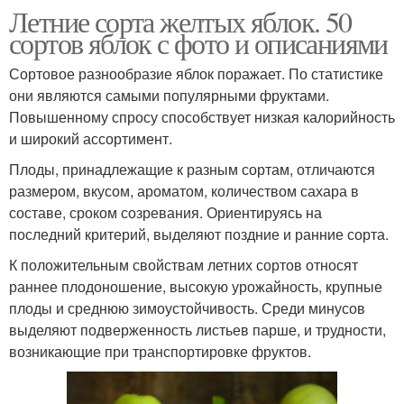
Летние сорта желтых яблок. 50
сортов яблок с фото и описаниями
Сортовое разнообразие яблок поражает. По статистике
они являются самыми популярными фруктами.
Повышенному спросу способствует низкая калорийность
и широкий ассортимент.
Плоды, принадлежащие к разным сортам, отличаются
размером, вкусом, ароматом, количеством сахара в
составе, сроком созревания. Ориентируясь на
последний критерий, выделяют поздние и ранние сорта.
К положительным свойствам летних сортов относят
раннее плодоношение, высокую урожайность, крупные
плоды и среднюю зимоустойчивость. Среди минусов
выделяют подверженность листьев парше, и трудности,
возникающие при транспортировке фруктов.