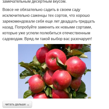
замечательным десертным вкусом.
Вовсе не обязательно садить в своем саду
исключительно саженцы тех сортов, что хорошо
зарекомендовали себя еще лет двадцать-тридцать
назад. Попробуйте заменить их новыми сортами,
которые уже успели полюбиться отечественным
садоводам. Вряд ли такой выбор вас разочарует!
читать дальше →