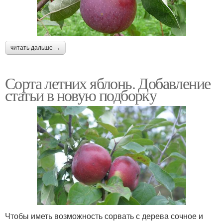
читать дальше →
Сорта летних яблонь. Добавление
статьи в новую подборку
Чтобы иметь возможность сорвать с дерева сочное и