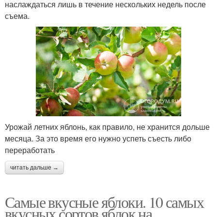
наслаждаться лишь в течение нескольких недель после
съема.
Урожай летних яблонь, как правило, не хранится дольше
месяца. За это время его нужно успеть съесть либо
переработать
читать дальше →
Самые вкусные яблоки. 10 самых
вкусных сортов яблок на