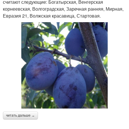
считают следующие: Богатырская, Венгерская
корнеевская, Волгоградская, Заречная ранняя, Мирная,
Евразия 21, Волжская красавица, Стартовая.
читать дальше →