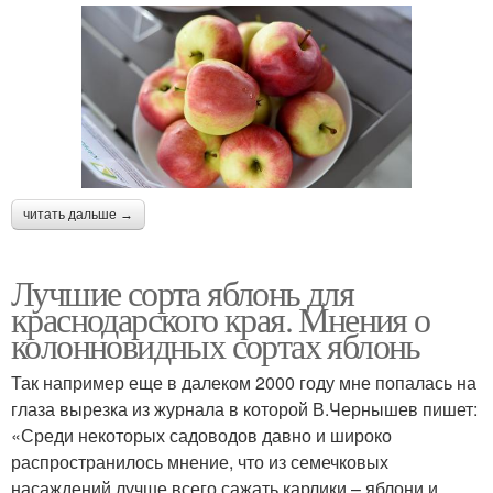
читать дальше →
Лучшие сорта яблонь для
краснодарского края. Мнения о
колонновидных сортах яблонь
Так например еще в далеком 2000 году мне попалась на
глаза вырезка из журнала в которой В.Чернышев пишет:
«Среди некоторых садоводов давно и широко
распространилось мнение, что из семечковых
насаждений лучше всего сажать карлики – яблони и