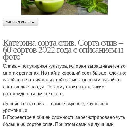
читать дальше →
Катерина сорта слив. Сорта слив –
60 сортов 2022 года с описанием и
фото
Слива – популярная культура, которая выращивается во
многих регионах. Но найти хороший сорт бывает сложно:
какой-то не отличается стойкостью к морозам, какой-то
дает кислые плоды. Поэтому стоит знать, какие
разновидности лучше всего.
Лучшие сорта слив — самые вкусные, крупные и
урожайные
В Госреестре в общей сложности зарегистрировано чуть
больше 60 сортов слив. При этом самыми лучшими