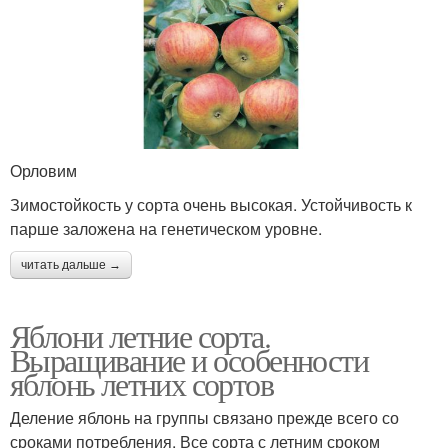
Орловим
Зимостойкость у сорта очень высокая. Устойчивость к
парше заложена на генетическом уровне.
читать дальше →
Яблони летние сорта.
Выращивание и особенности
яблонь летних сортов
Деление яблонь на группы связано прежде всего со
сроками потребления. Все сорта с летним сроком