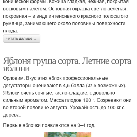
конической формы. Кожица гладкая, нежная, покрытая
восковым налетом. Основная окраска светло-зеленая,
покровная – в виде интенсивного красного полосатого
румянца, занимающего около половины поверхности
плода.
читать дальше →
Яблоня груша сорта. Летние сорта
яблони
Орловим. Вкус этих яблок профессиональные
дегустаторы оценивают в 4,5 балла (из 5 возможных).
Яблоки очень сочные, кисло-сладкие, с довольно
сильным ароматом. Масса плодов 120 г. Созревают они
во второй половине августа. Урожайность до 100 кг с
дерева.
Первые яблочки появляются на 3–4 год.