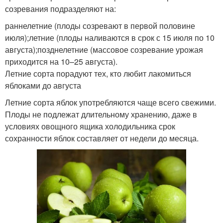
созревания подразделяют на:
раннелетние (плоды созревают в первой половине
июля);летние (плоды наливаются в срок с 15 июля по 10
августа);позднелетние (массовое созревание урожая
приходится на 10–25 августа).
Летние сорта порадуют тех, кто любит лакомиться
яблоками до августа
Летние сорта яблок употребляются чаще всего свежими.
Плоды не подлежат длительному хранению, даже в
условиях овощного ящика холодильника срок
сохранности яблок составляет от недели до месяца.