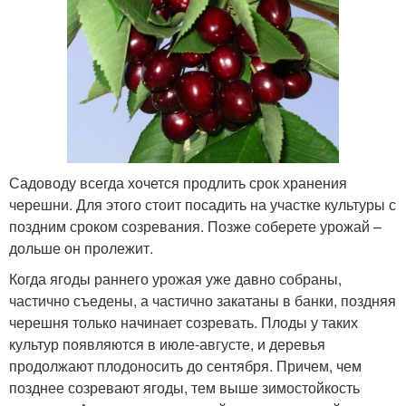
Садоводу всегда хочется продлить срок хранения
черешни. Для этого стоит посадить на участке культуры с
поздним сроком созревания. Позже соберете урожай –
дольше он пролежит.
Когда ягоды раннего урожая уже давно собраны,
частично съедены, а частично закатаны в банки, поздняя
черешня только начинает созревать. Плоды у таких
культур появляются в июле-августе, и деревья
продолжают плодоносить до сентября. Причем, чем
позднее созревают ягоды, тем выше зимостойкость