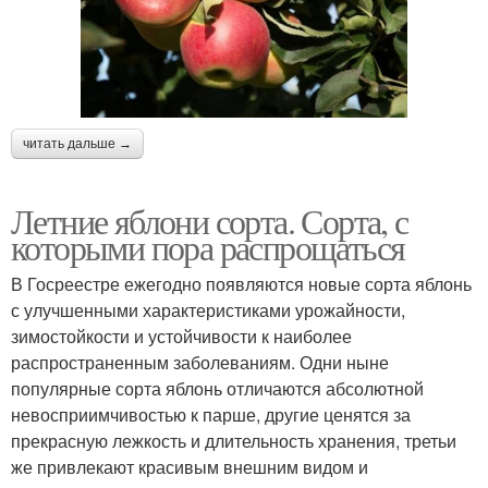
читать дальше →
Летние яблони сорта. Сорта, с
которыми пора распрощаться
В Госреестре ежегодно появляются новые сорта яблонь
с улучшенными характеристиками урожайности,
зимостойкости и устойчивости к наиболее
распространенным заболеваниям. Одни ныне
популярные сорта яблонь отличаются абсолютной
невосприимчивостью к парше, другие ценятся за
прекрасную лежкость и длительность хранения, третьи
же привлекают красивым внешним видом и