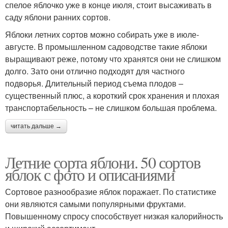
спелое яблочко уже в конце июля, стоит высаживать в
саду яблони ранних сортов.
Яблоки летних сортов можно собирать уже в июле-
августе. В промышленном садоводстве такие яблоки
выращивают реже, потому что хранятся они не слишком
долго. Зато они отлично подходят для частного
подворья. Длительный период съема плодов –
существенный плюс, а короткий срок хранения и плохая
транспортабельность – не слишком большая проблема.
читать дальше →
Летние сорта яблони. 50 сортов
яблок с фото и описаниями
Сортовое разнообразие яблок поражает. По статистике
они являются самыми популярными фруктами.
Повышенному спросу способствует низкая калорийность