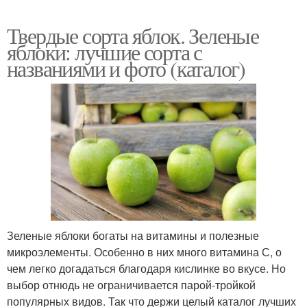
Твердые сорта яблок. Зеленые
яблоки: лучшие сорта с
названиями и фото (каталог)
Зеленые яблоки богаты на витамины и полезные
микроэлементы. Особенно в них много витамина С, о
чем легко догадаться благодаря кислинке во вкусе. Но
выбор отнюдь не ограничивается парой-тройкой
популярных видов. Так что держи целый каталог лучших