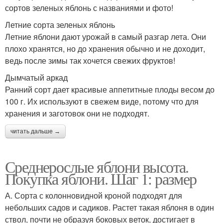
сортов зеленых яблонь с названиями и фото!
Летние сорта зеленых яблонь
Летние яблони дают урожай в самый разгар лета. Они
плохо хранятся, но до хранения обычно и не доходит,
ведь после зимы так хочется свежих фруктов!
Дымчатый аркад
Ранний сорт дает красивые аппетитные плоды весом до
100 г. Их используют в свежем виде, потому что для
хранения и заготовок они не подходят.
читать дальше →
Среднерослые яблони высота.
Покупка яблони. Шаг 1: размер
А. Сорта с колонновидной кроной подходят для
небольших садов и садиков. Растет такая яблоня в один
ствол, почти не образуя боковых веток, достигает в