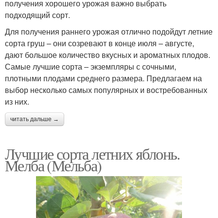
получения хорошего урожая важно выбрать
подходящий сорт.
Для получения раннего урожая отлично подойдут летние
сорта груш – они созревают в конце июля – августе,
дают большое количество вкусных и ароматных плодов.
Самые лучшие сорта – экземпляры с сочными,
плотными плодами среднего размера. Предлагаем на
выбор несколько самых популярных и востребованных
из них.
читать дальше →
Лучшие сорта летних яблонь.
Мелба (Мельба)