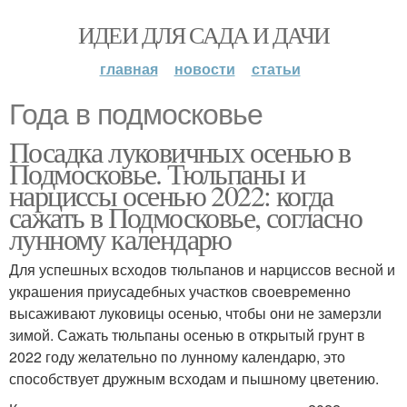
ИДЕИ ДЛЯ САДА И ДАЧИ
главная
новости
статьи
Года в подмосковье
Посадка луковичных осенью в
Подмосковье. Тюльпаны и
нарциссы осенью 2022: когда
сажать в Подмосковье, согласно
лунному календарю
Для успешных всходов тюльпанов и нарциссов весной и
украшения приусадебных участков своевременно
высаживают луковицы осенью, чтобы они не замерзли
зимой. Сажать тюльпаны осенью в открытый грунт в
2022 году желательно по лунному календарю, это
способствует дружным всходам и пышному цветению.