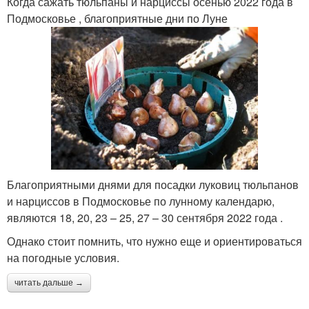
Когда сажать тюльпаны и нарциссы осенью 2022 года в
Подмосковье , благоприятные дни по Луне
Благоприятными днями для посадки луковиц тюльпанов
и нарциссов в Подмосковье по лунному календарю,
являются 18, 20, 23 – 25, 27 – 30 сентября 2022 года .
Однако стоит помнить, что нужно еще и ориентироваться
на погодные условия.
читать дальше →