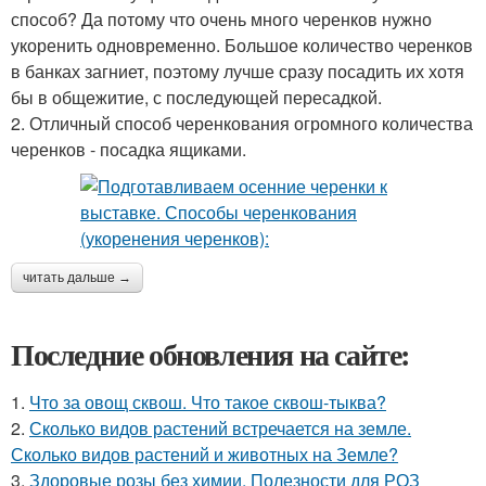
способ? Да потому что очень много черенков нужно
укоренить одновременно. Большое количество черенков
в банках загниет, поэтому лучше сразу посадить их хотя
бы в общежитие, с последующей пересадкой.
2. Отличный способ черенкования огромного количества
черенков - посадка ящиками.
читать дальше →
Последние обновления на сайте:
1.
Что за овощ сквош. Что такое сквош-тыква?
2.
Сколько видов растений встречается на земле.
Сколько видов растений и животных на Земле?
3.
Здоровые розы без химии. Полезности для РОЗ