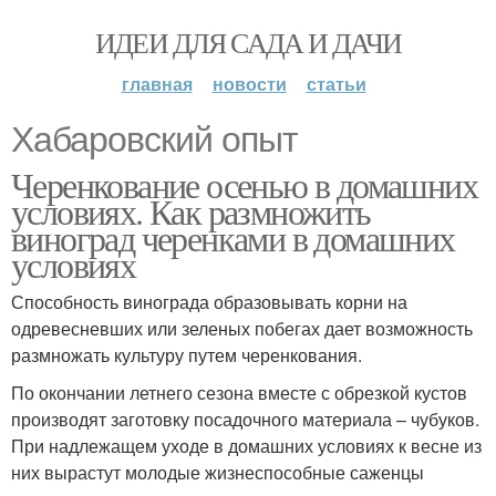
ИДЕИ ДЛЯ САДА И ДАЧИ
главная
новости
статьи
Хабаровский опыт
Черенкование осенью в домашних
условиях. Как размножить
виноград черенками в домашних
условиях
Способность винограда образовывать корни на
одревесневших или зеленых побегах дает возможность
размножать культуру путем черенкования.
По окончании летнего сезона вместе с обрезкой кустов
производят заготовку посадочного материала – чубуков.
При надлежащем уходе в домашних условиях к весне из
них вырастут молодые жизнеспособные саженцы