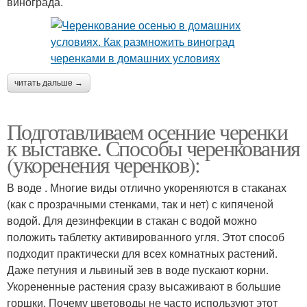
винограда.
читать дальше →
Подготавливаем осенние черенки
к выставке. Способы черенкования
(укоренения черенков):
В воде . Многие виды отлично укореняются в стаканах
(как с прозрачными стенками, так и нет) с кипяченой
водой. Для дезинфекции в стакан с водой можно
положить таблетку активированного угля. Этот способ
подходит практически для всех комнатных растений.
Даже петуния и львиный зев в воде пускают корни.
Укорененные растения сразу высаживают в большие
горшки. Почему цветоводы не часто используют этот