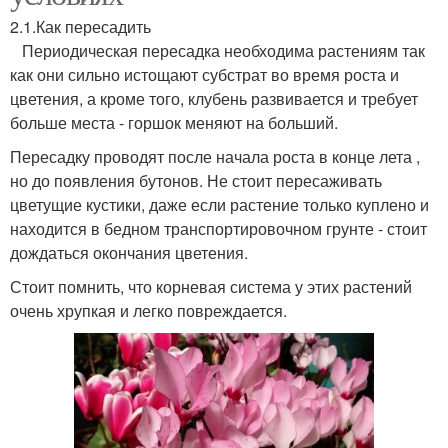
2.1.Как пересадить
Периодическая пересадка необходима растениям так
как они сильно истощают субстрат во время роста и
цветения, а кроме того, клубень развивается и требует
больше места - горшок меняют на больший.
Пересадку проводят после начала роста в конце лета ,
но до появления бутонов. Не стоит пересаживать
цветущие кустики, даже если растение только куплено и
находится в бедном транспортировочном грунте - стоит
дождаться окончания цветения.
Стоит помнить, что корневая система у этих растений
очень хрупкая и легко повреждается.