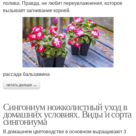
полива. Правда, не любит переувлажнения, которое
вызывает загнивание корней.
рассада бальзамина
читать дальше →
Сингониум ножколистный уход в
домашних условиях. Виды и сорта
сингониума
В домашнем цветоводстве в основном выращивают 3