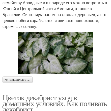
семейству Ароидные и в природе его можно встретить в
Южной и Центральной части Америки, а также в
Бразилии. Сингониум растет на стволах деревьев, а его
цепкие побеги карабкаются и овивают поверхности,
стремясь к солнцу.
читать дальше →
Цветок декабрист уход в
домашних условиях. Как поливать
декабрист