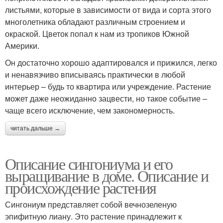
листьями, которые в зависимости от вида и сорта этого
многолетника обладают различным строением и
окраской. Цветок попал к нам из тропиков Южной
Америки.
Он достаточно хорошо адаптировался и прижился, легко
и ненавязчиво вписываясь практически в любой
интерьер – будь то квартира или учреждение. Растение
может даже неожиданно зацвести, но такое событие –
чаще всего исключение, чем закономерность.
читать дальше →
Описание сингониума и его
выращивание в доме. Описание и
происхождение растения
Сингониум представляет собой вечнозеленую
эпифитную лиану. Это растение принадлежит к