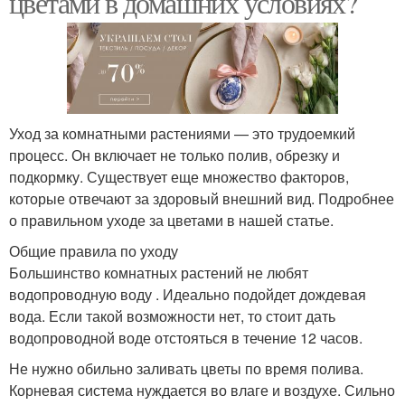
цветами в домашних условиях?
Советы по уходу
Уход за комнатными растениями — это трудоемкий
процесс. Он включает не только полив, обрезку и
подкормку. Существует еще множество факторов,
которые отвечают за здоровый внешний вид. Подробнее
о правильном уходе за цветами в нашей статье.
Общие правила по уходу
Большинство комнатных растений не любят
водопроводную воду . Идеально подойдет дождевая
вода. Если такой возможности нет, то стоит дать
водопроводной воде отстояться в течение 12 часов.
Не нужно обильно заливать цветы по время полива.
Корневая система нуждается во влаге и воздухе. Сильно