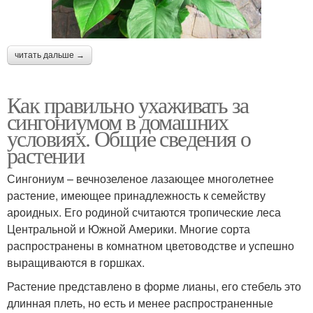
читать дальше →
Как правильно ухаживать за
сингониумом в домашних
условиях. Общие сведения о
растении
Сингониум – вечнозеленое лазающее многолетнее
растение, имеющее принадлежность к семейству
ароидных. Его родиной считаются тропические леса
Центральной и Южной Америки. Многие сорта
распространены в комнатном цветоводстве и успешно
выращиваются в горшках.
Растение представлено в форме лианы, его стебель это
длинная плеть, но есть и менее распространенные