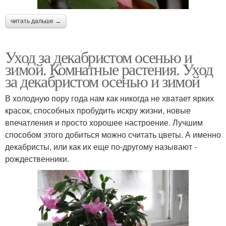
читать дальше →
Уход за декабристом осенью и
зимой. Комнатные растения. Уход
за декабристом осенью и зимой
В холодную пору года нам как никогда не хватает ярких
красок, способных пробудить искру жизни, новые
впечатления и просто хорошее настроение. Лучшим
способом этого добиться можно считать цветы. А именно
декабристы, или как их еще по-другому называют -
рождественники.