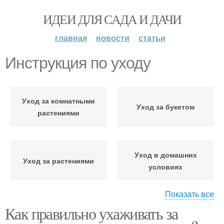
ИДЕИ ДЛЯ САДА И ДАЧИ
главная
новости
статьи
Инструкция по уходу
Уход за комнатными
Уход за букетом
растениями
Уход в домашних
Уход за растениями
условиях
Показать все
Как правильно ухаживать за
Лайфхаки по уходу
Уход за цветами