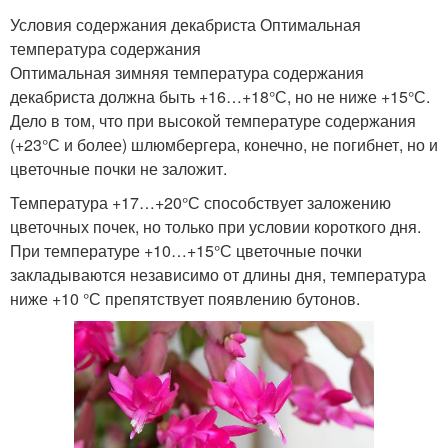
Условия содержания декабриста Оптимальная
температура содержания
Оптимальная зимняя температура содержания
декабриста должна быть +16…+18°С, но не ниже +15°С.
Дело в том, что при высокой температуре содержания
(+23°С и более) шлюмбергера, конечно, не погибнет, но и
цветочные почки не заложит.
Температура +17…+20°С способствует заложению
цветочных почек, но только при условии короткого дня.
При температуре +10…+15°С цветочные почки
закладываются независимо от длины дня, температура
ниже +10 °С препятствует появлению бутонов.