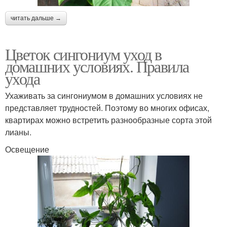
читать дальше →
Цветок сингониум уход в
домашних условиях. Правила
ухода
Ухаживать за сингониумом в домашних условиях не
представляет трудностей. Поэтому во многих офисах,
квартирах можно встретить разнообразные сорта этой
лианы.
Освещение