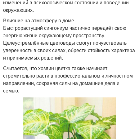
изменений в психологическом состоянии и поведении
окружающих.
Влияние на атмосферу в доме
Быстрорастущий сингониум частично передаёт свою
энергию жизни окружающему пространству.
Целеустремлённые цветоводы смогут почувствовать
уверенность в своих силах, обрести стойкость характера
и принимаемых решений.
Считается, что хозяин цветка также начинает
стремительно расти в профессиональном и личностном
направлении, сохраняя силы на домашние дела и
семью.