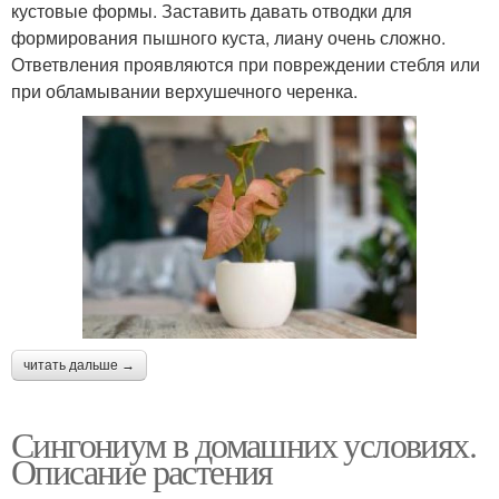
кустовые формы. Заставить давать отводки для
формирования пышного куста, лиану очень сложно.
Ответвления проявляются при повреждении стебля или
при обламывании верхушечного черенка.
читать дальше →
Сингониум в домашних условиях.
Описание растения