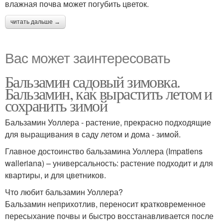
влажная почва может погубить цветок.
читать дальше →
Вас может заинтересовать
Бальзамин садовый зимовка.
Бальзамин, как вырастить летом и
сохранить зимой
Бальзамин Уоллера - растение, прекрасно подходящие
для выращивания в саду летом и дома - зимой.
Главное достоинство бальзамина Уоллера (Impatiens
walleriana) – универсальность: растение подходит и для
квартиры, и для цветников.
Что любит бальзамин Уоллера?
Бальзамин неприхотлив, переносит кратковременное
пересыхание почвы и быстро восстанавливается после