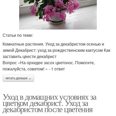
Статьи по теме:
Комнатные растения. Уход за декабристом осенью и
зимой Декабрист: уход за рождественским кактусом Как
заставить цвести декабрист
Вопрос «На орхидее засох цветонос. Помогите,
пожалуйста, советом! » - 1 ответ
читать дальше →
Уход в домашних условиях за
цветком декабрист. Уход за
декабристом после цветения