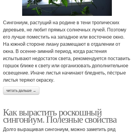
Сингониум, растущий на родине в тени тропических
деревьев, не любит прямых солнечных лучей. Поэтому
его лучше поместить на западное или восточное окно.
На южной стороне лиану размещают в отдалении от
окна. В осенне-зимний период, когда растения
испытывают недостаток света, рекомендуется поставить
горшок ближе к свету или организовать дополнительное
освещение. Иначе листья начинают бледнеть, пёстрые
листья теряют окраску.
читать дальше →
Как вырастить роскошный
сингониум. Полезные свойства
Долго выращивая сингониум, можно заметить ряд