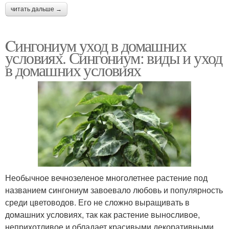
читать дальше →
Cингониум уход в домашних
условиях. Сингониум: виды и уход
в домашних условиях
Необычное вечнозеленое многолетнее растение под
названием сингониум завоевало любовь и популярность
среди цветоводов. Его не сложно выращивать в
домашних условиях, так как растение выносливое,
неприхотливое и обладает красивыми декоративными