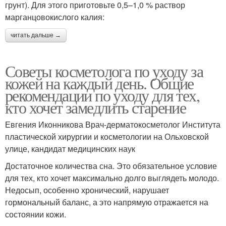
грунт). Для этого приготовьте 0,5–1,0 % раствор
марганцовокислого калия:
читать дальше →
Советы косметолога по уходу за
кожей на каждый день. Общие
рекомендации по уходу для тех,
кто хочет замедлить старение
Евгения Иконникова Врач-дерматокосметолог Института
пластической хирургии и косметологии на Ольховской
улице, кандидат медицинских наук
Достаточное количества сна. Это обязательное условие
для тех, кто хочет максимально долго выглядеть молодо.
Недосып, особенно хронический, нарушает
гормональный баланс, а это напрямую отражается на
состоянии кожи.