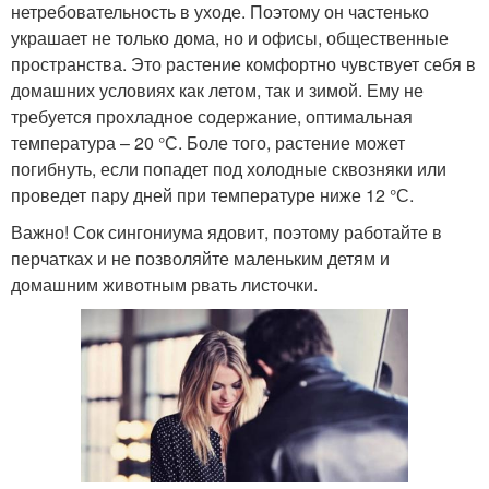
нетребовательность в уходе. Поэтому он частенько
украшает не только дома, но и офисы, общественные
пространства. Это растение комфортно чувствует себя в
домашних условиях как летом, так и зимой. Ему не
требуется прохладное содержание, оптимальная
температура – 20 °С. Боле того, растение может
погибнуть, если попадет под холодные сквозняки или
проведет пару дней при температуре ниже 12 °С.
Важно! Сок сингониума ядовит, поэтому работайте в
перчатках и не позволяйте маленьким детям и
домашним животным рвать листочки.