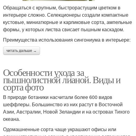
Обращаться с крупным, быстрорастущим цветком в
интерьере сложно. Селекционеры создали компактные
кустовые, миниатюрные и карликовые сорта, ампельные
формы, у которых листва свисает пышным каскадом.
Преимущества использования сингониума в интерьере:
читать дальше →
Особенности ухода за
пышнолистной лианой. Виды и
сорта фото
В природе ботаники насчитали более 600 видов
шеффлеры. Большинство из них растут в Восточной
Азии, Австралии, Новой Зеландии и на островах Тихого
океана.
Одомашненные сорта чаще украшают офисы или