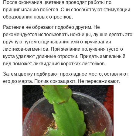
После окончания цветения проводят работы по
прищипыванию побегов. Они способствуют стимуляции
образования новых отростков.
Растение не обрезают подобно другим. Не
рекомендуется использовать ножницы, лучше делать это
вручную путем отщипывания или откручивания
листиков-сегментов. При желании получения густого
куста удаляют длинные отростки. Придать ампельный
вид поможет ликвидация коротких листочков.
Затем цветку подбирают прохладное место, оставляют
его до марта. Полив сокращают. Не пересаживают.