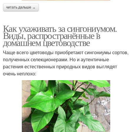
читать дальше →
Как ухаживать за сингониумом.
Виды, распространённые в
домашнем цветоводстве
Чаще всего цветоводы приобретают сингониумы сортов,
полученных селекционерами. Но и аутентичные
растения естественных природных видов выглядят
очень неплохо: