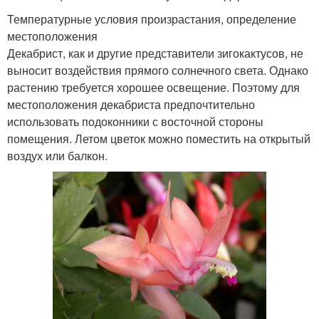
Температурные условия произрастания, определение
местоположения
Декабрист, как и другие представители зигокактусов, не
выносит воздействия прямого солнечного света. Однако
растению требуется хорошее освещение. Поэтому для
местоположения декабриста предпочтительно
использовать подоконники с восточной стороны
помещения. Летом цветок можно поместить на открытый
воздух или балкон.