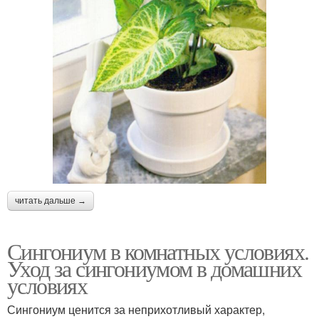
читать дальше →
Сингониум в комнатных условиях.
Уход за сингониумом в домашних
условиях
Сингониум ценится за неприхотливый характер,