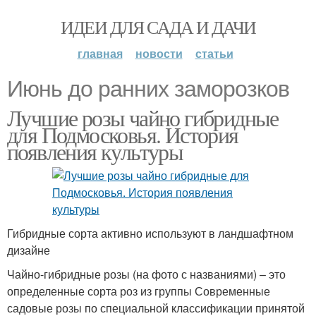
ИДЕИ ДЛЯ САДА И ДАЧИ
главная
новости
статьи
Июнь до ранних заморозков
Лучшие розы чайно гибридные
для Подмосковья. История
появления культуры
Гибридные сорта активно используют в ландшафтном
дизайне
Чайно-гибридные розы (на фото с названиями) – это
определенные сорта роз из группы Современные
садовые розы по специальной классификации принятой