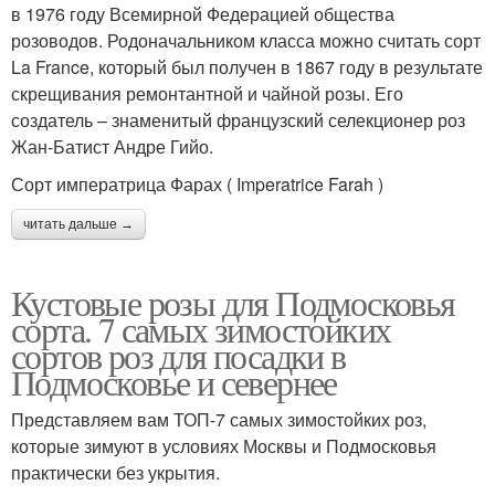
в 1976 году Всемирной Федерацией общества
розоводов. Родоначальником класса можно считать сорт
La France, который был получен в 1867 году в результате
скрещивания ремонтантной и чайной розы. Его
создатель – знаменитый французский селекционер роз
Жан-Батист Андре Гийо.
Сорт императрица Фарах ( Imperatrice Farah )
читать дальше →
Кустовые розы для Подмосковья
сорта. 7 самых зимостойких
сортов роз для посадки в
Подмосковье и севернее
Представляем вам ТОП-7 самых зимостойких роз,
которые зимуют в условиях Москвы и Подмосковья
практически без укрытия.