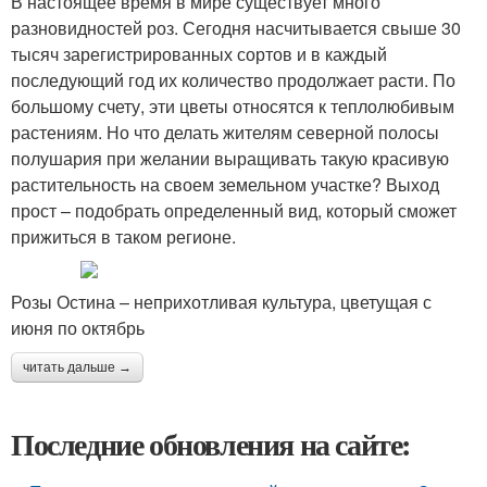
В настоящее время в мире существует много
разновидностей роз. Сегодня насчитывается свыше 30
тысяч зарегистрированных сортов и в каждый
последующий год их количество продолжает расти. По
большому счету, эти цветы относятся к теплолюбивым
растениям. Но что делать жителям северной полосы
полушария при желании выращивать такую красивую
растительность на своем земельном участке? Выход
прост – подобрать определенный вид, который сможет
прижиться в таком регионе.
Розы Остина – неприхотливая культура, цветущая с
июня по октябрь
читать дальше →
Последние обновления на сайте: