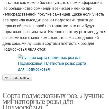
пытается как можно больше узнать о нем информации.
Но большинство сомнений возникает именно при
непосредственной покупке саженцев. Даже если учесть
все правила высадки роз, от подготовки грунта до
первых обрезок, порой нет гарантии, что они будут
нормально развиваться. Именно поэтому рекомендуется
ознакомиться с мнением экспертов. На сегодняшний
день самыми лучшими сортами плетистых роз для
Подмосковья являются:
читать дальше →
Сорта подмосковных роз. Лучшие
миниатюрные розы для
Подмосковья