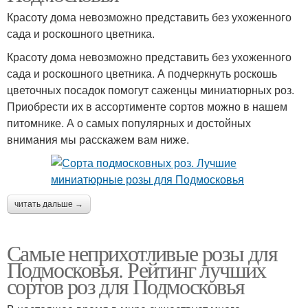
Красоту дома невозможно представить без ухоженного
сада и роскошного цветника.
Красоту дома невозможно представить без ухоженного
сада и роскошного цветника. А подчеркнуть роскошь
цветочных посадок помогут саженцы миниатюрных роз.
Приобрести их в ассортименте сортов можно в нашем
питомнике. А о самых популярных и достойных
внимания мы расскажем вам ниже.
читать дальше →
Самые неприхотливые розы для
Подмосковья. Рейтинг лучших
сортов роз для Подмосковья