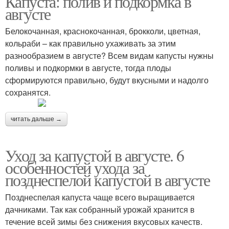
Капуста: полив и подкормка в
августе
Белокочанная, краснокочанная, брокколи, цветная,
кольраби – как правильно ухаживать за этим
Капусты на рассаду
разнообразием в августе? Всем видам капусты нужны
поливы и подкормки в августе, тогда плоды
сформируются правильно, будут вкусными и надолго
сохранятся.
читать дальше →
Уход за капустой в августе. 6
особенностей ухода за
позднеспелой капустой в августе
Позднеспелая капуста чаще всего выращивается
дачниками. Так как собранный урожай хранится в
течение всей зимы без снижения вкусовых качеств.