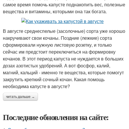
самое время помочь капусте поднакопить вес, полезные
вещества и витамины, которыми она так богата.
В августе среднеспелые (засолочные) сорта уже хорошо
накручивают свои кочаны. Поздние (лежкие) сорта
сформировали нужную листовую розетку, и только
сейчас им предстоит переключиться на формировку
кочанов. В этот период капуста не нуждается в больших
дозах азотистых удобрений. А вот фосфор, калий,
магний, кальций - именно те вещества, которые помогут
закрутить крепкий сочный кочан. Какая помощь
необходима капусте в августе?
читать дальше →
Последние обновления на сайте: