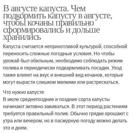
В августе капуста. Чем
подкормить капусту в августе,
чтобы кочаны правильно
сформировались и дольше
хранились
Капуста считается неприхотливой культурой, способной
переносить сложные погодные условия. Но чтобы
урожай был обильным, необходимо соблюдать режим
полива и периодически подкармливать посадки. Уход
также влияет на вкус и внешний вид кочанов, которые
могут вырасти слишком мелкими или растрескаться.
Что нужно капусте
В июле среднепоздние и поздние сорта капусты
начинают активно завиваться. В этот период растениям
требуется правильный полив. Обычно грядки орошают с
утра или вечером, но в пасмурную погоду можно делать
это и днем.