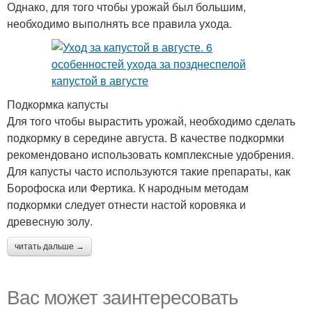
Однако, для того чтобы урожай был большим,
необходимо выполнять все правила ухода.
Подкормка капусты
Для того чтобы вырастить урожай, необходимо сделать
подкормку в середине августа. В качестве подкормки
рекомендовано использовать комплексные удобрения.
Для капусты часто используются такие препараты, как
Борофоска или Фертика. К народным методам
подкормки следует отнести настой коровяка и
древесную золу.
читать дальше →
Вас может заинтересовать