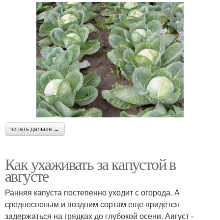
читать дальше →
Как ухаживать за капустой в
августе
Ранняя капуста постепенно уходит с огорода. А
среднеспелым и поздним сортам еще придётся
задержаться на грядках до глубокой осени. Август -