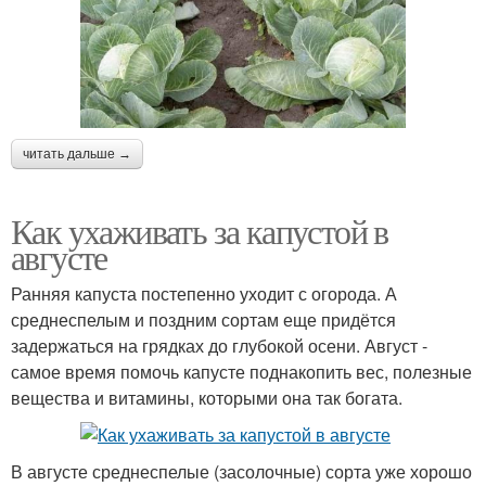
читать дальше →
Как ухаживать за капустой в
августе
Ранняя капуста постепенно уходит с огорода. А
среднеспелым и поздним сортам еще придётся
задержаться на грядках до глубокой осени. Август -
самое время помочь капусте поднакопить вес, полезные
вещества и витамины, которыми она так богата.
В августе среднеспелые (засолочные) сорта уже хорошо