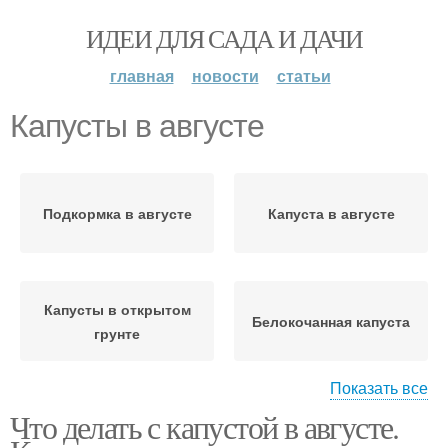
ИДЕИ ДЛЯ САДА И ДАЧИ
главная
новости
статьи
Капусты в августе
Подкормка в августе
Капуста в августе
Капусты в открытом
Белокочанная капуста
грунте
Показать все
Что делать с капустой в августе.
Уход за капустой