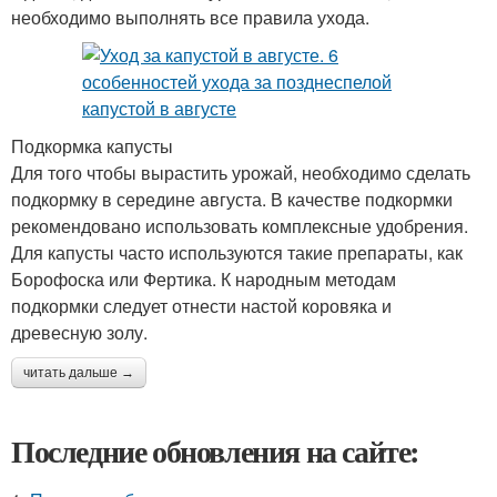
необходимо выполнять все правила ухода.
Подкормка капусты
Для того чтобы вырастить урожай, необходимо сделать
подкормку в середине августа. В качестве подкормки
рекомендовано использовать комплексные удобрения.
Для капусты часто используются такие препараты, как
Борофоска или Фертика. К народным методам
подкормки следует отнести настой коровяка и
древесную золу.
читать дальше →
Последние обновления на сайте: