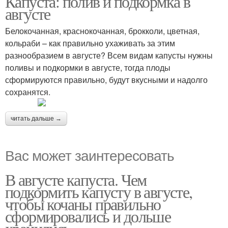
Капуста: полив и подкормка в
августе
Белокочанная, краснокочанная, брокколи, цветная,
кольраби – как правильно ухаживать за этим
разнообразием в августе? Всем видам капусты нужны
поливы и подкормки в августе, тогда плоды
сформируются правильно, будут вкусными и надолго
сохранятся.
читать дальше →
Вас может заинтересовать
В августе капуста. Чем
подкормить капусту в августе,
чтобы кочаны правильно
сформировались и дольше