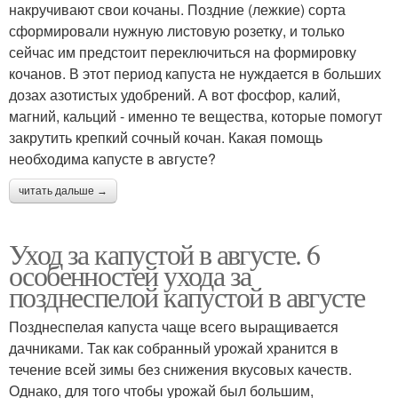
накручивают свои кочаны. Поздние (лежкие) сорта
сформировали нужную листовую розетку, и только
сейчас им предстоит переключиться на формировку
кочанов. В этот период капуста не нуждается в больших
дозах азотистых удобрений. А вот фосфор, калий,
магний, кальций - именно те вещества, которые помогут
закрутить крепкий сочный кочан. Какая помощь
необходима капусте в августе?
читать дальше →
Уход за капустой в августе. 6
особенностей ухода за
позднеспелой капустой в августе
Позднеспелая капуста чаще всего выращивается
дачниками. Так как собранный урожай хранится в
течение всей зимы без снижения вкусовых качеств.
Однако, для того чтобы урожай был большим,