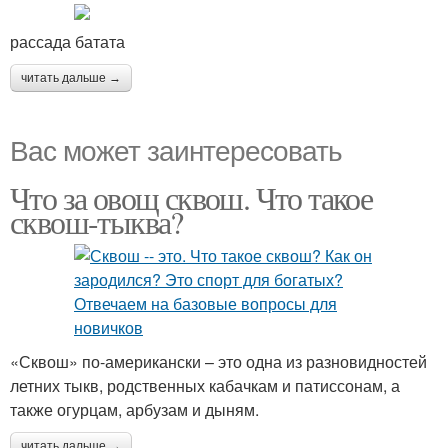
рассада батата
читать дальше →
Вас может заинтересовать
Что за овощ сквош. Что такое
сквош-тыква?
«Сквош» по-американски – это одна из разновидностей
летних тыкв, родственных кабачкам и патиссонам, а
также огурцам, арбузам и дыням.
читать дальше →