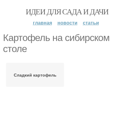
ИДЕИ ДЛЯ САДА И ДАЧИ
главная
новости
статьи
Картофель на сибирском
столе
Сладкий картофель