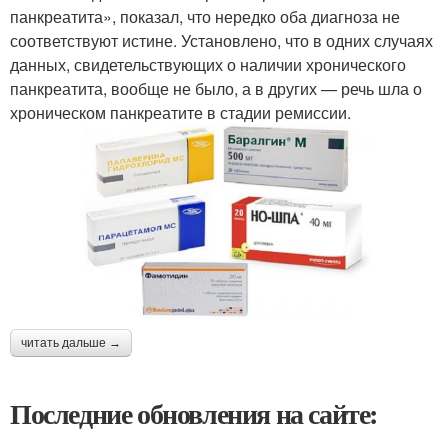
панкреатита», показал, что нередко оба диагноза не
соответствуют истине. Установлено, что в одних случаях
данных, свидетельствующих о наличии хронического
панкреатита, вообще не было, а в других — речь шла о
хроническом панкреатите в стадии ремиссии.
читать дальше →
Последние обновления на сайте: