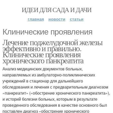
ИДЕИ ДЛЯ САДА И ДАЧИ
главная
новости
статьи
Клинические проявления
Лечение поджелудочной железы
эффективно и правильно.
Клинические проявления
хронического панкреатита
Анализ медицинских документов больных,
направляемых из амбулаторно-поликлинических
учреждений в стационар для дальнейшего
обследования и лечения с предварительным диагнозом
«панкреатит» («обострение хронического панкреатита»),
и историй болезни больных, которым в результате
проведенного обследования в качестве основного был
поставлен диагноз «обострение хронического