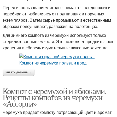
Перед использованием ягоды снимают с плодоножек и
перебирают, избавляясь от подгнивших и порченых
экземпляров. Затем сырье промывают и естественным
образом подсушивают, разложив на полотенцах.
Для зимнего компота из черемухи используют только
стерилизованные емкости. Это позволяет продлить срок
хранения и сберечь изумительные вкусовые качества.
читать дальше →
Компот с черемухой и яблоками.
Рецепты компотов из черемухи
«Ассорти»
Черемуха придает компоту потрясающий цвет и аромат.