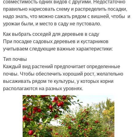
совместимость одних видов с другими. Недостаточно
правильно нарисовать схему и распределить посадки,
надо знать, что можно сажать рядом с вишней, чтобы и
урожаи были, и место в саду не пустовало.
Как выбрать соседей для деревьев в саду
При посадке садовых деревьев и кустарников
учитываем следующие важные характеристики:
Тип почвы
Каждый вид растений предпочитает определенные
почвы. Чтобы обеспечить хороший рост, желательно
высаживать рядом те культуры, у которых корни
располагаются на разных уровнях.