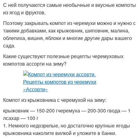
С ней получаются самые необычные и вкусные компоты
из ягод и фруктов.
Поэтому закрывать компот из черемухи можно и нужно с
такими добавками, как крыжовник, шиповник, малина,
облепиха, вишня, яблоки и многие другие дары вашего
сада.
Какие существуют полезные рецепты черемуховых
компотов ассорти на зиму?
Компот из крыжовника с черемухой на зиму:
крыжовник — 150-200 гчеремуха — 200-300 гвода — 1
лсахар — 100 г
1. Немного недозрелые, но достаточно крупные ягоды
крыжовника наколите вилкой и уложите в банки.