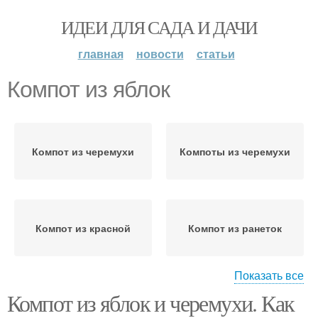
ИДЕИ ДЛЯ САДА И ДАЧИ
главная
новости
статьи
Компот из яблок
Компот из черемухи
Компоты из черемухи
Компот из красной
Компот из ранеток
Показать все
Компот из яблок и черемухи. Как
Вкусный компот