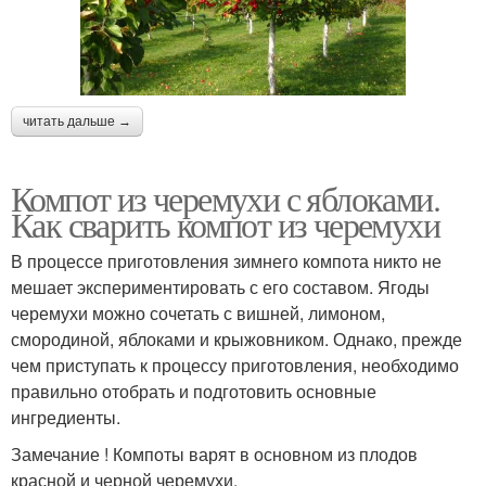
читать дальше →
Компот из черемухи с яблоками.
Как сварить компот из черемухи
В процессе приготовления зимнего компота никто не
мешает экспериментировать с его составом. Ягоды
черемухи можно сочетать с вишней, лимоном,
смородиной, яблоками и крыжовником. Однако, прежде
чем приступать к процессу приготовления, необходимо
правильно отобрать и подготовить основные
ингредиенты.
Замечание ! Компоты варят в основном из плодов
красной и черной черемухи.