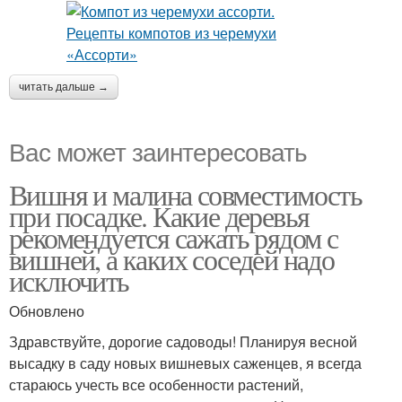
читать дальше →
Вас может заинтересовать
Вишня и малина совместимость
при посадке. Какие деревья
рекомендуется сажать рядом с
вишней, а каких соседей надо
исключить
Обновлено
Здравствуйте, дорогие садоводы! Планируя весной
высадку в саду новых вишневых саженцев, я всегда
стараюсь учесть все особенности растений,