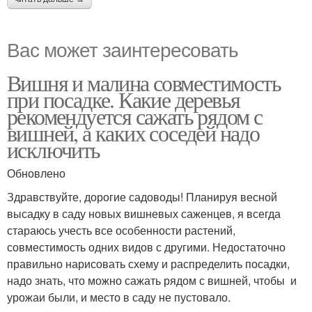
Вас может заинтересовать
Вишня и малина совместимость
при посадке. Какие деревья
рекомендуется сажать рядом с
вишней, а каких соседей надо
исключить
Обновлено
Здравствуйте, дорогие садоводы! Планируя весной
высадку в саду новых вишневых саженцев, я всегда
стараюсь учесть все особенности растений,
совместимость одних видов с другими. Недостаточно
правильно нарисовать схему и распределить посадки,
надо знать, что можно сажать рядом с вишней, чтобы и
урожаи были, и место в саду не пустовало.