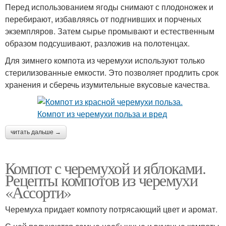
Перед использованием ягоды снимают с плодоножек и
перебирают, избавляясь от подгнивших и порченых
экземпляров. Затем сырье промывают и естественным
образом подсушивают, разложив на полотенцах.
Для зимнего компота из черемухи используют только
стерилизованные емкости. Это позволяет продлить срок
хранения и сберечь изумительные вкусовые качества.
читать дальше →
Компот с черемухой и яблоками.
Рецепты компотов из черемухи
«Ассорти»
Черемуха придает компоту потрясающий цвет и аромат.