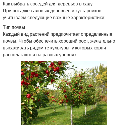
Как выбрать соседей для деревьев в саду
При посадке садовых деревьев и кустарников
учитываем следующие важные характеристики:
Тип почвы
Каждый вид растений предпочитает определенные
почвы. Чтобы обеспечить хороший рост, желательно
высаживать рядом те культуры, у которых корни
располагаются на разных уровнях.