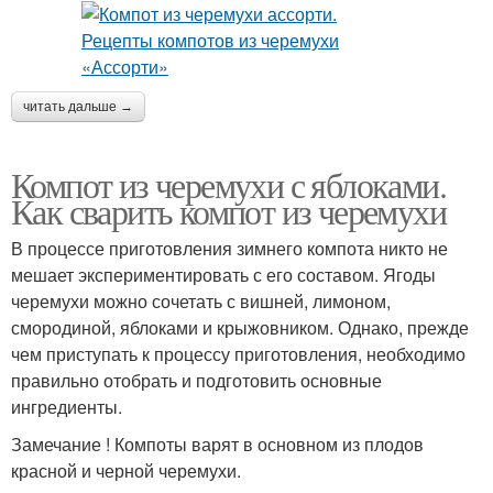
читать дальше →
Компот из черемухи с яблоками.
Как сварить компот из черемухи
В процессе приготовления зимнего компота никто не
мешает экспериментировать с его составом. Ягоды
черемухи можно сочетать с вишней, лимоном,
смородиной, яблоками и крыжовником. Однако, прежде
чем приступать к процессу приготовления, необходимо
правильно отобрать и подготовить основные
ингредиенты.
Замечание ! Компоты варят в основном из плодов
красной и черной черемухи.