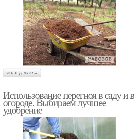
читать дальше →
Использование перегноя в саду и в
огороде. Выбираем лучшее
удобрение