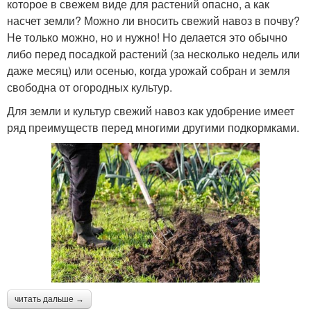
которое в свежем виде для растений опасно, а как
насчет земли? Можно ли вносить свежий навоз в почву?
Не только можно, но и нужно! Но делается это обычно
либо перед посадкой растений (за несколько недель или
даже месяц) или осенью, когда урожай собран и земля
свободна от огородных культур.
Для земли и культур свежий навоз как удобрение имеет
ряд преимуществ перед многими другими подкормками.
читать дальше →