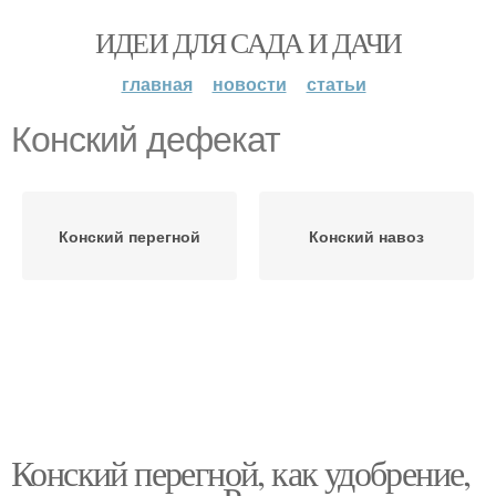
ИДЕИ ДЛЯ САДА И ДАЧИ
главная
новости
статьи
Конский дефекат
Конский перегной
Конский навоз
Конский перегной, как удобрение,