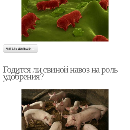
читать дальше →
Годится ли свиной навоз на роль
удобрения?