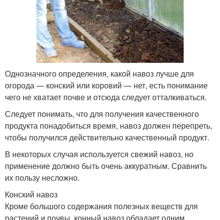
Однозначного определения, какой навоз лучше для
огорода — конский или коровий — нет, есть понимание
чего не хватает почве и отсюда следует отталкиваться.
Следует понимать, что для получения качественного
продукта понадобиться время, навоз должен перепреть,
чтобы получился действительно качественный продукт.
В некоторых случая используется свежий навоз, но
применение должно быть очень аккуратным. Сравнить
их пользу несложно.
Конский навоз
Кроме большого содержания полезных веществ для
растений и почвы, конный навоз обладает одним