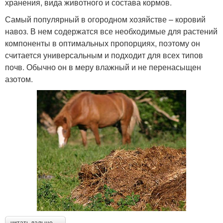
хранения, вида животного и состава кормов.
Самый популярный в огородном хозяйстве – коровий
навоз. В нем содержатся все необходимые для растений
компоненты в оптимальных пропорциях, поэтому он
считается универсальным и подходит для всех типов
почв. Обычно он в меру влажный и не перенасыщен
азотом.