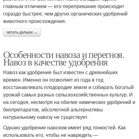
главным отличием — его перепревание происходит
гораздо быстрее, чем других органических удобрений
животного происхождения.
читать дальше →
Особенности навоза и перегноя.
Навоз в качестве удобрения
Навоз как удобрение был известен с древнейших
времен. Именно он позволяет из года в год
восстанавливать плодородие земли и собирать богатый
урожай самых разных сельскохозяйственных культур. И
на сегодня, несмотря на обилие химических удобрений и
биопрепаратов, абсолютной альтернативы
натуральному навозу не существует.
Однако удобрение навозом имеет ряд тонкостей. Как
использовать его, чтобы не навредить —