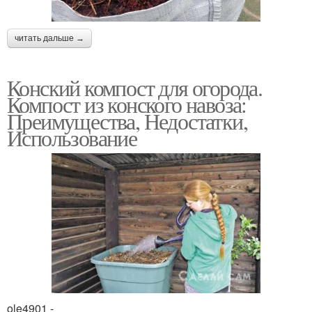
читать дальше →
Конский компост для огорода.
Компост из конского навоза:
Преимущества, Недостатки,
Использование
ole4901 -