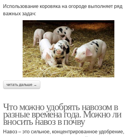
Использование коровяка на огороде выполняет ряд
важных задач:
читать дальше →
Что можно удобрять навозом в
разные времена года. Можно ли
вносить навоз в почву
Навоз – это сильное, концентрированное удобрение,