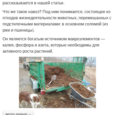
рассказывается в нашей статье.
Что же такое навоз? Под ним понимается, состоящее из
отходов жизнедеятельности животных, перемешанных с
подстилочными материалами: в основном соломой (из
ржи и пшеницы).
Он является богатым источником макроэлементов —
калия, фосфора и азота, которые необходимы для
активного роста растений.
читать дальше →