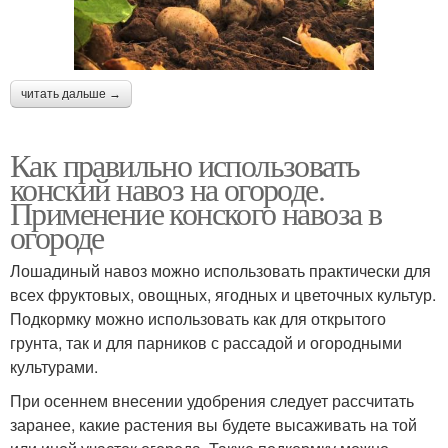
читать дальше →
Как правильно использовать
конский навоз на огороде.
Применение конского навоза в
огороде
Лошадиный навоз можно использовать практически для
всех фруктовых, овощных, ягодных и цветочных культур.
Подкормку можно использовать как для открытого
грунта, так и для парников с рассадой и огородными
культурами.
При осеннем внесении удобрения следует рассчитать
заранее, какие растения вы будете высаживать на той