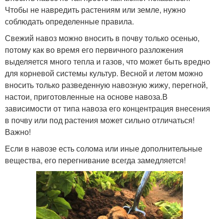
Чтобы не навредить растениям или земле, нужно
соблюдать определенные правила.
Свежий навоз можно вносить в почву только осенью,
потому как во время его первичного разложения
выделяется много тепла и газов, что может быть вредно
для корневой системы культур. Весной и летом можно
вносить только разведенную навозную жижу, перегной,
настои, приготовленные на основе навоза.В
зависимости от типа навоза его концентрация внесения
в почву или под растения может сильно отличаться!
Важно!
Если в навозе есть солома или иные дополнительные
вещества, его перегнивание всегда замедляется!