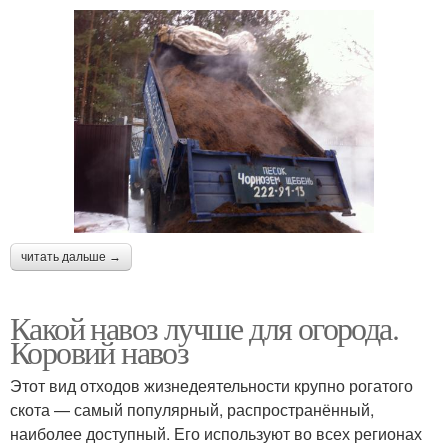
читать дальше →
Какой навоз лучше для огорода.
Коровий навоз
Этот вид отходов жизнедеятельности крупно рогатого
скота — самый популярный, распространённый,
наиболее доступный. Его используют во всех регионах