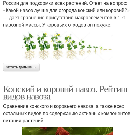
России для подкормки всех растений. Ответ на вопрос:
«Какой навоз лучше для огорода конский или коровий?»
— даёт сравнение присутствия макроэлементов в 1 кг
навозной массы. У коровьих отходов он похуже:
читать дальше →
Конский и коровий навоз. Рейтинг
видов навоза
Сравнение конского и коровьего навоза, а также всех
остальных видов по содержанию активных компонентов
питания растений: