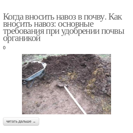
Когда вносить навоз в почву. Как
вносить навоз: основные
требования при удобрении почвы
органикой
0
читать дальше →