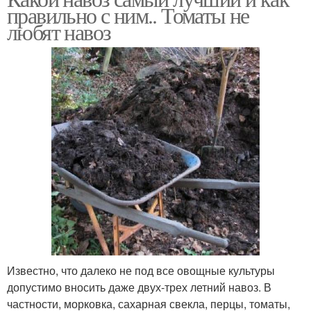
правильно с ним.. Томаты не
любят навоз
Известно, что далеко не под все овощные культуры
допустимо вносить даже двух-трех летний навоз. В
частности, морковка, сахарная свекла, перцы, томаты,