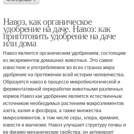
читать дальше →
Навоз, как органическое
удобрение на даче. Навоз: как
приготовить удобрение на даче
или дома
Навоз является органическим удобрением, состоящим
из экскрементов домашних животных. Это самое
известное и употребляемое во всех странах мира
удобрение на протяжении всей истории человечества.
Образуется навоз в процессе микробиологической и
ферментативной переработки животными различных
кормов.Навоз как удобрение является естественным
источником необходимых растениям макроэлементов
азота, калия и фосфора, а также множества
микроэлементов, в том числе серы, хлора, кремния,
извести и магнезии. Навоз улучшает структуру почвы и
ее физико-механические свойства: он активирует