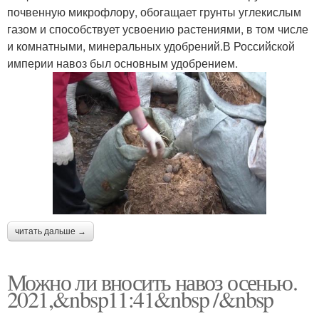
почвенную микрофлору, обогащает грунты углекислым
газом и способствует усвоению растениями, в том числе
и комнатными, минеральных удобрений.В Российской
империи навоз был основным удобрением.
читать дальше →
Можно ли вносить навоз осенью.
2021,&nbsp11:41&nbsp /&nbsp