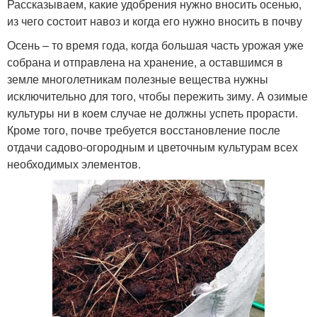
Рассказываем, какие удобрения нужно вносить осенью,
из чего состоит навоз и когда его нужно вносить в почву
Осень – то время года, когда большая часть урожая уже
собрана и отправлена на хранение, а оставшимся в
земле многолетникам полезные вещества нужны
исключительно для того, чтобы пережить зиму. А озимые
культуры ни в коем случае не должны успеть прорасти.
Кроме того, почве требуется восстановление после
отдачи садово-огородным и цветочным культурам всех
необходимых элементов.