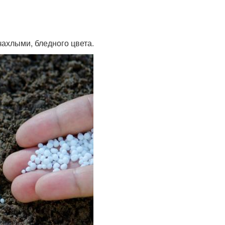
чахлыми, бледного цвета.