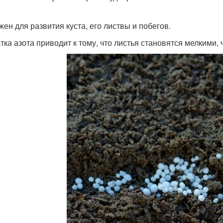
жен для развития куста, его листвы и побегов.
тка азота приводит к тому, что листья становятся мелкими, 