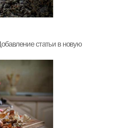
Добавление статьи в новую