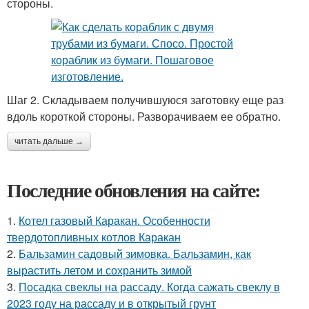
стороны.
Шаг 2. Складываем получившуюся заготовку еще раз
вдоль короткой стороны. Разворачиваем ее обратно.
читать дальше →
Последние обновления на сайте:
1.
Котел газовый Каракан. Особенности
твердотопливных котлов Каракан
2.
Бальзамин садовый зимовка. Бальзамин, как
вырастить летом и сохранить зимой
3.
Посадка свеклы на рассаду. Когда сажать свеклу в
2023 году на рассаду и в открытый грунт