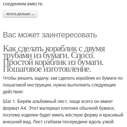
соединяем вместе.
читать дальше →
Вас может заинтересовать
Как сделать кораблик с двумя
трубами из бумаги. Спосо.
Простой кораблик из бумаги.
Пошаговое изготовление.
Чтобы решить задачу, как сделать кораблик из бумаги по
пошаговой инструкции, нужно выполнить следующие
действия:
Шаг 1. Берём альбомный лист, чаще всего он имеет
формат А4. Этот материал плотнее обычной бумаги,
поэтому изделие будет иметь жёсткую форму и красивый
внешний вид. Лист сгибаем посередине вдоль узкой