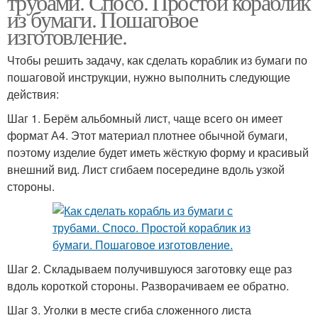
трубами. Спосо. Простой кораблик
из бумаги. Пошаговое
изготовление.
Чтобы решить задачу, как сделать кораблик из бумаги по
пошаговой инструкции, нужно выполнить следующие
действия:
Шаг 1. Берём альбомный лист, чаще всего он имеет
формат А4. Этот материал плотнее обычной бумаги,
поэтому изделие будет иметь жёсткую форму и красивый
внешний вид. Лист сгибаем посередине вдоль узкой
стороны.
Шаг 2. Складываем получившуюся заготовку еще раз
вдоль короткой стороны. Разворачиваем ее обратно.
Шаг 3. Уголки в месте сгиба сложенного листа