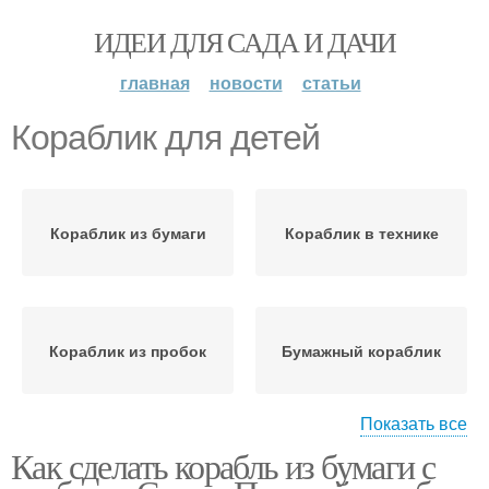
ИДЕИ ДЛЯ САДА И ДАЧИ
главная
новости
статьи
Кораблик для детей
Кораблик из бумаги
Кораблик в технике
Кораблик из пробок
Бумажный кораблик
Показать все
Как сделать корабль из бумаги с
Пиратский кораблик