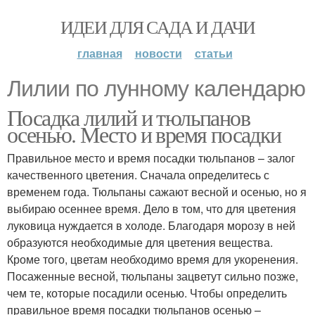
ИДЕИ ДЛЯ САДА И ДАЧИ
главная
новости
статьи
Лилии по лунному календарю
Посадка лилий и тюльпанов
осенью. Место и время посадки
Правильное место и время посадки тюльпанов – залог
качественного цветения. Сначала определитесь с
временем года. Тюльпаны сажают весной и осенью, но я
выбираю осеннее время. Дело в том, что для цветения
луковица нуждается в холоде. Благодаря морозу в ней
образуются необходимые для цветения вещества.
Кроме того, цветам необходимо время для укоренения.
Посаженные весной, тюльпаны зацветут сильно позже,
чем те, которые посадили осенью. Чтобы определить
правильное время посадки тюльпанов осенью –