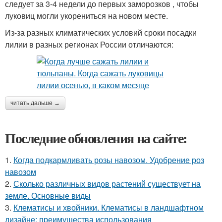
следует за 3-4 недели до первых заморозков , чтобы
луковиц могли укорениться на новом месте.
Из-за разных климатических условий сроки посадки
лилии в разных регионах России отличаются:
читать дальше →
Последние обновления на сайте:
1.
Когда подкармливать розы навозом. Удобрение роз
навозом
2.
Сколько различных видов растений существует на
земле. Основные виды
3.
Клематисы и хвойники. Клематисы в ландшафтном
дизайне: преимущества использования