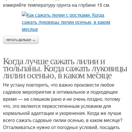
измеряйте температуру грунта на глубине 15 см.
читать дальше →
Когда лучше сажать лилии и
тюльпаны. Когда сажать луковицы
лилии осенью, в каком месяце
Не устану повторять, что важно произвести любое
садовое мероприятие в оптимальное и подходящее
время — не слишком рано и не очень поздно, потому
что, это является первостепенным условием для
нормальной адаптации и укоренения. Когда же лучше
всего сажать садовые лилии осенью, в каком месяце?
Отталкиваться нужно от погодных условий, посадить