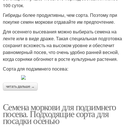
100 суток.
Гибриды более продуктивны, чем сорта. Поэтому при
покупке семян моркови отдавайте им предпочтение.
Для осеннего высевания можно выбирать семена на
ленте или в виде драже. Такая специальная подготовка
сохранит всхожесть на высоком уровне и обеспечит
равномерный посев, что очень удобно ранней весной,
когда сорняки обгоняют в росте культурные растения.
Сорта для подзимнего посева:
читать дальше →
Семена моркови для подзимнего
посева. Подходящие сорта для
посадки осенью