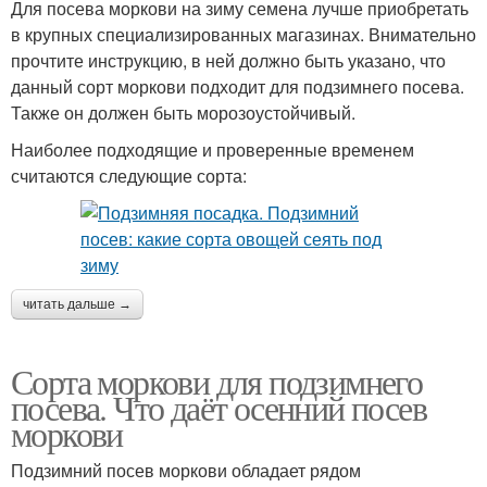
Для посева моркови на зиму семена лучше приобретать
в крупных специализированных магазинах. Внимательно
прочтите инструкцию, в ней должно быть указано, что
данный сорт моркови подходит для подзимнего посева.
Также он должен быть морозоустойчивый.
Наиболее подходящие и проверенные временем
считаются следующие сорта:
читать дальше →
Сорта моркови для подзимнего
посева. Что даёт осенний посев
моркови
Подзимний посев моркови обладает рядом