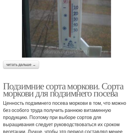
читать дальше →
Подзимние сорта моркови. Сорта
моркови для подзимнего посева
Ценность подзимнего посева моркови в том, что можно
без особого труда получить раннюю витаминную
продукцию. Поэтому при выборе сортов для
выращивания следует руководствоваться их сроком
вегетации. Лучше, чтобы это период составлял менее