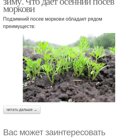
зиму. Что даёт осенний посев
моркови
Подзимний посев моркови обладает рядом
преимуществ:
читать дальше →
Вас может заинтересовать