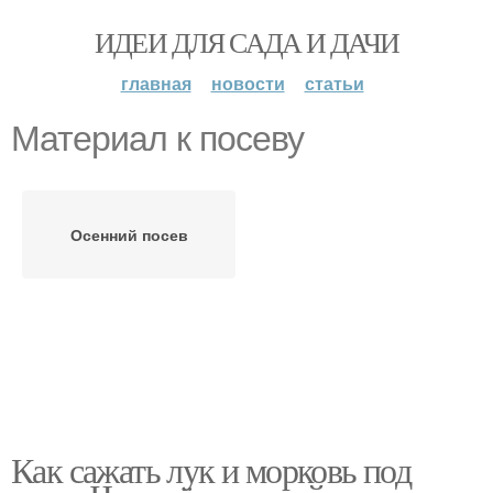
ИДЕИ ДЛЯ САДА И ДАЧИ
главная
новости
статьи
Материал к посеву
Осенний посев
Как сажать лук и морковь под