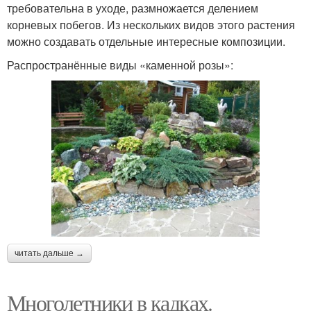
требовательна в уходе, размножается делением
корневых побегов. Из нескольких видов этого растения
можно создавать отдельные интересные композиции.
Распространённые виды «каменной розы»:
читать дальше →
Многолетники в кадках.