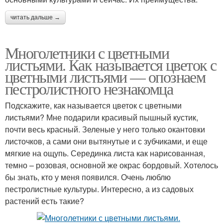
читать дальше →
Многолетники с цветными
листьями. Как называется цветок с
цветными листьями — опознаем
пестролистного незнакомца
Подскажите, как называется цветок с цветными
листьями? Мне подарили красивый пышный кустик,
почти весь красный. Зеленые у него только окантовки
листочков, а сами они вытянутые и с зубчиками, и еще
мягкие на ощупь. Серединка листа как нарисованная,
темно – розовая, основной же окрас бордовый. Хотелось
бы знать, кто у меня появился. Очень люблю
пестролистные культуры. Интересно, а из садовых
растений есть такие?