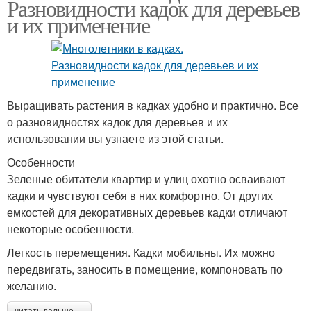
Разновидности кадок для деревьев
и их применение
Выращивать растения в кадках удобно и практично. Все
о разновидностях кадок для деревьев и их
использовании вы узнаете из этой статьи.
Особенности
Зеленые обитатели квартир и улиц охотно осваивают
кадки и чувствуют себя в них комфортно. От других
емкостей для декоративных деревьев кадки отличают
некоторые особенности.
Легкость перемещения. Кадки мобильны. Их можно
передвигать, заносить в помещение, компоновать по
желанию.