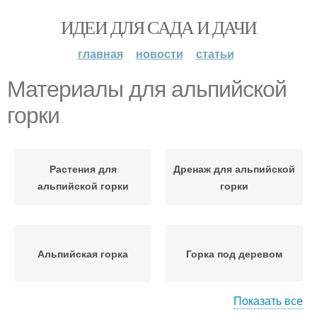
ИДЕИ ДЛЯ САДА И ДАЧИ
главная
новости
статьи
Материалы для альпийской
горки
Растения для
Дренаж для альпийской
альпийской горки
горки
Альпийская горка
Горка под деревом
Показать все