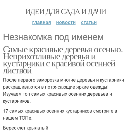
ИДЕИ ДЛЯ САДА И ДАЧИ
главная
новости
статьи
Незнакомка под именем
Самые красивые деревья осенью.
Неприхотливые деревья и
кустарники с красивой осенней
листвой
После первого заморозка многие деревья и кустарники
раскрашиваются в потрясающие яркие одежды!
Изучаем топ самых красивых осенних деревьев и
кустарников.
17 самых красивых осенних кустарников смотрите в
нашем ТОПе.
Бересклет крылатый