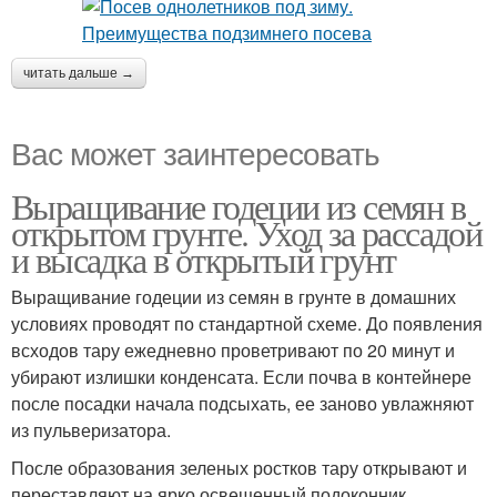
читать дальше →
Вас может заинтересовать
Выращивание годеции из семян в
открытом грунте. Уход за рассадой
и высадка в открытый грунт
Выращивание годеции из семян в грунте в домашних
условиях проводят по стандартной схеме. До появления
всходов тару ежедневно проветривают по 20 минут и
убирают излишки конденсата. Если почва в контейнере
после посадки начала подсыхать, ее заново увлажняют
из пульверизатора.
После образования зеленых ростков тару открывают и
переставляют на ярко освещенный подоконник.