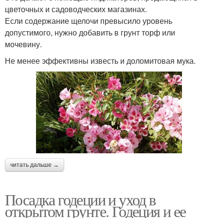
цветочных и садоводческих магазинах.
Если содержание щелочи превысило уровень
допустимого, нужно добавить в грунт торф или
мочевину.
Не менее эффективны известь и доломитовая мука.
читать дальше →
Посадка годеции и уход в
открытом грунте. Годеция и ее