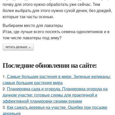
почву для этого нужно обработать уже сейчас. Тем
более выбрать для этого нужно сухой денек, без дождей,
которые так часты осенью.
Выбираем место для лаватеры
Итак, где лучше всего посеять семена однолетников и в
том числе лаватеры под зиму?
читать дальше →
Последние обновления на сайте:
1.
Самые большие растения в мире. Зеленые великаны:
самые большие растения мира
2.
Планировка сада и огорода. Планировка огорода на
дачном участке: готовые схемы для практичной и
эффективной планировки своими руками
3.
Как сажать деревья на участке. Ошибки при посадке
деревьев