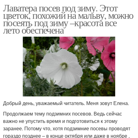
Лаватера посев под зиму. Этот
цветок, похожий на мальву, можно
посеять под зиму –красота все
лето обеспечена
Добрый день, уважаемый читатель. Меня зовут Елена.
Продолжаем тему подзимних посевов. Ведь сейчас
важно не упустить время и подготовиться к этому
заранее. Потому что, хотя подзимние посевы проводят
гораздо позднее – в конце октября или даже в ноябре ,