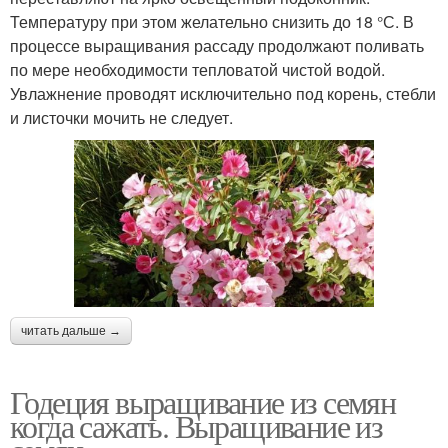
Температуру при этом желательно снизить до 18 °С. В
процессе выращивания рассаду продолжают поливать
по мере необходимости тепловатой чистой водой.
Увлажнение проводят исключительно под корень, стебли
и листочки мочить не следует.
читать дальше →
Годеция выращивание из семян
когда сажать. Выращивание из