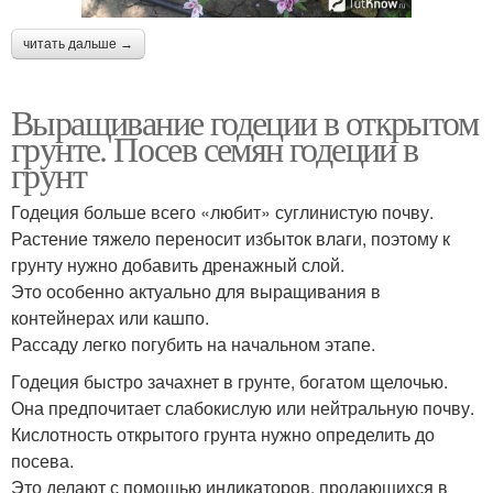
читать дальше →
Выращивание годеции в открытом
грунте. Посев семян годеции в
грунт
Годеция больше всего «любит» суглинистую почву.
Растение тяжело переносит избыток влаги, поэтому к
грунту нужно добавить дренажный слой.
Это особенно актуально для выращивания в
контейнерах или кашпо.
Рассаду легко погубить на начальном этапе.
Годеция быстро зачахнет в грунте, богатом щелочью.
Она предпочитает слабокислую или нейтральную почву.
Кислотность открытого грунта нужно определить до
посева.
Это делают с помощью индикаторов, продающихся в