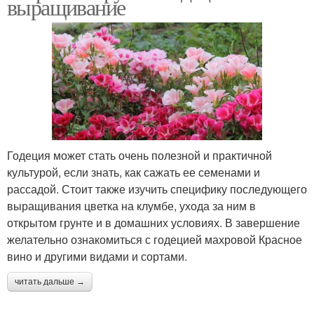
выращивание
Годеция может стать очень полезной и практичной
культурой, если знать, как сажать ее семенами и
рассадой. Стоит также изучить специфику последующего
выращивания цветка на клумбе, ухода за ним в
открытом грунте и в домашних условиях. В завершение
желательно ознакомиться с годецией махровой Красное
вино и другими видами и сортами.
читать дальше →