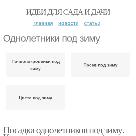
ИДЕИ ДЛЯ САДА И ДАЧИ
главная
новости
статьи
Однолетники под зиму
Почвопокровники под
Посев под зиму
зиму
Цвета под зиму
Посадка однолетников под зиму.