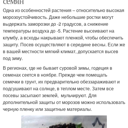
семян
Одна из особенностей растения – относительно высокая
морозоустойчивость. Даже небольшие ростки могут
выдержать заморозки до -2 градусов, а снижение
температуры воздуха до -5. Растение высеивают на
клумбу, а всходы накрывают пленкой, чтобы обеспечить
защиту. Посев осуществляют в середине весны. Если же
в вашей местности мягкий климат, допускается высев
под зиму.
В регионах, где не бывает суровой зимы, годеция в
семенах сеется в ноябре. Прежде чем помещать
семечки в грунт, их предварительно обеззараживают и
подсушивают на солнце, в теплом месте. Затем все
посевы засыпают землей, мульчируют. Для
дополнительной защиты от морозов можно использовать
черную пленку или защитные материалы.