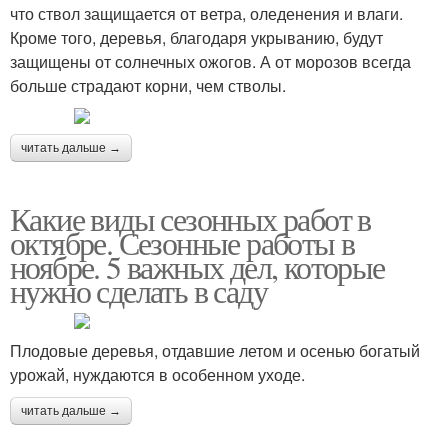
что ствол защищается от ветра, оледенения и влаги.
Кроме того, деревья, благодаря укрыванию, будут
защищены от солнечных ожогов. А от морозов всегда
больше страдают корни, чем стволы.
читать дальше →
Какие виды сезонных работ в
октябре. Сезонные работы в
ноябре. 5 важных дел, которые
нужно сделать в саду
Плодовые деревья, отдавшие летом и осенью богатый
урожай, нуждаются в особенном уходе.
читать дальше →