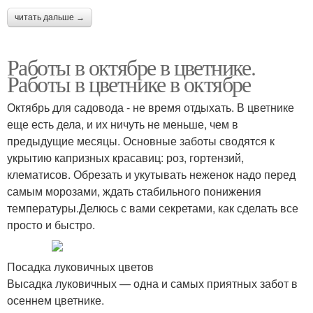
читать дальше →
Работы в октябре в цветнике.
Работы в цветнике в октябре
Октябрь для садовода - не время отдыхать. В цветнике
еще есть дела, и их ничуть не меньше, чем в
предыдущие месяцы. Основные заботы сводятся к
укрытию капризных красавиц: роз, гортензий,
клематисов. Обрезать и укутывать неженок надо перед
самым морозами, ждать стабильного понижения
температуры.Делюсь с вами секретами, как сделать все
просто и быстро.
Посадка луковичных цветов
Высадка луковичных — одна и самых приятных забот в
осеннем цветнике.