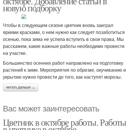
октябре. Добавление статьи в
новую подборку
Чтобы в следующем сезоне цветник вновь заиграл
яркими красками, о нем нужно как следует позаботиться
осенью, пока зима не успела вступить в свои права. Мы
расскажем, какие важные работы необходимо провести
на участке.
Большинство осенних работ направлено на подготовку
растений к зиме. Мероприятия по обрезке, окучиванию и
укрытию нужно провести до того, как наступят морозы.
читать дальше →
Вас может заинтересовать
Цветник в октябре работы. Работы
в цветнике в октябре