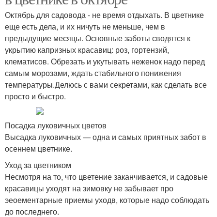
Октябрь для садовода - не время отдыхать. В цветнике
еще есть дела, и их ничуть не меньше, чем в
предыдущие месяцы. Основные заботы сводятся к
укрытию капризных красавиц: роз, гортензий,
клематисов. Обрезать и укутывать неженок надо перед
самым морозами, ждать стабильного понижения
температуры.Делюсь с вами секретами, как сделать все
просто и быстро.
Посадка луковичных цветов
Высадка луковичных — одна и самых приятных забот в
осеннем цветнике.
Уход за цветником
Несмотря на то, что цветение заканчивается, и садовые
красавицы уходят на зимовку не забывает про
эеоементарные приемы уходв, которые надо соблюдать
до последнего.