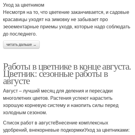
Уход за цветником
Несмотря на то, что цветение заканчивается, и садовые
красавицы уходят на зимовку не забывает про
эеоементарные приемы уходв, которые надо соблюдать
до последнего.
читать дальше →
Работы в цветнике в конце августа.
Цветник: сезонные работы в
августе
Август – лучший месяц для деления и пересадки
многолетних цветов. Растения успеют нарастить
хорошую корневую систему и накопить силы перед
холодным сезоном.
Список работ в августеВнесение комплексных
удобрений, внекорневые подкормкиУход за цветниками: