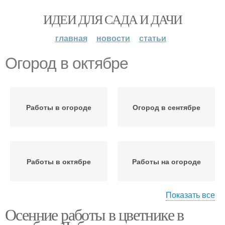
ИДЕИ ДЛЯ САДА И ДАЧИ
главная
новости
статьи
Огород в октябре
Работы в огороде
Огород в сентябре
Работы в октябре
Работы на огороде
Показать все
Осенние работы в цветнике в
Хороший октябрь