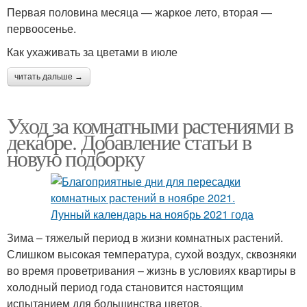
Первая половина месяца — жаркое лето, вторая —
первоосенье.
Как ухаживать за цветами в июле
читать дальше →
Уход за комнатными растениями в
декабре. Добавление статьи в
новую подборку
Зима – тяжелый период в жизни комнатных растений.
Слишком высокая температура, сухой воздух, сквозняки
во время проветривания – жизнь в условиях квартиры в
холодный период года становится настоящим
испытанием для большинства цветов.