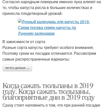
Согласно народным поверьям именно луна влияет на
то, чтобы капуста росла в больших количествах и
принесла плодотворный урожай.
В зависимости от сорта
Разные сорта капусты требуют особого внимания.
Поэтому сроки их посадки отличаются. Рассмотрим
самые распространенные варианты:
читать дальше →
Когда сажать тюльпаны в 2019
году. Когда сажать тюльпаны,
благоприятные дни в 2019 году
Сразу стоит напомнить о том, что при ранней посадке