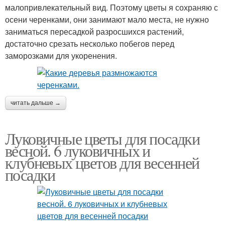
малопривлекательный вид. Поэтому цветы я сохраняю с
осени черенками, они занимают мало места, не нужно
заниматься пересадкой разросшихся растений,
достаточно срезать несколько побегов перед
заморозками для укоренения.
читать дальше →
Луковичные цветы для посадки
весной. 6 луковичных и
клубневых цветов для весенней
посадки