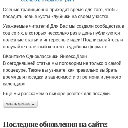
Осенью традиционно приходит время для того, чтобы
посадить новые кусты клубники на своем участке.
Уважаемые читатели! Для Вас мы создали сообщества в
соц сетях, в которых несколько раз в день публикуются
полезные статьи и интересные идеи! Подписывайтесь и
получайте полезный контент в удобном формате!
ВКонтакте Одноклассники Яндекс.Дзен
В сегодняшней статье мы поговорим не только о самой
процедуре. Также вы узнаете, как правильно выбрать
время для посадки в зависимости от региона и лунного
календаря.
Еще мы расскажем о выборе розеток для посадки.
читать дальше →
Последние обновления на сайте: