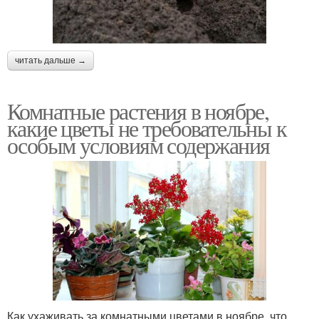
читать дальше →
Комнатные растения в ноябре,
какие цветы не требовательны к
особым условиям содержания
Как ухаживать за комнатными цветами в ноябре, что