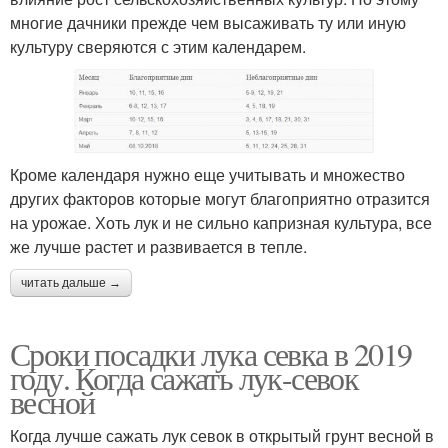
многие дачники прежде чем высаживать ту или иную
культуру сверяются с этим календарем.
Кроме календаря нужно еще учитывать и множество
других факторов которые могут благоприятно отразится
на урожае. Хоть лук и не сильно капризная культура, все
же лучше растет и развивается в тепле.
читать дальше →
Сроки посадки лука севка в 2019
году. Когда сажать лук-севок
весной
Когда лучше сажать лук севок в открытый грунт весной в