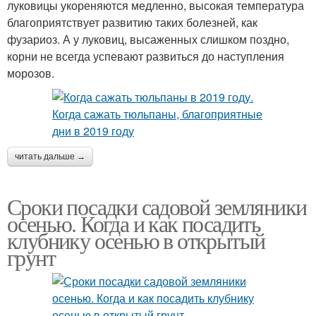
луковицы укореняются медленно, высокая температура
благоприятствует развитию таких болезней, как
фузариоз. А у луковиц, высаженных слишком поздно,
корни не всегда успевают развиться до наступления
морозов.
читать дальше →
Сроки посадки садовой земляники
осенью. Когда и как посадить
клубнику осенью в открытый
грунт