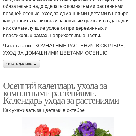
обязательно надо сделать с комнатными растениями
поздней осенью. Уход за домашними цветами в ноябре –
как устроить на зимовку различные цветы и создать для
них самые лучшие условия при деревянных и
пластиковых рамах, неприхотливые цветы.
Читать также: КОМНАТНЫЕ РАСТЕНИЯ В ОКТЯБРЕ,
УХОД ЗА ДОМАШНИМИ ЦВЕТАМИ ОСЕНЬЮ
читать дальше →
Осенний календарь ухода за
комнатными растениями.
Календарь ухода за растениями
Как ухаживать за цветами в октябре