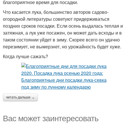
благоприятное время для посадки.
Что касается лука, большинство авторов садово-
огородной литературы советуют придерживаться
поздних сроков посадки. Если осень выдалась теплая и
затяжная, а лук уже посажен, он может дать всходы и в
таком состоянии уйдет в зиму. Скорее всего он удачно
перезимует, не вымерзнет, но урожайность будет хуже.
Когда лучше сажать?
читать дальше →
Вас может заинтересовать