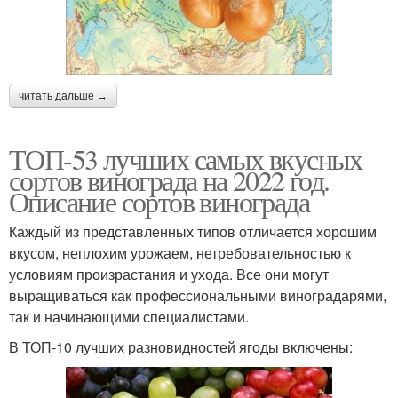
читать дальше →
ТОП-53 лучших самых вкусных
сортов винограда на 2022 год.
Описание сортов винограда
Каждый из представленных типов отличается хорошим
вкусом, неплохим урожаем, нетребовательностью к
условиям произрастания и ухода. Все они могут
выращиваться как профессиональными виноградарями,
так и начинающими специалистами.
В ТОП-10 лучших разновидностей ягоды включены: