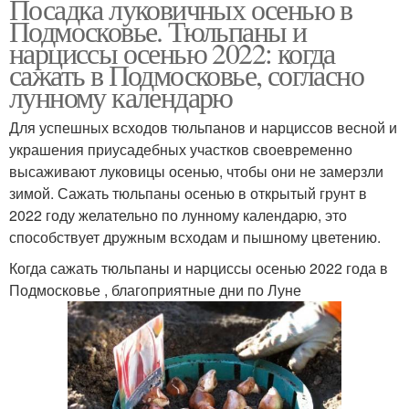
Посадка луковичных осенью в
Подмосковье. Тюльпаны и
нарциссы осенью 2022: когда
сажать в Подмосковье, согласно
лунному календарю
Для успешных всходов тюльпанов и нарциссов весной и
украшения приусадебных участков своевременно
высаживают луковицы осенью, чтобы они не замерзли
зимой. Сажать тюльпаны осенью в открытый грунт в
2022 году желательно по лунному календарю, это
способствует дружным всходам и пышному цветению.
Когда сажать тюльпаны и нарциссы осенью 2022 года в
Подмосковье , благоприятные дни по Луне