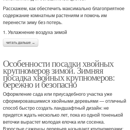
Расскажем, как обеспечить максимально благоприятное
содержание комнатным растениям и помочь им
перенести зиму без потерь.
1. Увлажнение воздуха зимой
читать дальше →
Особенности посадки хвойных
крупномеров зимой. Зимняя
посадка хвойных крупномеров:
бережно и безопасно
Оформление сада или приусадебного участка уже
сформировавшимися хвойными деревьями — отличный
способ быстро создать ландшафтный дизайн: не
придется ждать несколько лет, пока из одной тоненькой
веточки вырастет молодая елочка или сосенка.
Взрослые саженцы деревьев называют крупномерами;