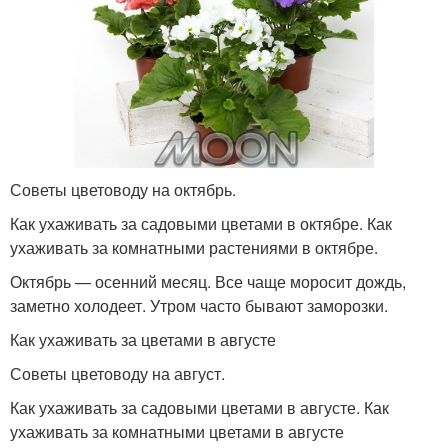
Советы цветоводу на октябрь.
Как ухаживать за садовыми цветами в октябре. Как
ухаживать за комнатными растениями в октябре.
Октябрь — осенний месяц. Все чаще моросит дождь,
заметно холодеет. Утром часто бывают заморозки.
Как ухаживать за цветами в августе
Советы цветоводу на август.
Как ухаживать за садовыми цветами в августе. Как
ухаживать за комнатными цветами в августе