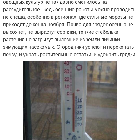
овощных культур не так давно сменилось на
рассудительное. Ведь осенние работы можно проводить
не спеша, особенно в регионах, где сильные морозы не
приходят до конца ноября. Почва для грядок осенью не
высохнет, не вырастут сорняки, тонкие стебельки
растения не загрызут вылезшие из земли личинки
зимующих насекомых. Огородники успеют и перекопать
почву, и убрать растительные остатки, и удобрить грядки.