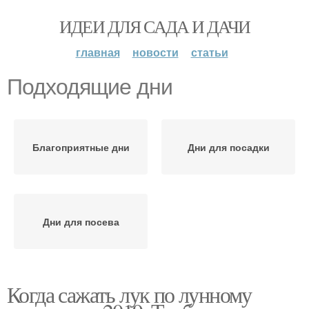
ИДЕИ ДЛЯ САДА И ДАЧИ
главная
новости
статьи
Подходящие дни
Благоприятные дни
Дни для посадки
Дни для посева
Когда сажать лук по лунному