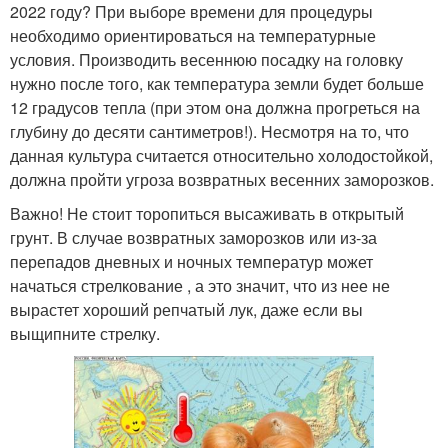
2022 году? При выборе времени для процедуры
необходимо ориентироваться на температурные
условия. Производить весеннюю посадку на головку
нужно после того, как температура земли будет больше
12 градусов тепла (при этом она должна прогреться на
глубину до десяти сантиметров!). Несмотря на то, что
данная культура считается относительно холодостойкой,
должна пройти угроза возвратных весенних заморозков.
Важно! Не стоит торопиться высаживать в открытый
грунт. В случае возвратных заморозков или из-за
перепадов дневных и ночных температур может
начаться стрелкование , а это значит, что из нее не
вырастет хороший репчатый лук, даже если вы
выщипните стрелку.