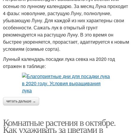
осенью по лунному календарю. За месяц Луна проходит
4 фазы: новолуние, растущую Луну, полнолуние,
убывающую Луну. Для каждой из них характерны свои
особенности. Сажать лук в открытый грунт
рекомендуется на растущую Луну. В это время он
быстрее укореняется, прорастает, адаптируется к новым
условиям (озимые сорта).
Лунный календарь посадки лука севка на 2020 год
отражен в таблице:
читать дальше →
Комнатные растения в октябре.
Как ухаживать за цветами в