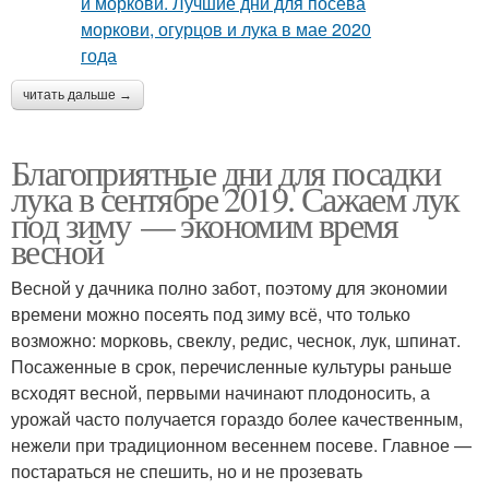
читать дальше →
Благоприятные дни для посадки
лука в сентябре 2019. Сажаем лук
под зиму — экономим время
весной
Весной у дачника полно забот, поэтому для экономии
времени можно посеять под зиму всё, что только
возможно: морковь, свеклу, редис, чеснок, лук, шпинат.
Посаженные в срок, перечисленные культуры раньше
всходят весной, первыми начинают плодоносить, а
урожай часто получается гораздо более качественным,
нежели при традиционном весеннем посеве. Главное —
постараться не спешить, но и не прозевать