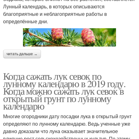
Лунный календарь, в которых описываются
благоприятные и неблагоприятные работы в
определённые дни.
читать дальше →
Когда сажать лук севок по
лунному календарю в 2019 году.
Когда можно сажать лук севок в
открытый грунт по лунному
календарю
Многие огородники дату посадки лука в открытый грунт
определяют по лунному календарю. Ведь ученные уже
давно доказали что луна оказывает значительное
влияние рост сельскохозяйственных культур. По этому