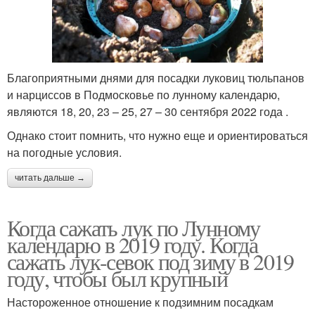
Благоприятными днями для посадки луковиц тюльпанов
и нарциссов в Подмосковье по лунному календарю,
являются 18, 20, 23 – 25, 27 – 30 сентября 2022 года .
Однако стоит помнить, что нужно еще и ориентироваться
на погодные условия.
читать дальше →
Когда сажать лук по Лунному
календарю в 2019 году. Когда
сажать лук-севок под зиму в 2019
году, чтобы был крупный
Настороженное отношение к подзимним посадкам