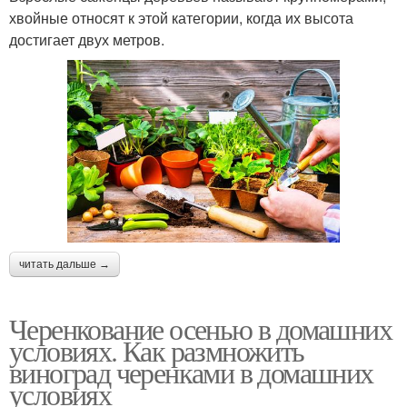
хвойные относят к этой категории, когда их высота
достигает двух метров.
читать дальше →
Черенкование осенью в домашних
условиях. Как размножить
виноград черенками в домашних
условиях