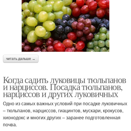
читать дальше →
Когда садить луковицы тюльпанов
и нарциссов. Посадка тюльпанов,
нарциссов и других луковичных
Одно из самых важных условий при посадке луковичных
– тюльпанов, нарциссов, гиацинтов, мускари, крокусов,
хионодокс и многих других – заранее подготовленная
почва.