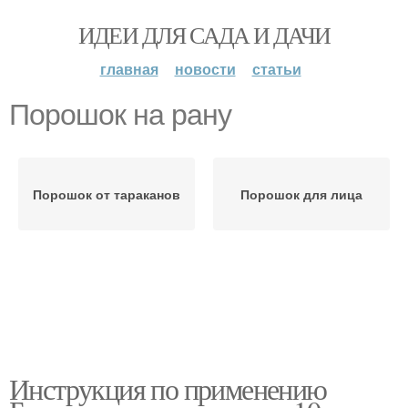
ИДЕИ ДЛЯ САДА И ДАЧИ
главная
новости
статьи
Порошок на рану
Порошок от тараканов
Порошок для лица
Инструкция по применению