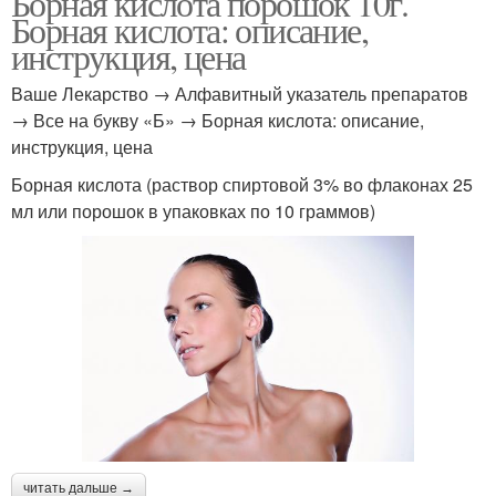
Борная кислота порошок 10г.
Борная кислота: описание,
инструкция, цена
Ваше Лекарство → Алфавитный указатель препаратов
→ Все на букву «Б» → Борная кислота: описание,
инструкция, цена
Борная кислота (раствор спиртовой 3% во флаконах 25
мл или порошок в упаковках по 10 граммов)
читать дальше →